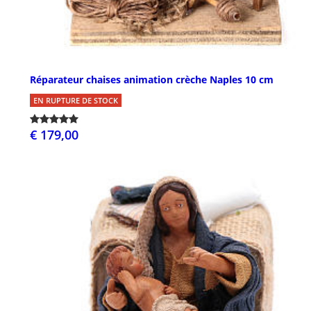
Réparateur chaises animation crèche Naples 10 cm
EN RUPTURE DE STOCK
€ 179,00