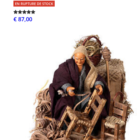
EN RUPTURE DE STOCK
€ 87,00