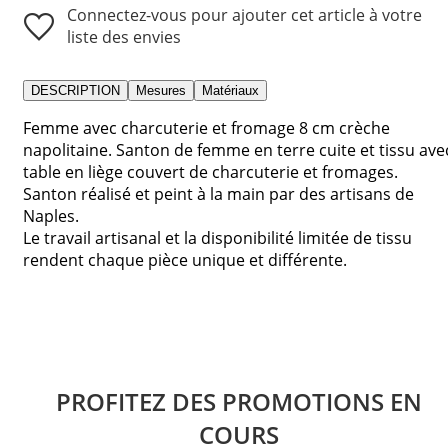
Connectez-vous pour ajouter cet article à votre
liste des envies
DESCRIPTION
Mesures
Matériaux
Femme avec charcuterie et fromage 8 cm crèche
napolitaine. Santon de femme en terre cuite et tissu ave
table en liège couvert de charcuterie et fromages.
Santon réalisé et peint à la main par des artisans de
Naples.
Le travail artisanal et la disponibilité limitée de tissu
rendent chaque pièce unique et différente.
PROFITEZ DES PROMOTIONS EN
COURS