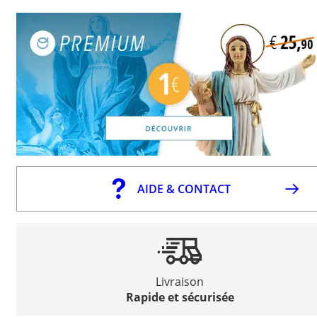
AIDE & CONTACT
Livraison
Rapide et sécurisée