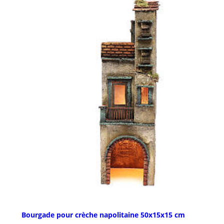
Bourgade pour crèche napolitaine 50x15x15 cm