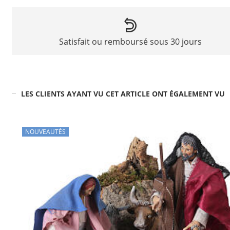
Satisfait ou remboursé sous 30 jours
LES CLIENTS AYANT VU CET ARTICLE ONT ÉGALEMENT VU
NOUVEAUTÉS