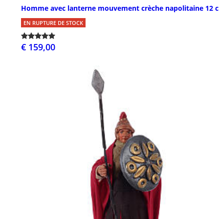
Homme avec lanterne mouvement crèche napolitaine 12 
EN RUPTURE DE STOCK
€ 159,00