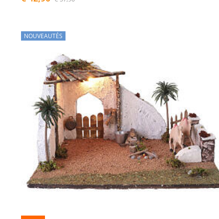
NOUVEAUTÉS