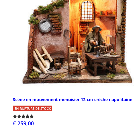
Scène en mouvement menuisier 12 cm crèche napolitaine
EN RUPTURE DE STOCK
€ 259,00