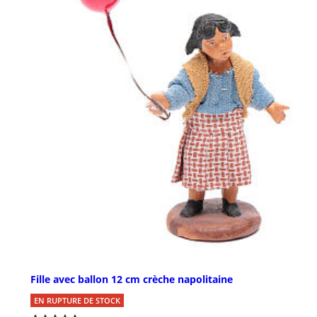
Fille avec ballon 12 cm crèche napolitaine
EN RUPTURE DE STOCK