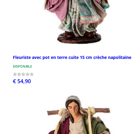
Fleuriste avec pot en terre cuite 15 cm crèche napolitaine
DISPONIBLE
€ 54,90