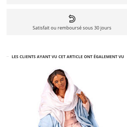
Satisfait ou remboursé sous 30 jours
LES CLIENTS AYANT VU CET ARTICLE ONT ÉGALEMENT VU