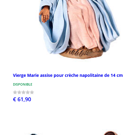
Vierge Marie assise pour crèche napolitaine de 14 cm
DISPONIBLE
€ 61,90