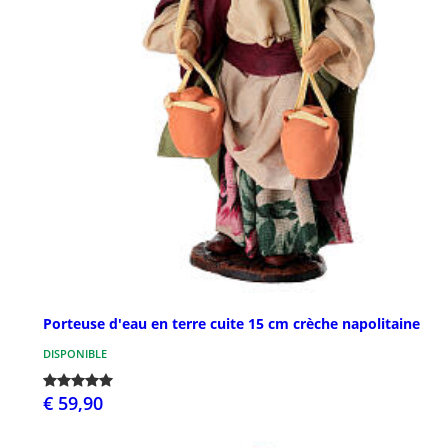
Porteuse d'eau en terre cuite 15 cm crèche napolitaine
DISPONIBLE
€ 59,90