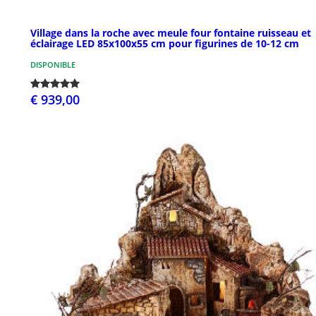
Village dans la roche avec meule four fontaine ruisseau et
éclairage LED 85x100x55 cm pour figurines de 10-12 cm
DISPONIBLE
€ 939,00