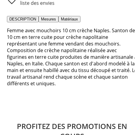
liste des envies
DESCRIPTION
Mesures
Matériaux
Femme avec mouchoirs 10 cm crèche Naples. Santon de
10 cm en terre cuite pour crèche napolitaine
représentant une femme vendant des mouchoirs.
Composition de crèche napolitaine réalisée avec
figurines en terre cuite produites de manière artisanale 
Naples, en Italie. Chaque santon est d'abord modelé à la
main et ensuite habillé avec du tissu découpé et traité. L
travail artisanal rend chaque scène et chaque santon
différents et uniques.
PROFITEZ DES PROMOTIONS EN