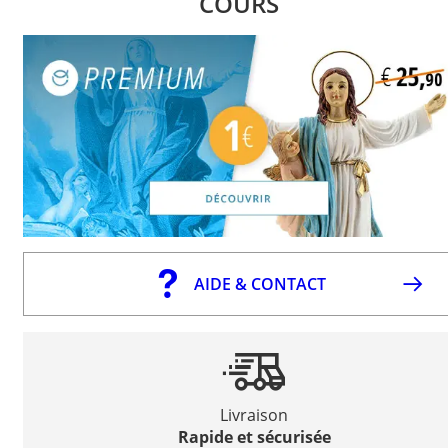
COURS
AIDE & CONTACT
Livraison
Rapide et sécurisée