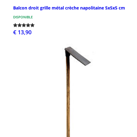
Balcon droit grille métal crèche napolitaine 5x5x5 cm
DISPONIBLE
€ 13,90