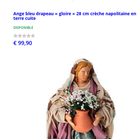
Ange bleu drapeau « gloire » 28 cm crèche napolitaine en
terre cuite
DISPONIBLE
€ 99,90