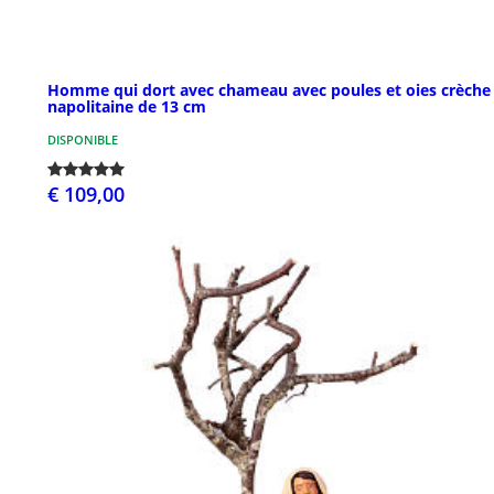
Homme qui dort avec chameau avec poules et oies crèche
napolitaine de 13 cm
DISPONIBLE
€ 109,00