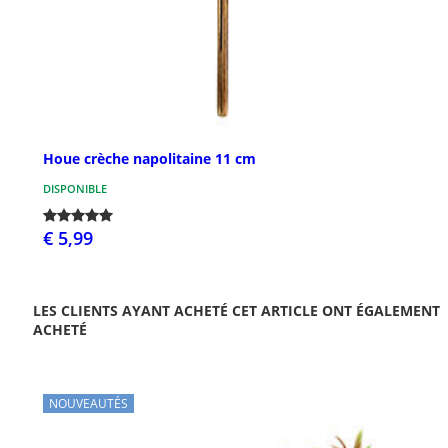
Houe crèche napolitaine 11 cm
DISPONIBLE
€ 5,99
LES CLIENTS AYANT ACHETÉ CET ARTICLE ONT ÉGALEMENT
ACHETÉ
NOUVEAUTÉS