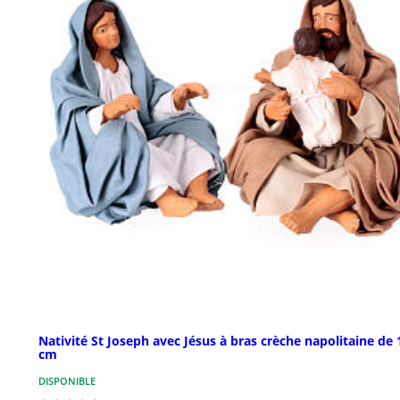
Nativité St Joseph avec Jésus à bras crèche napolitaine de 
cm
DISPONIBLE