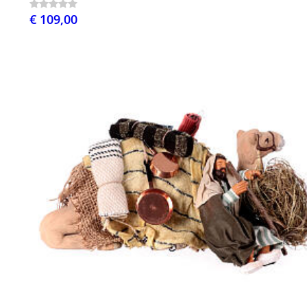
€ 109,00