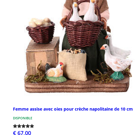
Femme assise avec oies pour crèche napolitaine de 10 cm
DISPONIBLE
€ 67,00