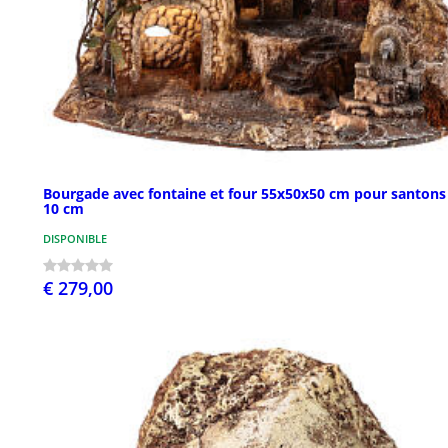
Bourgade avec fontaine et four 55x50x50 cm pour santons
10 cm
DISPONIBLE
€ 279,00