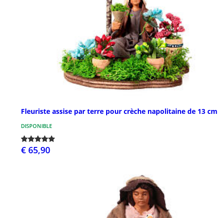
Fleuriste assise par terre pour crèche napolitaine de 13 cm
DISPONIBLE
€ 65,90