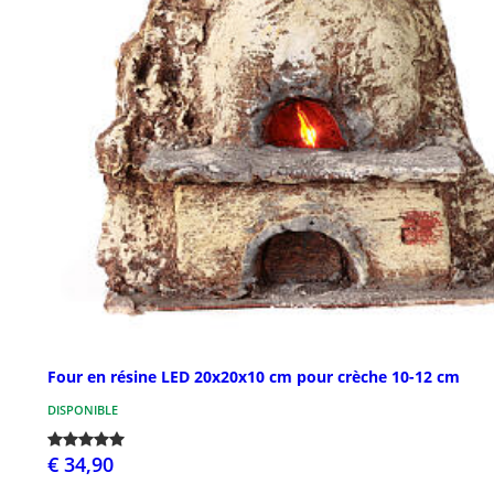
Four en résine LED 20x20x10 cm pour crèche 10-12 cm
DISPONIBLE
€ 34,90