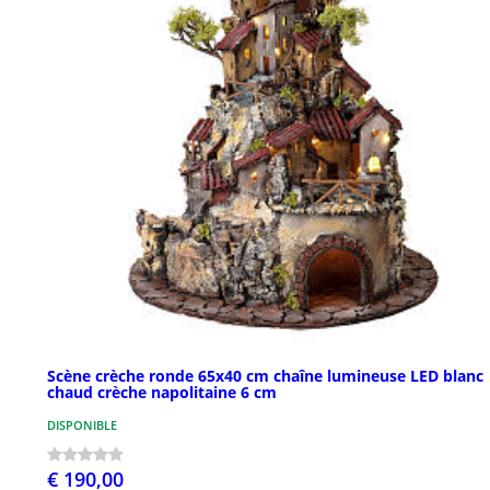
Scène crèche ronde 65x40 cm chaîne lumineuse LED blanc
chaud crèche napolitaine 6 cm
DISPONIBLE
€ 190,00