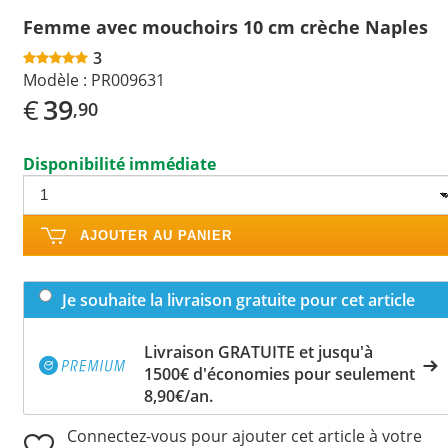
Femme avec mouchoirs 10 cm crèche Naples
3
Modèle :
PR009631
€
39
,90
Disponibilité immédiate
AJOUTER AU PANIER
Je souhaite la livraison gratuite pour cet article
Livraison GRATUITE et jusqu'à
1500€ d'économies pour seulement
8,90€/an.
Connectez-vous pour ajouter cet article à votre