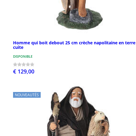
Homme qui boit debout 25 cm crèche napolitaine en terre
cuite
DISPONIBLE
€ 129,00
NOUVEAUTÉS