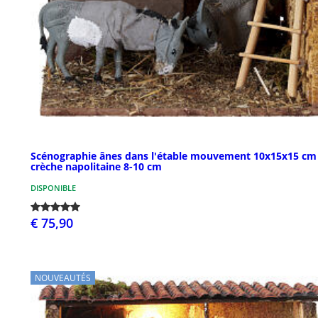
Scénographie ânes dans l'étable mouvement 10x15x15 cm
crèche napolitaine 8-10 cm
DISPONIBLE
€ 75,90
NOUVEAUTÉS