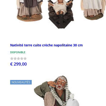
Nativité terre cuite crèche napolitaine 30 cm
DISPONIBLE
€ 299,00
NOUVEAUTÉS