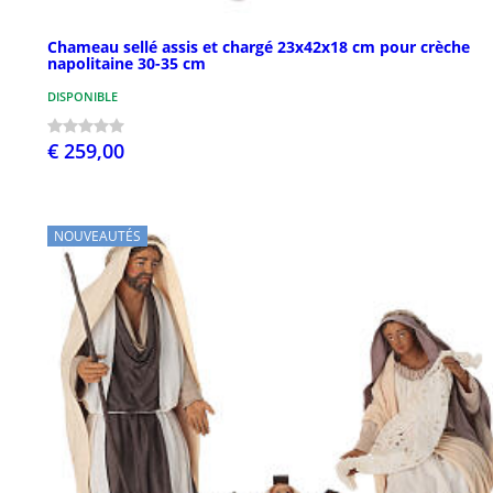
Chameau sellé assis et chargé 23x42x18 cm pour crèche
napolitaine 30-35 cm
DISPONIBLE
€ 259,00
NOUVEAUTÉS