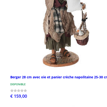
Berger 28 cm avec oie et panier crèche napolitaine 25-30 
DISPONIBLE
€ 159,00