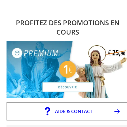
PROFITEZ DES PROMOTIONS EN
COURS
AIDE & CONTACT