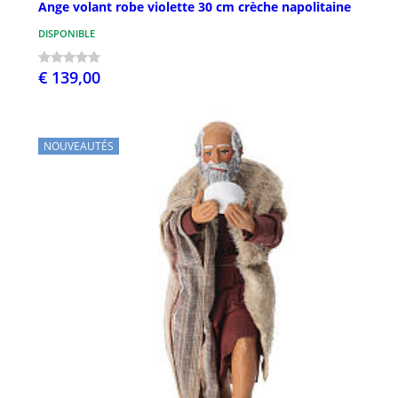
Ange volant robe violette 30 cm crèche napolitaine
DISPONIBLE
€ 139,00
NOUVEAUTÉS