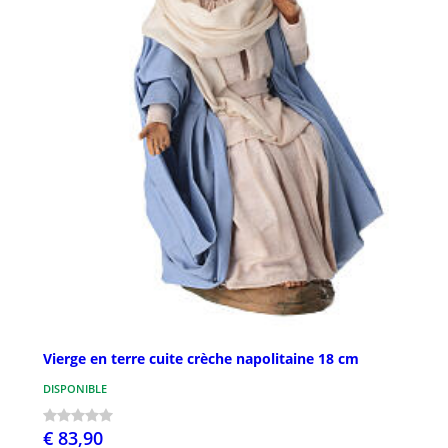
Vierge en terre cuite crèche napolitaine 18 cm
DISPONIBLE
€ 83,90