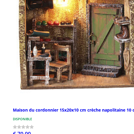
Maison du cordonnier 15x20x10 cm crèche napolitaine 10
DISPONIBLE
€ 70,00