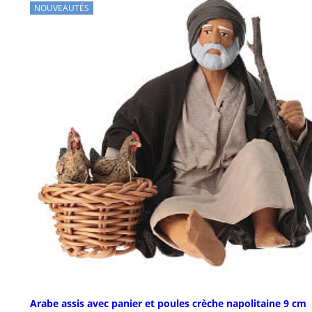
NOUVEAUTÉS
Arabe assis avec panier et poules crèche napolitaine 9 cm