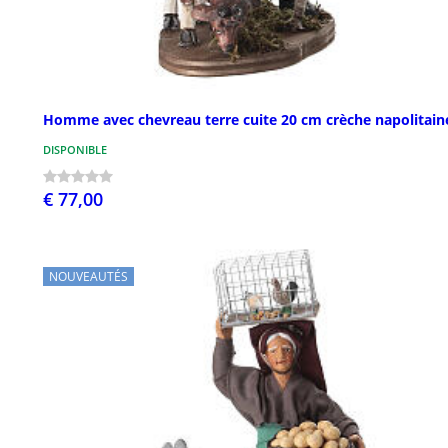
Homme avec chevreau terre cuite 20 cm crèche napolitain
DISPONIBLE
€ 77,00
NOUVEAUTÉS