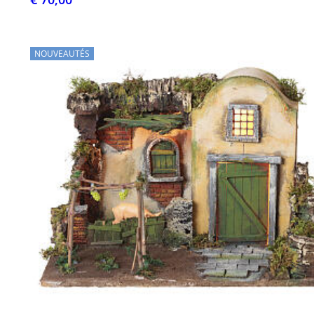
NOUVEAUTÉS