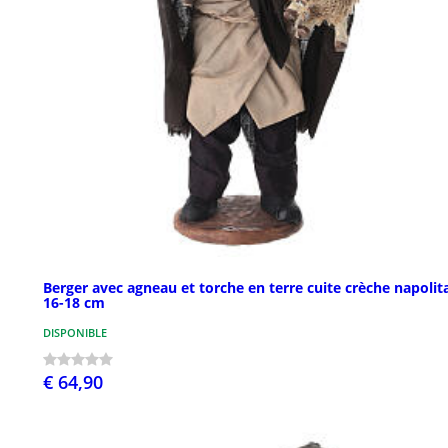
Berger avec agneau et torche en terre cuite crèche napolit
16-18 cm
DISPONIBLE
€ 64,90