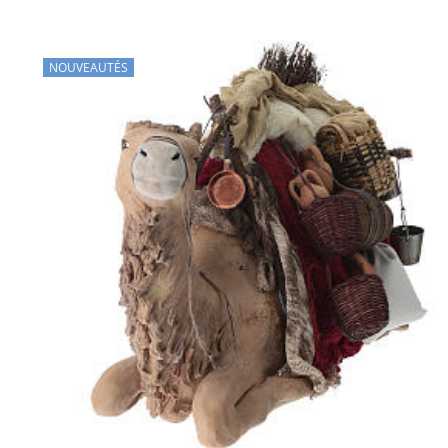
NOUVEAUTÉS