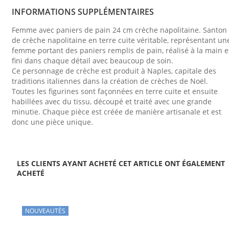
INFORMATIONS SUPPLÉMENTAIRES
Femme avec paniers de pain 24 cm crèche napolitaine. Santon
de crèche napolitaine en terre cuite véritable, représentant un
femme portant des paniers remplis de pain, réalisé à la main e
fini dans chaque détail avec beaucoup de soin.
Ce personnage de crèche est produit à Naples, capitale des
traditions italiennes dans la création de crèches de Noël.
Toutes les figurines sont façonnées en terre cuite et ensuite
habillées avec du tissu, découpé et traité avec une grande
minutie. Chaque pièce est créée de manière artisanale et est
donc une pièce unique.
LES CLIENTS AYANT ACHETÉ CET ARTICLE ONT ÉGALEMENT
ACHETÉ
NOUVEAUTÉS