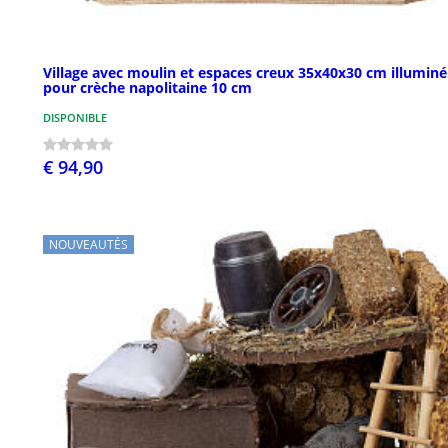
Village avec moulin et espaces creux 35x40x30 cm illuminé
pour crèche napolitaine 10 cm
DISPONIBLE
€ 94,90
NOUVEAUTÉS