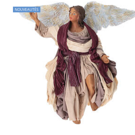
NOUVEAUTÉS