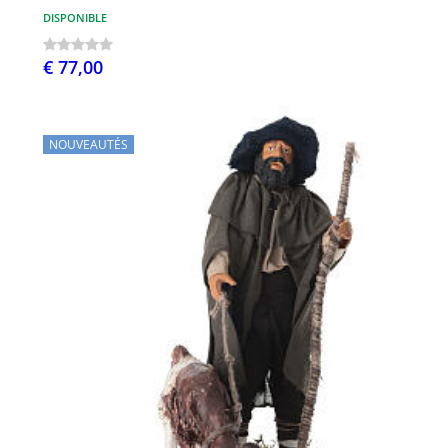
DISPONIBLE
€ 77,00
NOUVEAUTÉS