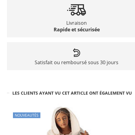
Livraison
Rapide et sécurisée
Satisfait ou remboursé sous 30 jours
LES CLIENTS AYANT VU CET ARTICLE ONT ÉGALEMENT VU
NOUVEAUTÉS