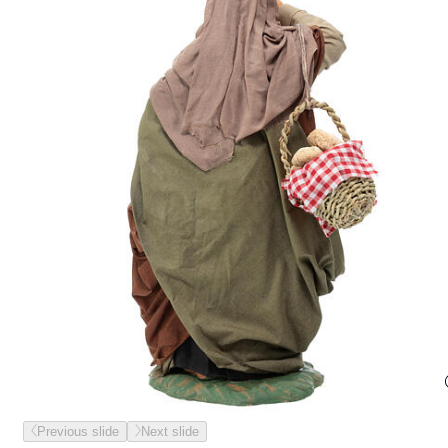
Previous slide
Next slide