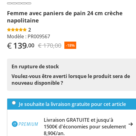
Femme avec paniers de pain 24 cm crèche
napolitaine
2
Modèle :
PR009567
€
139
€ 170,00
,00
-18%
En rupture de stock
Voulez-vous être averti lorsque le produit sera de
nouveau disponible ?
Je souhaite la livraison gratuite pour cet article
Livraison GRATUITE et jusqu'à
1500€ d'économies pour seulement
8,90€/an.