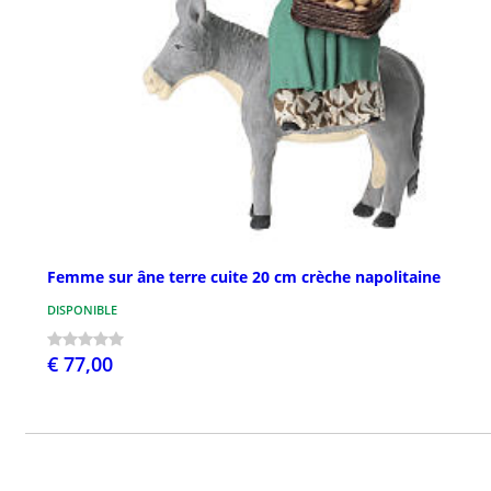
Femme sur âne terre cuite 20 cm crèche napolitaine
DISPONIBLE
€ 77,00