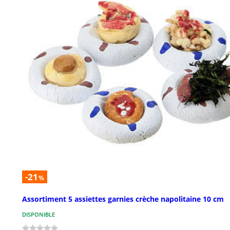
-21
%
Assortiment 5 assiettes garnies crèche napolitaine 10 cm
DISPONIBLE