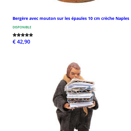
Bergère avec mouton sur les épaules 10 cm crèche Naples
DISPONIBLE
€ 42,90