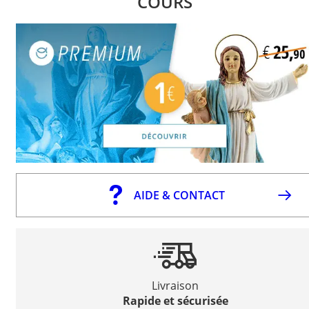
COURS
AIDE & CONTACT
Livraison
Rapide et sécurisée