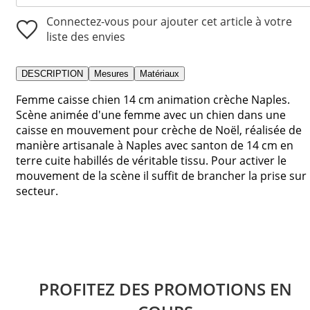
Connectez-vous pour ajouter cet article à votre
liste des envies
DESCRIPTION
Mesures
Matériaux
Femme caisse chien 14 cm animation crèche Naples.
Scène animée d'une femme avec un chien dans une
caisse en mouvement pour crèche de Noël, réalisée de
manière artisanale à Naples avec santon de 14 cm en
terre cuite habillés de véritable tissu. Pour activer le
mouvement de la scène il suffit de brancher la prise sur
secteur.
PROFITEZ DES PROMOTIONS EN