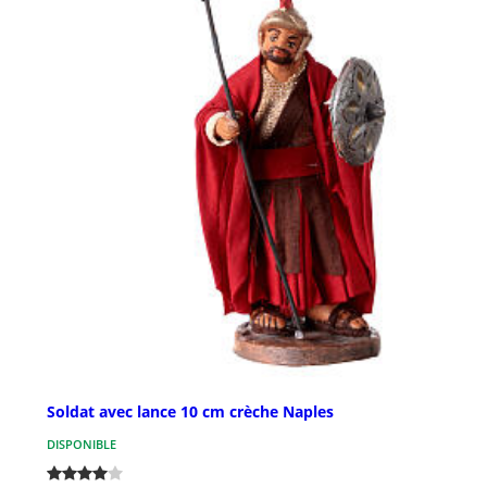
Soldat avec lance 10 cm crèche Naples
DISPONIBLE