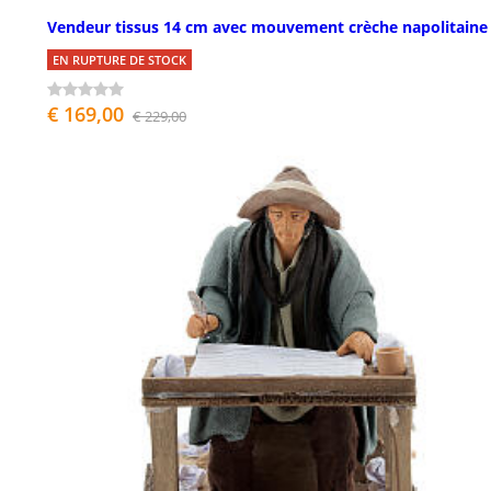
Vendeur tissus 14 cm avec mouvement crèche napolitaine
EN RUPTURE DE STOCK
€ 169,00
€ 229,00