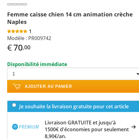
Femme caisse chien 14 cm animation crèche
Naples
1
Modèle :
PR009742
€
70
,00
Disponibilité immédiate
AJOUTER AU PANIER
Je souhaite la livraison gratuite pour cet article
Livraison GRATUITE et jusqu'à
1500€ d'économies pour seulement
8,90€/an.