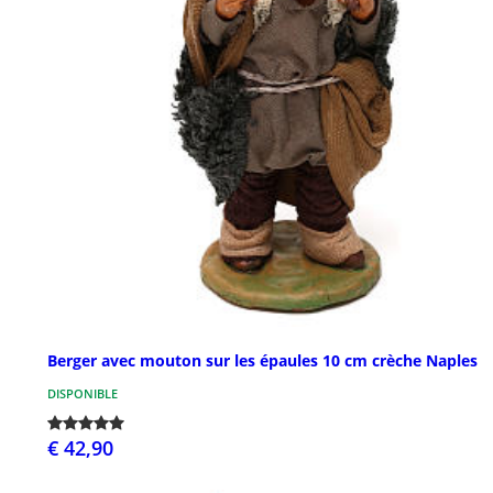
Berger avec mouton sur les épaules 10 cm crèche Naples
DISPONIBLE
€ 42,90