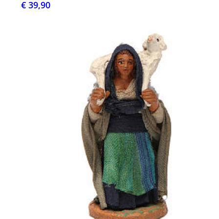
€ 39,90