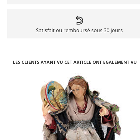
Satisfait ou remboursé sous 30 jours
LES CLIENTS AYANT VU CET ARTICLE ONT ÉGALEMENT VU