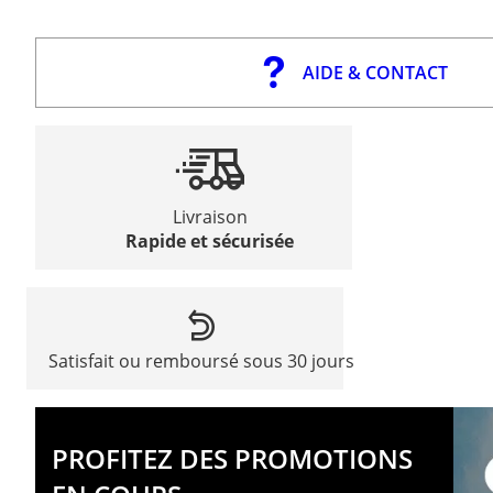
AIDE & CONTACT
Livraison
Rapide et sécurisée
Satisfait ou remboursé sous 30 jours
PROFITEZ DES PROMOTIONS