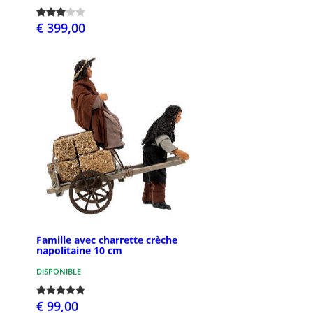
€ 399,00
Famille avec charrette crèche
napolitaine 10 cm
DISPONIBLE
€ 99,00