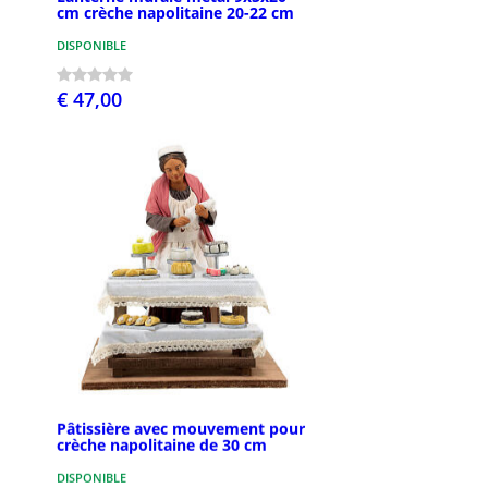
cm crèche napolitaine 20-22 cm
DISPONIBLE
€ 47,00
Pâtissière avec mouvement pour
crèche napolitaine de 30 cm
DISPONIBLE