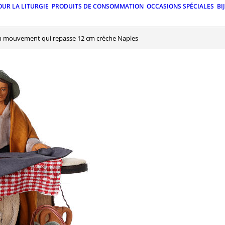
OUR LA LITURGIE
PRODUITS DE CONSOMMATION
OCCASIONS SPÉCIALES
BI
 mouvement qui repasse 12 cm crèche Naples