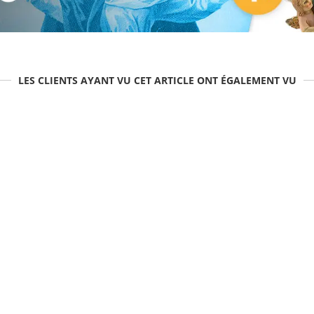
LES CLIENTS AYANT VU CET ARTICLE ONT ÉGALEMENT VU