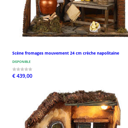
Scène fromages mouvement 24 cm crèche napolitaine
DISPONIBLE
€ 439,00