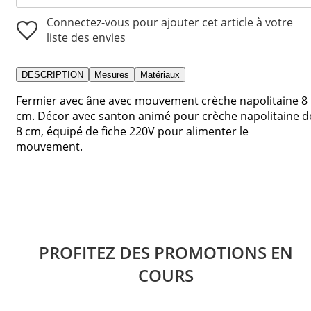
Connectez-vous pour ajouter cet article à votre
liste des envies
DESCRIPTION
Mesures
Matériaux
Fermier avec âne avec mouvement crèche napolitaine 8
cm. Décor avec santon animé pour crèche napolitaine d
8 cm, équipé de fiche 220V pour alimenter le
mouvement.
PROFITEZ DES PROMOTIONS EN
COURS