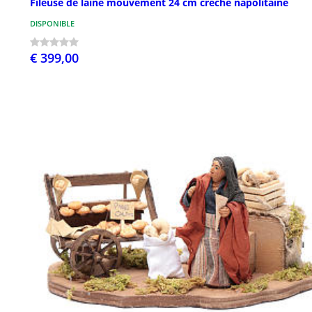
Fileuse de laine mouvement 24 cm crèche napolitaine
DISPONIBLE
€ 399,00