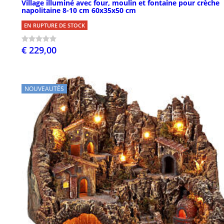
Village illuminé avec four, moulin et fontaine pour crèche
napolitaine 8-10 cm 60x35x50 cm
EN RUPTURE DE STOCK
€ 229,00
NOUVEAUTÉS