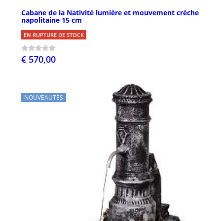
Cabane de la Nativité lumière et mouvement crèche
napolitaine 15 cm
EN RUPTURE DE STOCK
€ 570,00
NOUVEAUTÉS