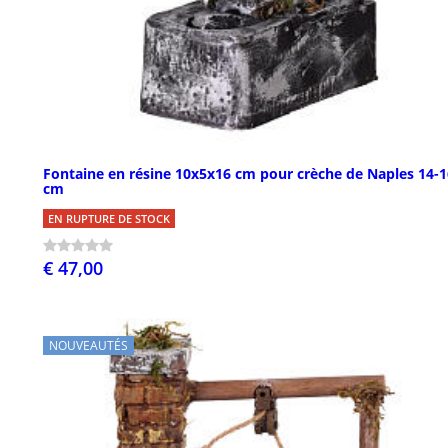
Fontaine en résine 10x5x16 cm pour crèche de Naples 14-1
cm
EN RUPTURE DE STOCK
€ 47,00
NOUVEAUTÉS