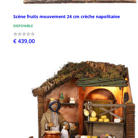
Scène fruits mouvement 24 cm crèche napolitaine
DISPONIBLE
€ 439,00