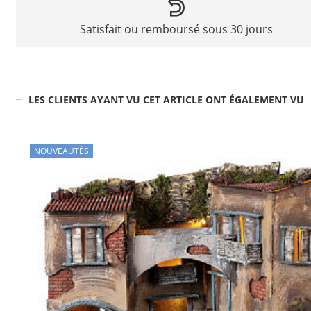
Satisfait ou remboursé sous 30 jours
LES CLIENTS AYANT VU CET ARTICLE ONT ÉGALEMENT VU
NOUVEAUTÉS