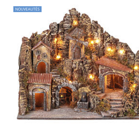
NOUVEAUTÉS