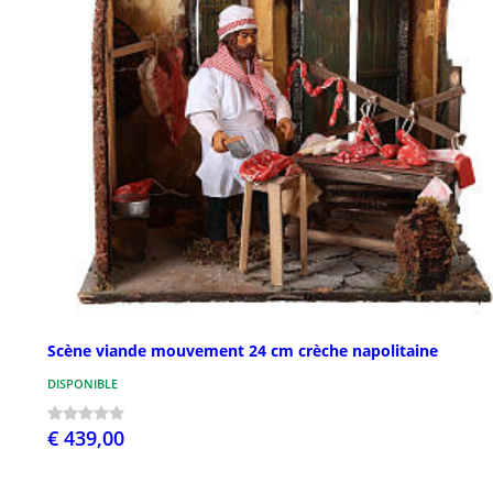
Scène viande mouvement 24 cm crèche napolitaine
DISPONIBLE
€ 439,00