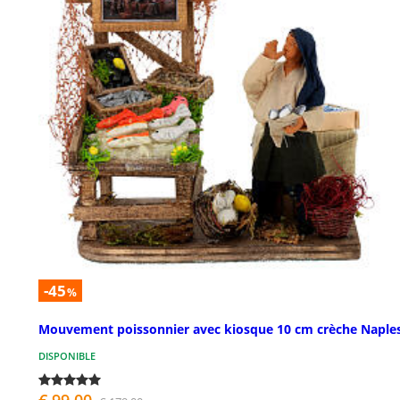
-45
%
Mouvement poissonnier avec kiosque 10 cm crèche Naple
DISPONIBLE