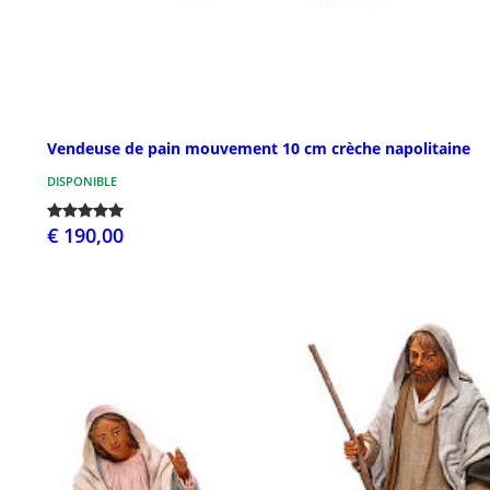
Vendeuse de pain mouvement 10 cm crèche napolitaine
DISPONIBLE
€ 190,00