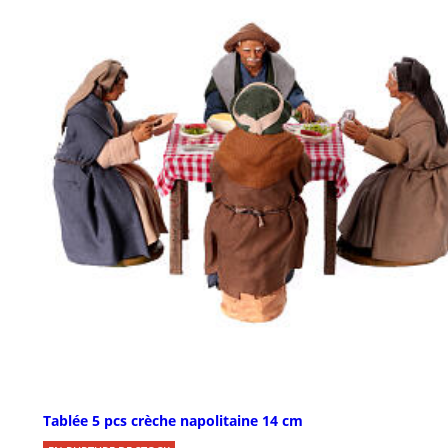
Tablée 5 pcs crèche napolitaine 14 cm