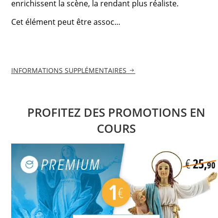
enrichissent la scène, la rendant plus réaliste.
Cet élément peut être assoc...
INFORMATIONS SUPPLÉMENTAIRES
PROFITEZ DES PROMOTIONS EN
COURS