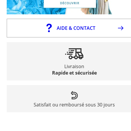
AIDE & CONTACT
Livraison
Rapide et sécurisée
Satisfait ou remboursé sous 30 jours