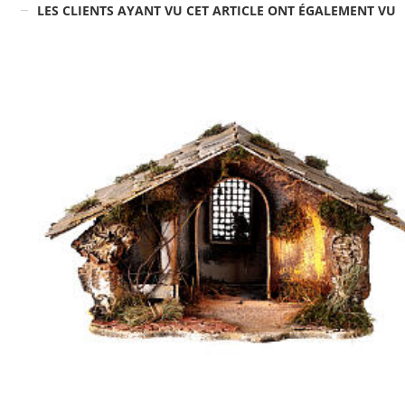
LES CLIENTS AYANT VU CET ARTICLE ONT ÉGALEMENT VU