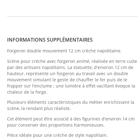
INFORMATIONS SUPPLÉMENTAIRES
Forgeron double mouvement 12 cm crèche napolitaine.
Scène pour crèche avec forgeron animé, réalisée en terre cuite
par des artisans napolitains. La statuette, d'environ 12 cm de
hauteur, représente un forgeron au travail avec un double
mouvement simulant le geste de chauffer le fer puis de le
frapper sur l'enclume ; une lumière à effet vacillant évoque la
chaleur de la forge.
Plusieurs éléments caractéristiques du métier enrichissent la
scène, la rendant plus réaliste.
Cet élément peut être associé à des figurines d'environ 14 cm
pour conserver des proportions harmonieuses.
Pièce idéale pour une crèche de style napolitain.