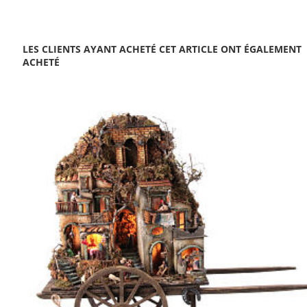
LES CLIENTS AYANT ACHETÉ CET ARTICLE ONT ÉGALEMENT
ACHETÉ