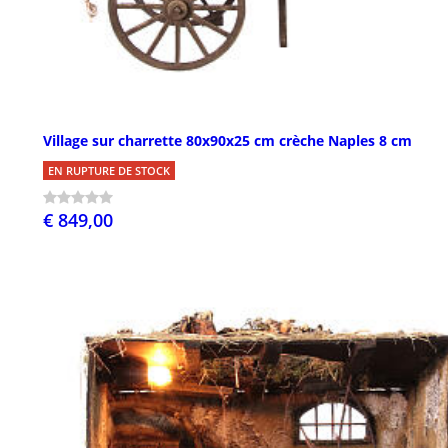
Village sur charrette 80x90x25 cm crèche Naples 8 cm
EN RUPTURE DE STOCK
€ 849,00