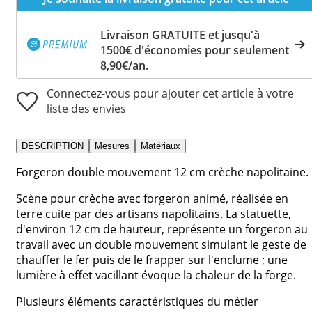
Livraison GRATUITE et jusqu'à
1500€ d'économies pour seulement
8,90€/an.
Connectez-vous pour ajouter cet article à votre
liste des envies
DESCRIPTION
Mesures
Matériaux
Forgeron double mouvement 12 cm crèche napolitaine.
Scène pour crèche avec forgeron animé, réalisée en
terre cuite par des artisans napolitains. La statuette,
d'environ 12 cm de hauteur, représente un forgeron au
travail avec un double mouvement simulant le geste de
chauffer le fer puis de le frapper sur l'enclume ; une
lumière à effet vacillant évoque la chaleur de la forge.
Plusieurs éléments caractéristiques du métier