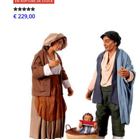
EN RUPTURE DE STOCK
€ 229,00