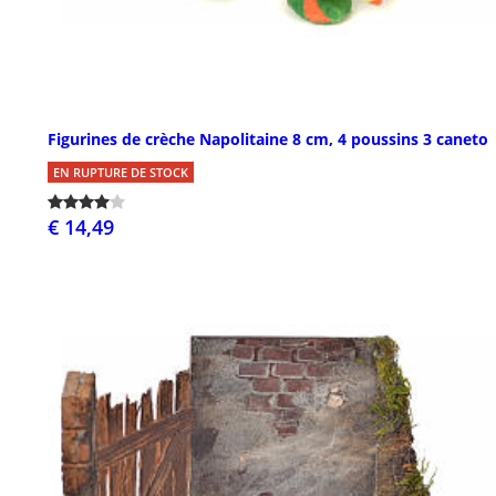
Figurines de crèche Napolitaine 8 cm, 4 poussins 3 caneto
EN RUPTURE DE STOCK
€ 14,49