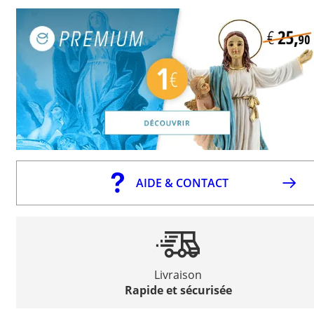
AIDE & CONTACT
Livraison
Rapide et sécurisée