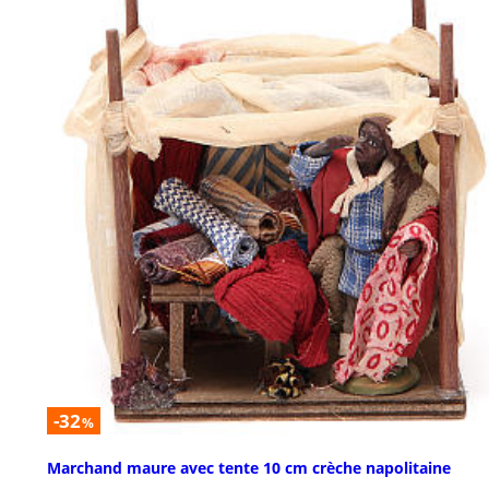
-32
%
Marchand maure avec tente 10 cm crèche napolitaine