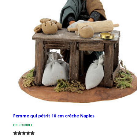
Femme qui pétrit 10 cm crèche Naples
DISPONIBLE