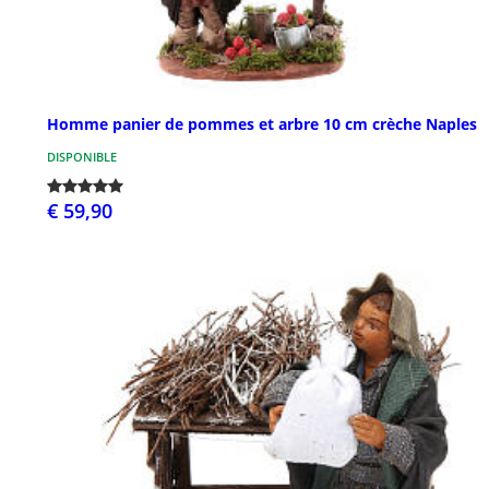
Homme panier de pommes et arbre 10 cm crèche Naples
DISPONIBLE
€ 59,90