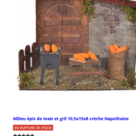
Milieu épis de mais et gril 10,5x15x8 crèche Napolitaine
EN RUPTURE DE STOCK