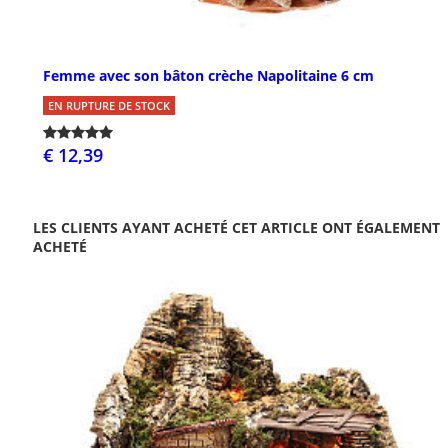
Femme avec son bâton crèche Napolitaine 6 cm
EN RUPTURE DE STOCK
€ 12,39
LES CLIENTS AYANT ACHETÉ CET ARTICLE ONT ÉGALEMENT
ACHETÉ