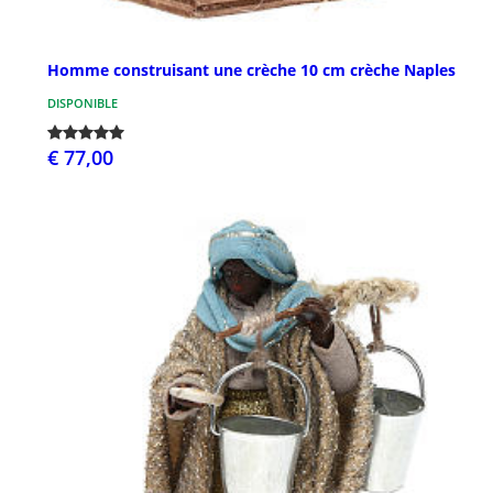
Homme construisant une crèche 10 cm crèche Naples
DISPONIBLE
€ 77,00