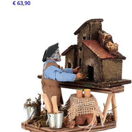
€ 63,90