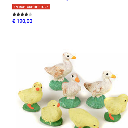
EN RUPTURE DE STOCK
€ 190,00