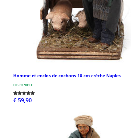
Homme et enclos de cochons 10 cm crèche Naples
DISPONIBLE
€ 59,90