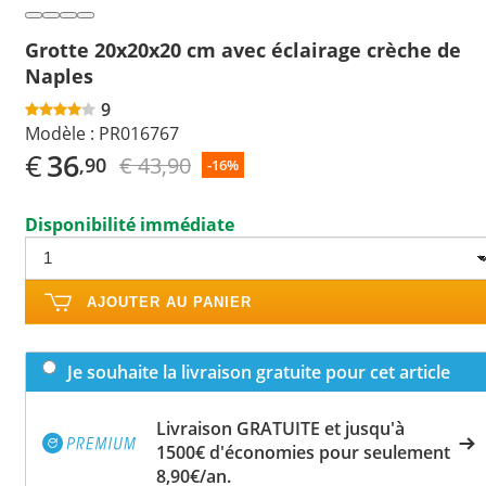
Grotte 20x20x20 cm avec éclairage crèche de
Naples
9
Modèle :
PR016767
€
36
€ 43,90
,90
-16%
Disponibilité immédiate
AJOUTER AU PANIER
Je souhaite la livraison gratuite pour cet article
Livraison GRATUITE et jusqu'à
1500€ d'économies pour seulement
8,90€/an.