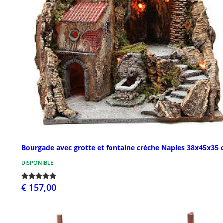
Bourgade avec grotte et fontaine crèche Naples 38x45x35
DISPONIBLE
€ 157,00