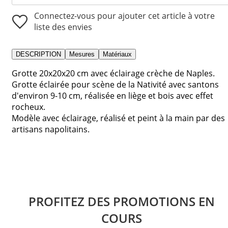
Connectez-vous pour ajouter cet article à votre
liste des envies
DESCRIPTION
Mesures
Matériaux
Grotte 20x20x20 cm avec éclairage crèche de Naples.
Grotte éclairée pour scène de la Nativité avec santons
d'environ 9-10 cm, réalisée en liège et bois avec effet
rocheux.
Modèle avec éclairage, réalisé et peint à la main par des
artisans napolitains.
PROFITEZ DES PROMOTIONS EN
COURS