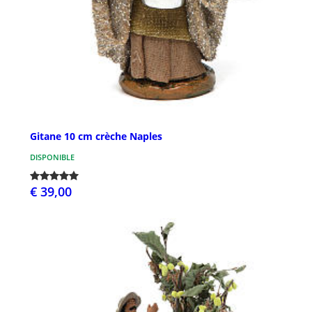
Gitane 10 cm crèche Naples
DISPONIBLE
€ 39,00