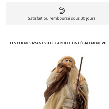
Satisfait ou remboursé sous 30 jours
LES CLIENTS AYANT VU CET ARTICLE ONT ÉGALEMENT VU