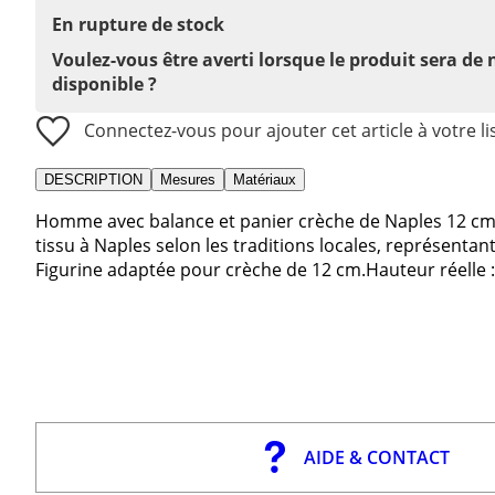
En rupture de stock
Voulez-vous être averti lorsque le produit sera de
disponible ?
Connectez-vous pour ajouter cet article à votre li
DESCRIPTION
Mesures
Matériaux
Homme avec balance et panier crèche de Naples 12 cm. 
tissu à Naples selon les traditions locales, représent
Figurine adaptée pour crèche de 12 cm.Hauteur réelle :
AIDE & CONTACT