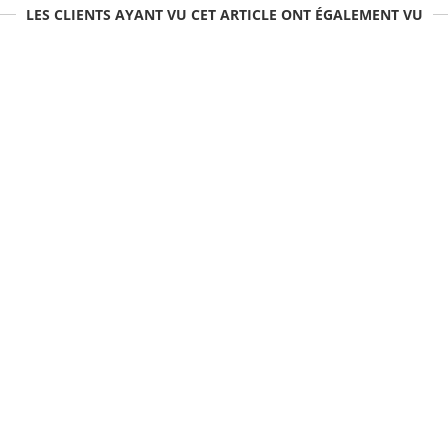
LES CLIENTS AYANT VU CET ARTICLE ONT ÉGALEMENT VU