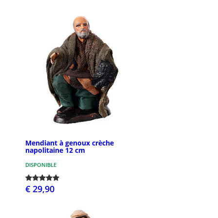
Mendiant à genoux crèche
napolitaine 12 cm
DISPONIBLE
€ 29,90