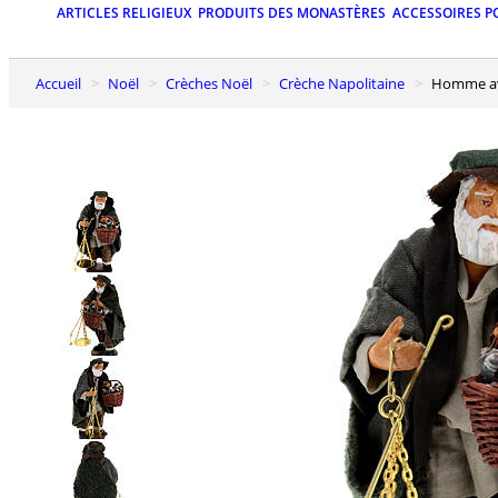
ARTICLES RELIGIEUX
PRODUITS DES MONASTÈRES
ACCESSOIRES P
Accueil
Noël
Crèches Noël
Crèche Napolitaine
Homme av