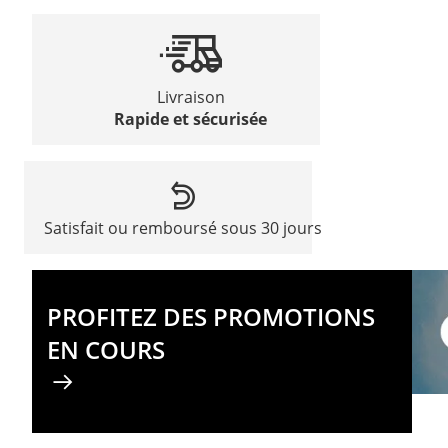
Livraison
Rapide et sécurisée
Satisfait ou remboursé sous 30 jours
PROFITEZ DES PROMOTIONS
EN COURS