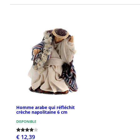
Homme arabe qui réfléchit
crèche napolitaine 6 cm
DISPONIBLE
€ 12,39