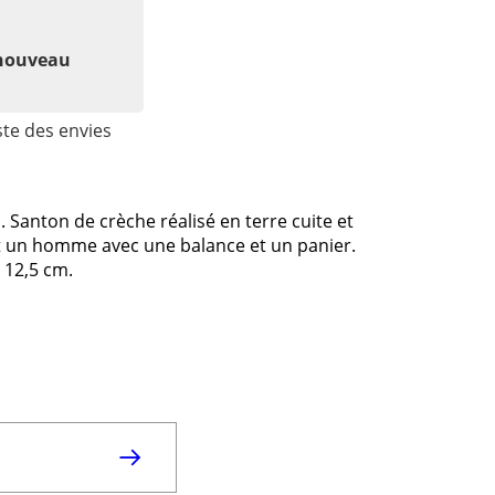
 nouveau
ste des envies
Santon de crèche réalisé en terre cuite et
ant un homme avec une balance et un panier.
 12,5 cm.