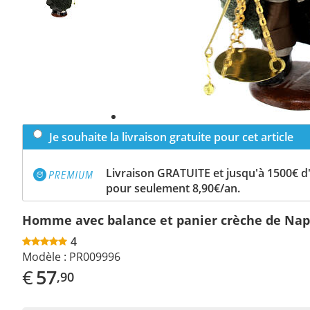
Je souhaite la livraison gratuite pour cet article
Livraison GRATUITE et jusqu'à 1500€ 
pour seulement 8,90€/an.
Homme avec balance et panier crèche de Nap
4
Modèle :
PR009996
€
57
,90