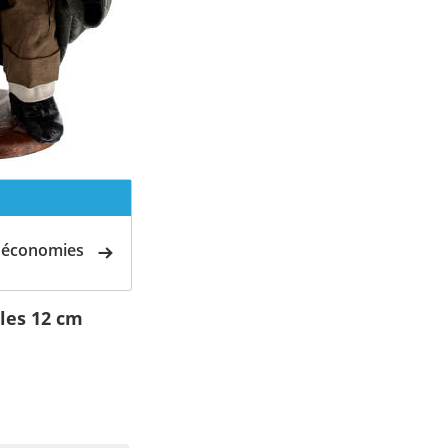
d'économies
les 12 cm