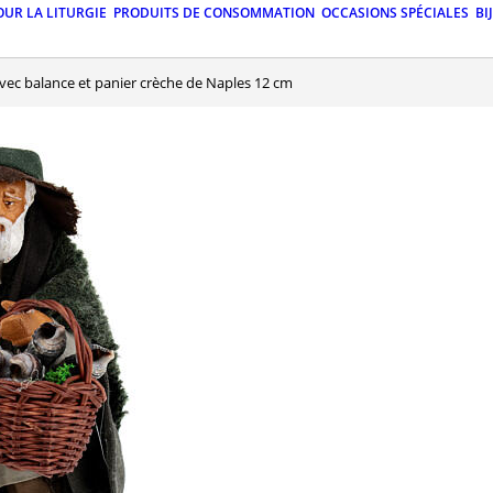
OUR LA LITURGIE
PRODUITS DE CONSOMMATION
OCCASIONS SPÉCIALES
BI
ec balance et panier crèche de Naples 12 cm