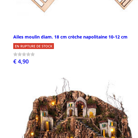
Ailes moulin diam. 18 cm crèche napolitaine 10-12 cm
EN RUPTURE DE STOCK
€ 4,90