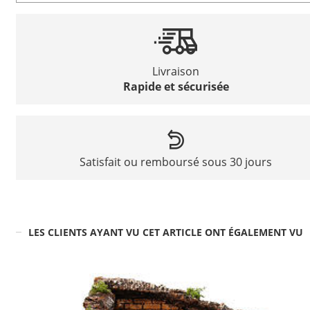
Livraison
Rapide et sécurisée
Satisfait ou remboursé sous 30 jours
LES CLIENTS AYANT VU CET ARTICLE ONT ÉGALEMENT VU