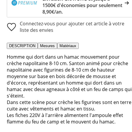
1500€ d'économies pour seulement
8,90€/an.
Connectez-vous pour ajouter cet article à votre
liste des envies
DESCRIPTION
Mesures
Matériaux
Homme qui dort dans un hamac mouvement pour
crèche napolitaine 8-10 cm. Santon animé pour crèche
napolitaine avec figurines de 8-10 cm de hauteur
moyenne sur base en bois décorée de mousse et
d'écorce, représentant un homme qui dort dans un
hamac avec deux agneaux à côté et un feu de camps qui
s'éteint.
Dans cette scène pour crèche les figurines sont en terre
cuite avec vêtements et hamac en tissu.
Les fiches 220V à l'arrière alimentent l'ampoule effet
flamme du feu de camp et le mouvent du hamac.