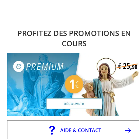
PROFITEZ DES PROMOTIONS EN
COURS
AIDE & CONTACT