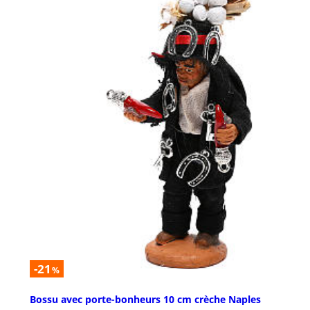
-21
%
Bossu avec porte-bonheurs 10 cm crèche Naples