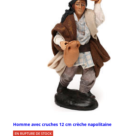
Homme avec cruches 12 cm crèche napolitaine
EN RUPTURE DE STOCK