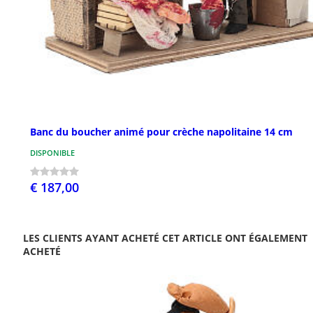
Banc du boucher animé pour crèche napolitaine 14 cm
DISPONIBLE
€ 187,00
LES CLIENTS AYANT ACHETÉ CET ARTICLE ONT ÉGALEMENT
ACHETÉ