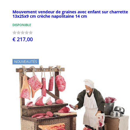
Mouvement vendeur de graines avec enfant sur charrette
13x25x9 cm crèche napolitaine 14 cm
DISPONIBLE
€ 217,00
NOUVEAUTÉS