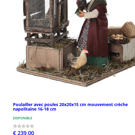
Poulailler avec poules 20x20x15 cm mouvement crèche
napolitaine 16-18 cm
DISPONIBLE
€ 239,00