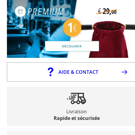
AIDE & CONTACT
Livraison
Rapide et sécurisée