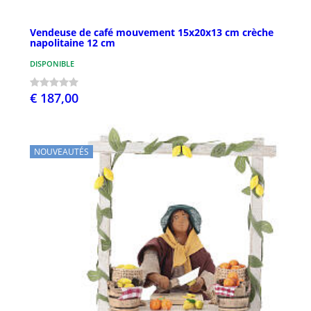
Vendeuse de café mouvement 15x20x13 cm crèche
napolitaine 12 cm
DISPONIBLE
€ 187,00
NOUVEAUTÉS