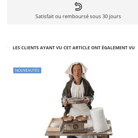
Satisfait ou remboursé sous 30 jours
LES CLIENTS AYANT VU CET ARTICLE ONT ÉGALEMENT VU
NOUVEAUTÉS