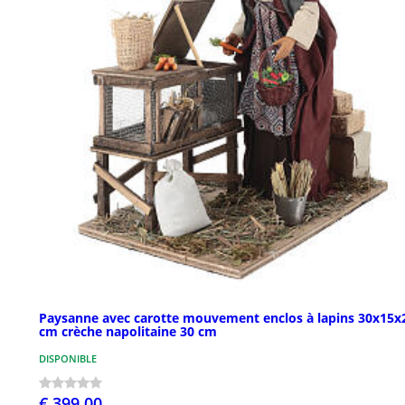
Paysanne avec carotte mouvement enclos à lapins 30x15x
cm crèche napolitaine 30 cm
DISPONIBLE
€ 399,00