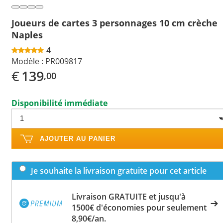
Joueurs de cartes 3 personnages 10 cm crèche
Naples
4
Modèle :
PR009817
€
139
,00
Disponibilité immédiate
AJOUTER AU PANIER
Je souhaite la livraison gratuite pour cet article
Livraison GRATUITE et jusqu'à
1500€ d'économies pour seulement
8,90€/an.