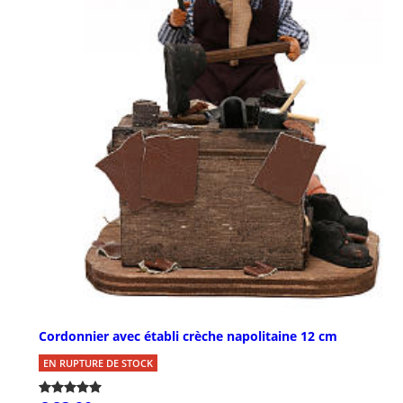
Cordonnier avec établi crèche napolitaine 12 cm
EN RUPTURE DE STOCK