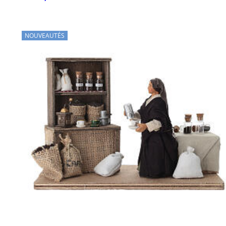
NOUVEAUTÉS