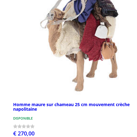
Homme maure sur chameau 25 cm mouvement crèche
napolitaine
DISPONIBLE
€ 270,00