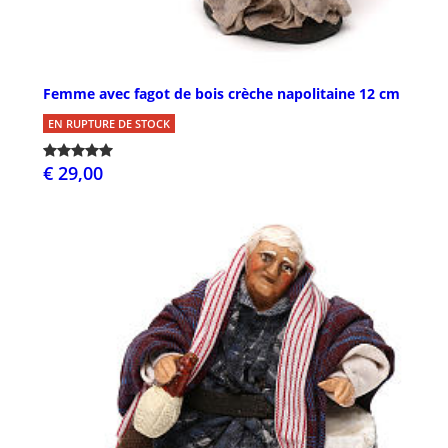
Femme avec fagot de bois crèche napolitaine 12 cm
EN RUPTURE DE STOCK
€ 29,00