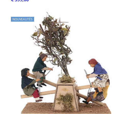
NOUVEAUTÉS