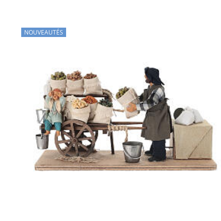
NOUVEAUTÉS