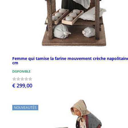
Femme qui tamise la farine mouvement crèche napolitain
cm
DISPONIBLE
€ 299,00
NOUVEAUTÉS