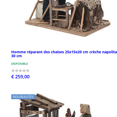
Homme réparant des chaises 25x15x20 cm crèche napolita
30 cm
DISPONIBLE
€ 259,00
NOUVEAUTÉS