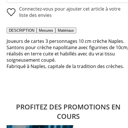
Connectez-vous pour ajouter cet article à votre
liste des envies
DESCRIPTION
Mesures
Matériaux
Joueurs de cartes 3 personnages 10 cm crèche Naples.
Santons pour crèche napolitaine avec figurines de 10cm
réalisés en terre cuite et habillés avec du vrai tissu
soigneusement coupé.
Fabriqué à Naples, capitale de la tradition des crèches.
PROFITEZ DES PROMOTIONS EN
COURS