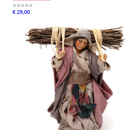
€ 29,00