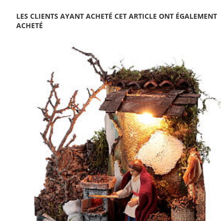
LES CLIENTS AYANT ACHETÉ CET ARTICLE ONT ÉGALEMENT
ACHETÉ