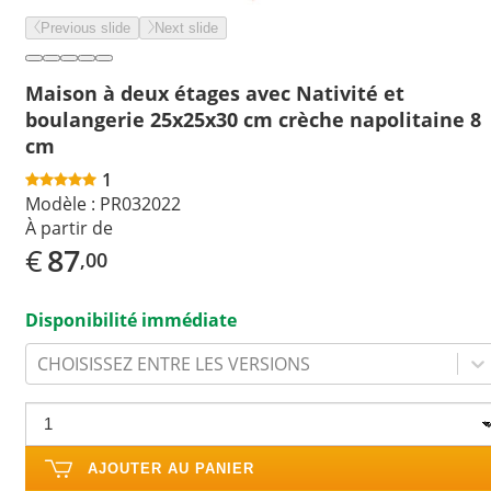
Previous slide
Next slide
Maison à deux étages avec Nativité et
boulangerie 25x25x30 cm crèche napolitaine 8
cm
1
Modèle :
PR032022
À partir de
€
87
,00
Disponibilité immédiate
CHOISISSEZ ENTRE LES VERSIONS
AJOUTER AU PANIER