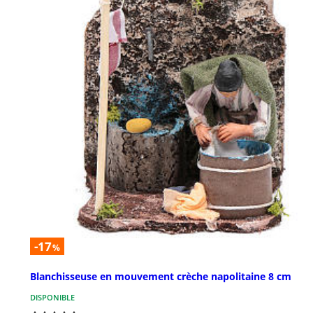
-17
%
Blanchisseuse en mouvement crèche napolitaine 8 cm
DISPONIBLE