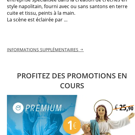
style napolitain, fourni avec ou sans santons en terre
cuite et tissu, peints à la main.
La scène est éclairée par ...
INFORMATIONS SUPPLÉMENTAIRES
PROFITEZ DES PROMOTIONS EN
COURS