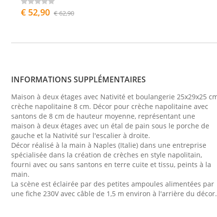
€ 52,90
€ 62,90
INFORMATIONS SUPPLÉMENTAIRES
Maison à deux étages avec Nativité et boulangerie 25x29x25 c
crèche napolitaine 8 cm. Décor pour crèche napolitaine avec
santons de 8 cm de hauteur moyenne, représentant une
maison à deux étages avec un étal de pain sous le porche de
gauche et la Nativité sur l'escalier à droite.
Décor réalisé à la main à Naples (Italie) dans une entreprise
spécialisée dans la création de crèches en style napolitain,
fourni avec ou sans santons en terre cuite et tissu, peints à la
main.
La scène est éclairée par des petites ampoules alimentées par
une fiche 230V avec câble de 1,5 m environ à l'arrière du décor.