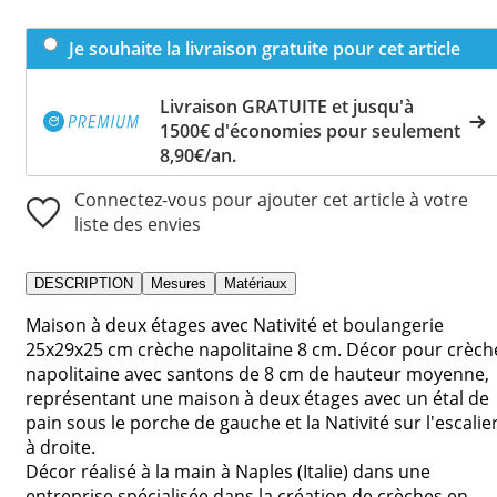
Je souhaite la livraison gratuite pour cet article
Livraison GRATUITE et jusqu'à
1500€ d'économies pour seulement
8,90€/an.
Connectez-vous pour ajouter cet article à votre
liste des envies
DESCRIPTION
Mesures
Matériaux
Maison à deux étages avec Nativité et boulangerie
25x29x25 cm crèche napolitaine 8 cm. Décor pour crèch
napolitaine avec santons de 8 cm de hauteur moyenne,
représentant une maison à deux étages avec un étal de
pain sous le porche de gauche et la Nativité sur l'escalie
à droite.
Décor réalisé à la main à Naples (Italie) dans une
entreprise spécialisée dans la création de crèches en