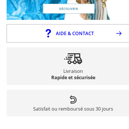
AIDE & CONTACT
Livraison
Rapide et sécurisée
Satisfait ou remboursé sous 30 jours