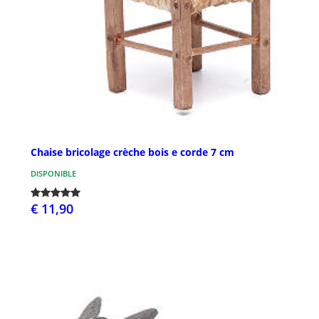
Chaise bricolage crèche bois e corde 7 cm
DISPONIBLE
€ 11,90