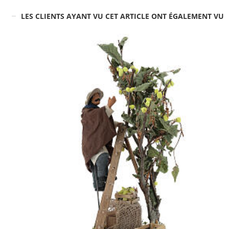
LES CLIENTS AYANT VU CET ARTICLE ONT ÉGALEMENT VU