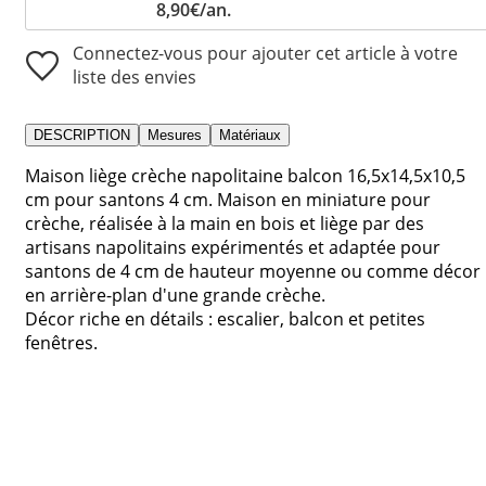
8,90€/an.
Connectez-vous pour ajouter cet article à votre
liste des envies
DESCRIPTION
Mesures
Matériaux
Maison liège crèche napolitaine balcon 16,5x14,5x10,5
cm pour santons 4 cm. Maison en miniature pour
crèche, réalisée à la main en bois et liège par des
artisans napolitains expérimentés et adaptée pour
santons de 4 cm de hauteur moyenne ou comme décor
en arrière-plan d'une grande crèche.
Décor riche en détails : escalier, balcon et petites
fenêtres.