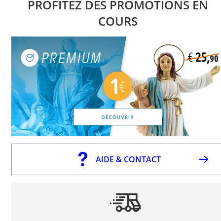
PROFITEZ DES PROMOTIONS EN
COURS
AIDE & CONTACT