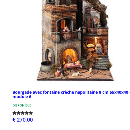
Bourgade avec fontaine crèche napolitaine 8 cm 55x40x40
module 6
DISPONIBLE
€ 270,00