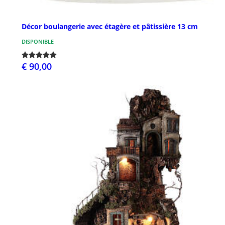
Décor boulangerie avec étagère et pâtissière 13 cm
DISPONIBLE
€ 90,00