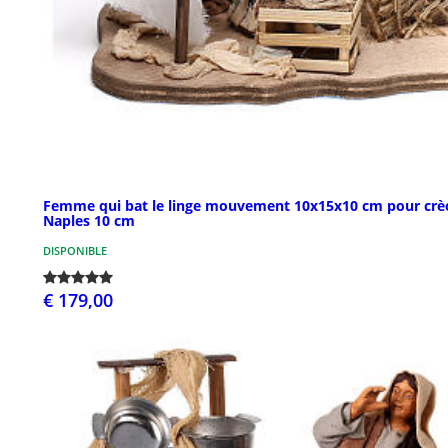
Femme qui bat le linge mouvement 10x15x10 cm pour crè
Naples 10 cm
DISPONIBLE
€ 179,00