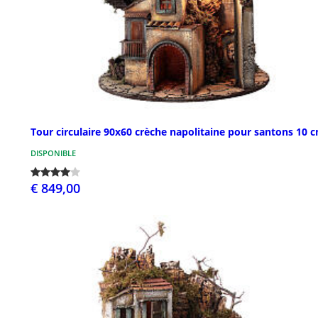
Tour circulaire 90x60 crèche napolitaine pour santons 10 
DISPONIBLE
€ 849,00