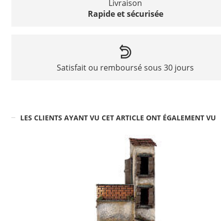
Livraison
Rapide et sécurisée
Satisfait ou remboursé sous 30 jours
LES CLIENTS AYANT VU CET ARTICLE ONT ÉGALEMENT VU