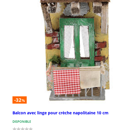
-32
%
Balcon avec linge pour crèche napolitaine 10 cm
DISPONIBLE