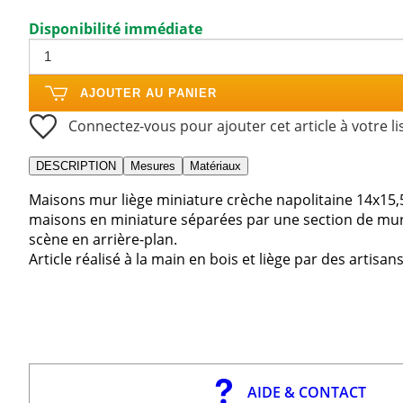
Disponibilité immédiate
AJOUTER AU PANIER
Connectez-vous pour ajouter cet article à votre li
DESCRIPTION
Mesures
Matériaux
Maisons mur liège miniature crèche napolitaine 14x15
maisons en miniature séparées par une section de mu
scène en arrière-plan.
Article réalisé à la main en bois et liège par des artisan
AIDE & CONTACT