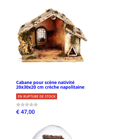
Cabane pour scène nativité
20x30x20 cm crèche napolitaine
EN RUPTURE DE STOCK
€ 47,00