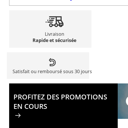
Livraison
Rapide et sécurisée
Satisfait ou remboursé sous 30 jours
PROFITEZ DES PROMOTIONS
EN COURS