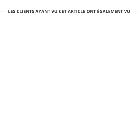
LES CLIENTS AYANT VU CET ARTICLE ONT ÉGALEMENT VU