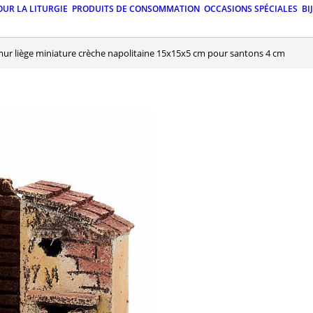
OUR LA LITURGIE
PRODUITS DE CONSOMMATION
OCCASIONS SPÉCIALES
BI
 mur liège miniature crèche napolitaine 15x15x5 cm pour santons 4 cm