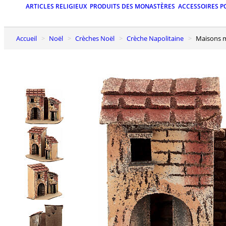
ARTICLES RELIGIEUX
PRODUITS DES MONASTÈRES
ACCESSOIRES P
Accueil
Noël
Crèches Noël
Crèche Napolitaine
Maisons