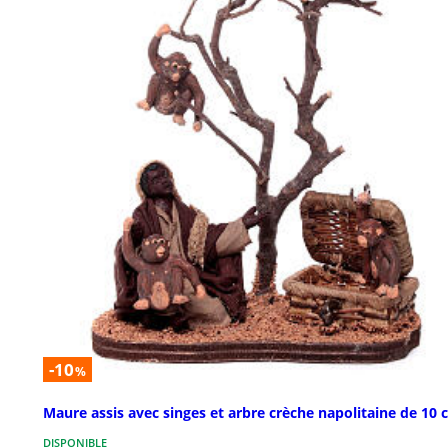
-10
%
Maure assis avec singes et arbre crèche napolitaine de 10
DISPONIBLE