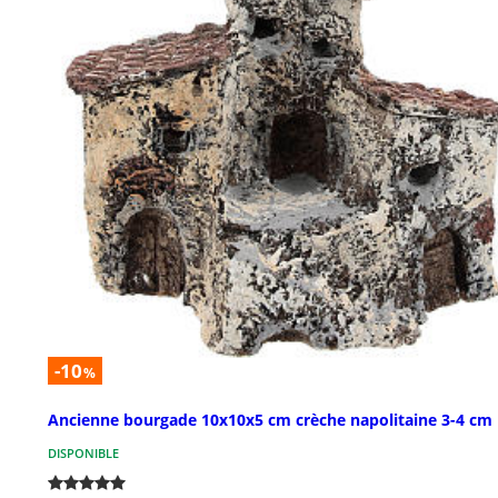
-10
%
Ancienne bourgade 10x10x5 cm crèche napolitaine 3-4 cm
DISPONIBLE