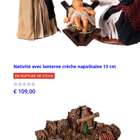
Nativité avec lanterne crèche napolitaine 13 cm
EN RUPTURE DE STOCK
€ 109,00