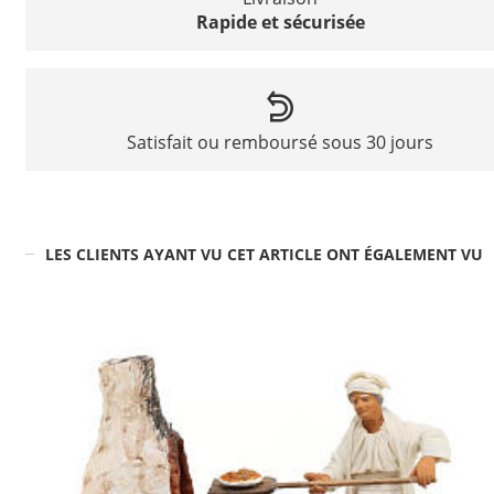
Rapide et sécurisée
Satisfait ou remboursé sous 30 jours
LES CLIENTS AYANT VU CET ARTICLE ONT ÉGALEMENT VU