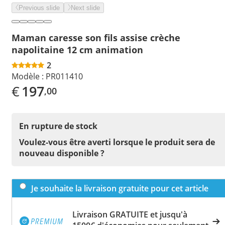
Previous slide
Next slide
Maman caresse son fils assise crèche
napolitaine 12 cm animation
2
Modèle :
PR011410
€
197
,00
En rupture de stock
Voulez-vous être averti lorsque le produit sera de
nouveau disponible ?
Je souhaite la livraison gratuite pour cet article
Livraison GRATUITE et jusqu'à