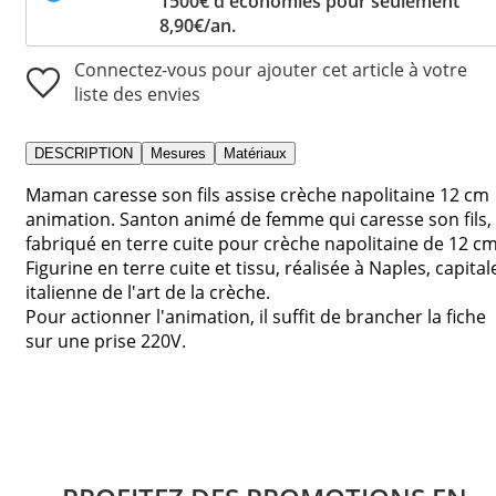
1500€ d'économies pour seulement
8,90€/an.
Connectez-vous pour ajouter cet article à votre
liste des envies
DESCRIPTION
Mesures
Matériaux
Maman caresse son fils assise crèche napolitaine 12 cm
animation. Santon animé de femme qui caresse son fils,
fabriqué en terre cuite pour crèche napolitaine de 12 cm
Figurine en terre cuite et tissu, réalisée à Naples, capital
italienne de l'art de la crèche.
Pour actionner l'animation, il suffit de brancher la fiche
sur une prise 220V.