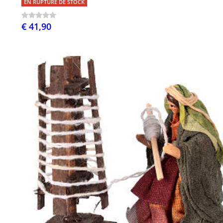
EN RUPTURE DE STOCK
€ 41,90