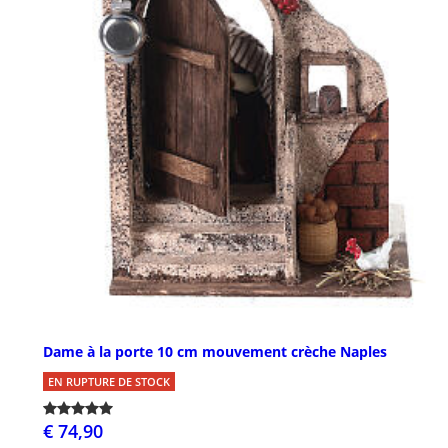
Dame à la porte 10 cm mouvement crèche Naples
EN RUPTURE DE STOCK
€ 74,90