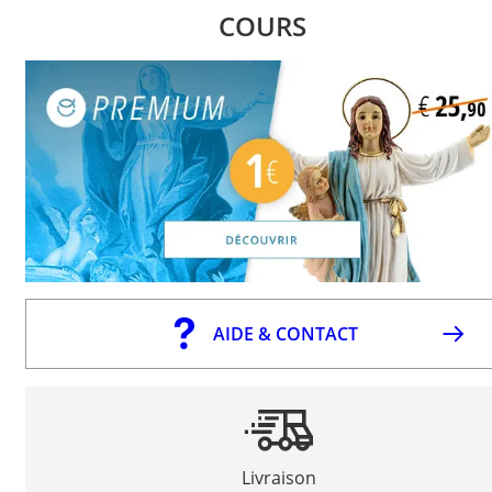
COURS
AIDE & CONTACT
Livraison