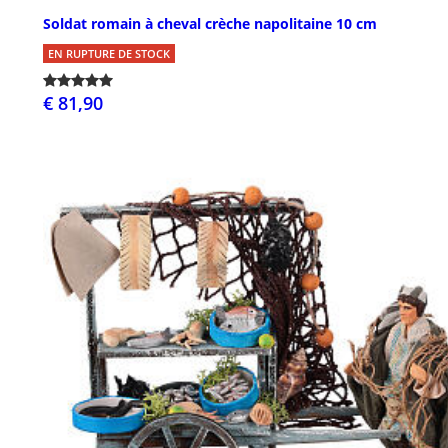
Soldat romain à cheval crèche napolitaine 10 cm
EN RUPTURE DE STOCK
€ 81,90