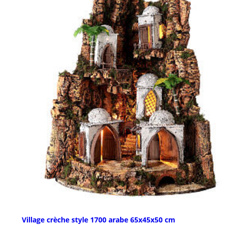
Village crèche style 1700 arabe 65x45x50 cm