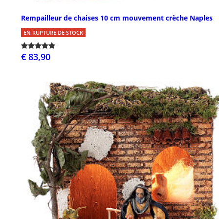
Rempailleur de chaises 10 cm mouvement crèche Naples
EN RUPTURE DE STOCK
€ 83,90