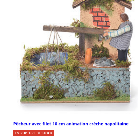
Pêcheur avec filet 10 cm animation crèche napolitaine
EN RUPTURE DE STOCK