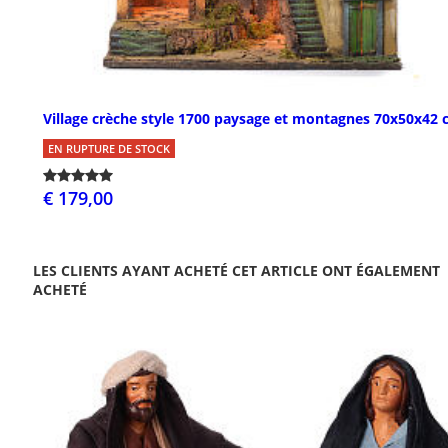
Village crèche style 1700 paysage et montagnes 70x50x42
EN RUPTURE DE STOCK
€ 179,00
LES CLIENTS AYANT ACHETÉ CET ARTICLE ONT ÉGALEMENT
ACHETÉ