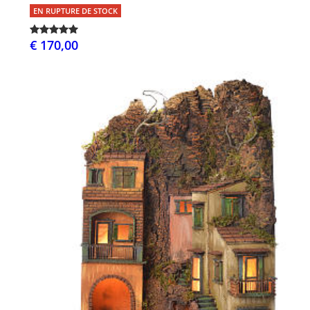
EN RUPTURE DE STOCK
€ 170,00