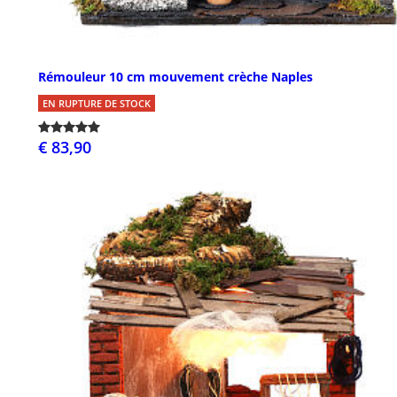
Rémouleur 10 cm mouvement crèche Naples
EN RUPTURE DE STOCK
€ 83,90