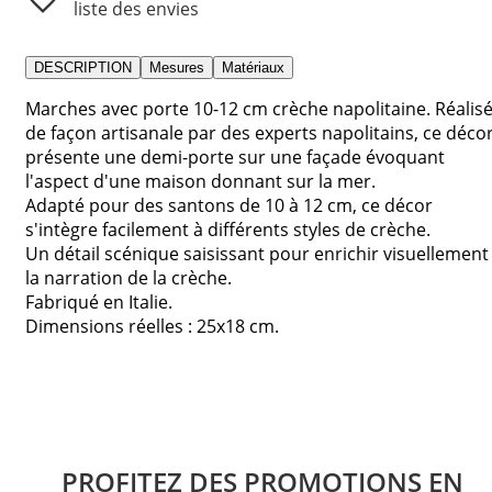
liste des envies
DESCRIPTION
Mesures
Matériaux
Marches avec porte 10-12 cm crèche napolitaine. Réalis
de façon artisanale par des experts napolitains, ce déco
présente une demi-porte sur une façade évoquant
l'aspect d'une maison donnant sur la mer.
Adapté pour des santons de 10 à 12 cm, ce décor
s'intègre facilement à différents styles de crèche.
Un détail scénique saisissant pour enrichir visuellement
la narration de la crèche.
Fabriqué en Italie.
Dimensions réelles : 25x18 cm.
PROFITEZ DES PROMOTIONS EN