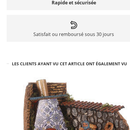
Rapide et sécurisée
Satisfait ou remboursé sous 30 jours
LES CLIENTS AYANT VU CET ARTICLE ONT ÉGALEMENT VU