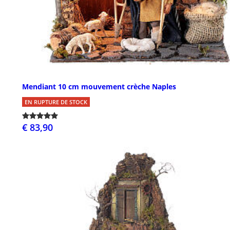
Mendiant 10 cm mouvement crèche Naples
EN RUPTURE DE STOCK
€ 83,90