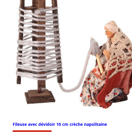
Fileuse avec dévidoir 10 cm crèche napolitaine