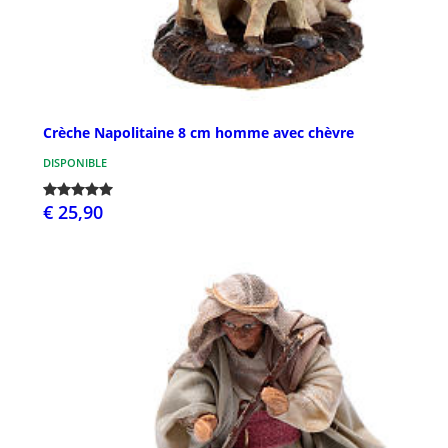
Crèche Napolitaine 8 cm homme avec chèvre
DISPONIBLE
€ 25,90