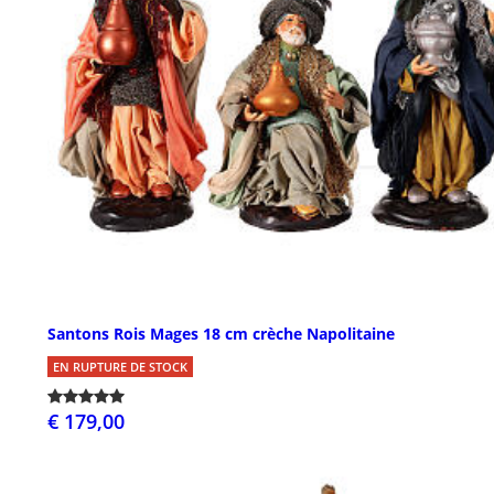
Santons Rois Mages 18 cm crèche Napolitaine
EN RUPTURE DE STOCK
€ 179,00