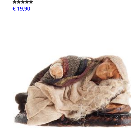
€ 19,90