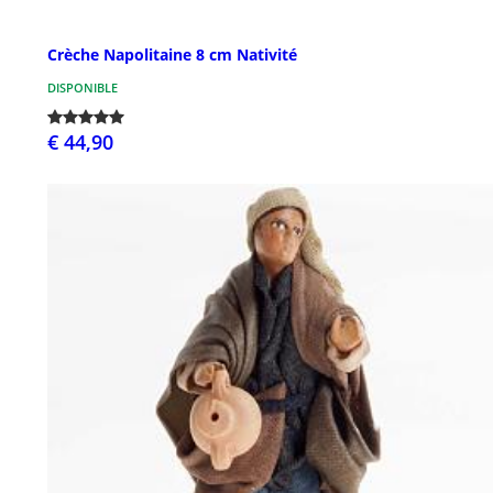
Crèche Napolitaine 8 cm Nativité
DISPONIBLE
€ 44,90