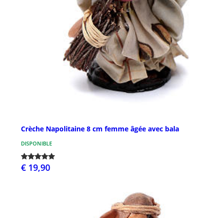
Crèche Napolitaine 8 cm femme âgée avec bala
DISPONIBLE
€ 19,90