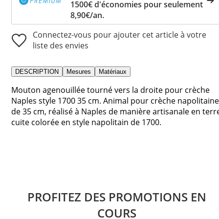
1500€ d'économies pour seulement
8,90€/an.
Connectez-vous pour ajouter cet article à votre
liste des envies
DESCRIPTION
Mesures
Matériaux
Mouton agenouillée tourné vers la droite pour crèche
Naples style 1700 35 cm. Animal pour crèche napolitaine
de 35 cm, réalisé à Naples de manière artisanale en terr
cuite colorée en style napolitain de 1700.
PROFITEZ DES PROMOTIONS EN
COURS