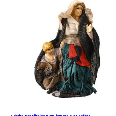
Crèche Napolitaine 8 cm femme avec enfant