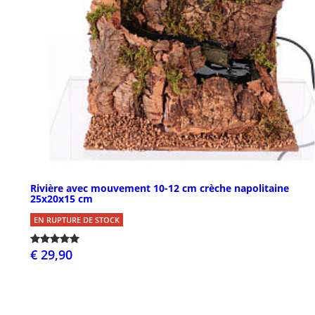
Rivière avec mouvement 10-12 cm crèche napolitaine
25x20x15 cm
EN RUPTURE DE STOCK
€ 29,90