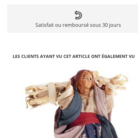
Satisfait ou remboursé sous 30 jours
LES CLIENTS AYANT VU CET ARTICLE ONT ÉGALEMENT VU