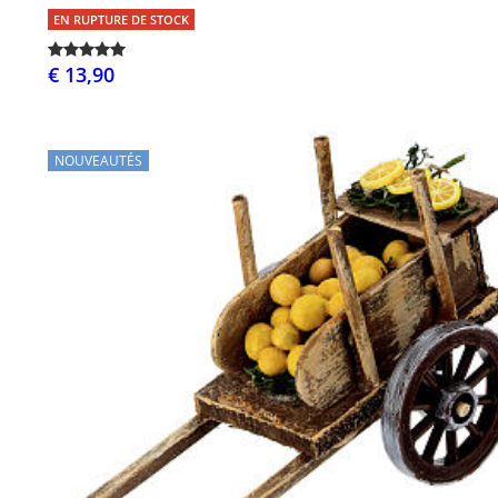
EN RUPTURE DE STOCK
€ 13,90
NOUVEAUTÉS