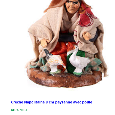
Crèche Napolitaine 8 cm paysanne avec poule
DISPONIBLE