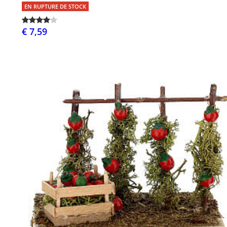
EN RUPTURE DE STOCK
€ 7,59