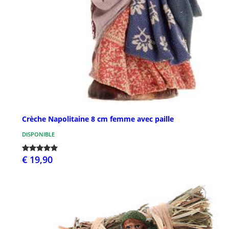
Crèche Napolitaine 8 cm femme avec paille
DISPONIBLE
€ 19,90