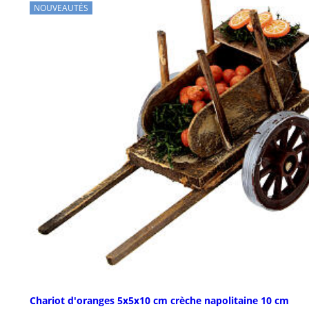
NOUVEAUTÉS
Chariot d'oranges 5x5x10 cm crèche napolitaine 10 cm