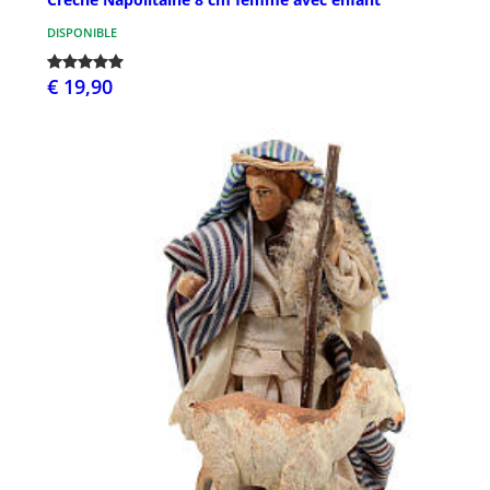
DISPONIBLE
€ 19,90