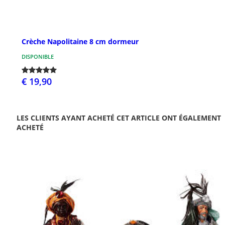
Crèche Napolitaine 8 cm dormeur
DISPONIBLE
€ 19,90
LES CLIENTS AYANT ACHETÉ CET ARTICLE ONT ÉGALEMENT
ACHETÉ