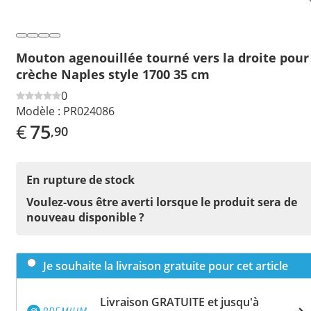
Mouton agenouillée tourné vers la droite pour
crèche Naples style 1700 35 cm
0
Modèle :
PR024086
€
75
,90
En rupture de stock
Voulez-vous être averti lorsque le produit sera de
nouveau disponible ?
Je souhaite la livraison gratuite pour cet article
Livraison GRATUITE et jusqu'à