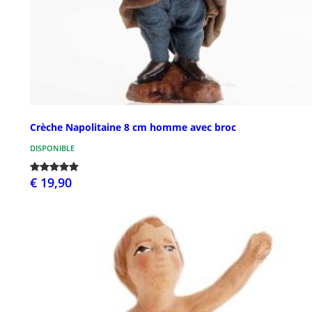
Crèche Napolitaine 8 cm homme avec broc
DISPONIBLE
€ 19,90