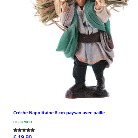
Crèche Napolitaine 8 cm paysan avec paille
DISPONIBLE
€ 19,90