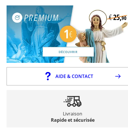
AIDE & CONTACT
Livraison
Rapide et sécurisée