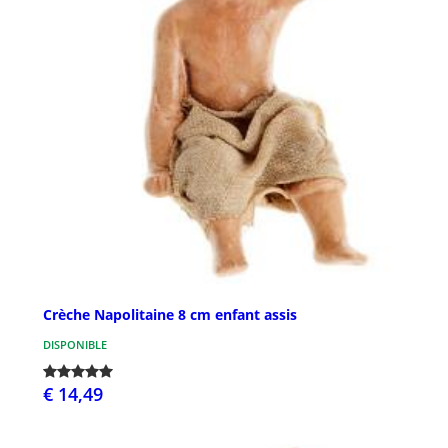
Crèche Napolitaine 8 cm enfant assis
DISPONIBLE
€ 14,49