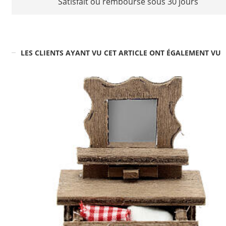
Satisfait ou remboursé sous 30 jours
LES CLIENTS AYANT VU CET ARTICLE ONT ÉGALEMENT VU