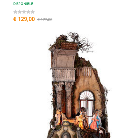
DISPONIBLE
€ 129,00
€ 177,00