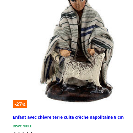
-27
%
Enfant avec chèvre terre cuite crèche napolitaine 8 cm
DISPONIBLE