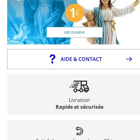
AIDE & CONTACT
Livraison
Rapide et sécurisée