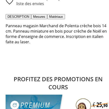
liste des envies
DESCRIPTION
Mesures
Matériaux
Panneau magasin Marchand de Polenta crèche bois 14
cm. Panneau miniature en bois pour crèche de Noël en
forme d'enseigne de commerce. Inscription en italien
faite au laser.
PROFITEZ DES PROMOTIONS EN
COURS