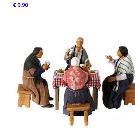
€ 9,90