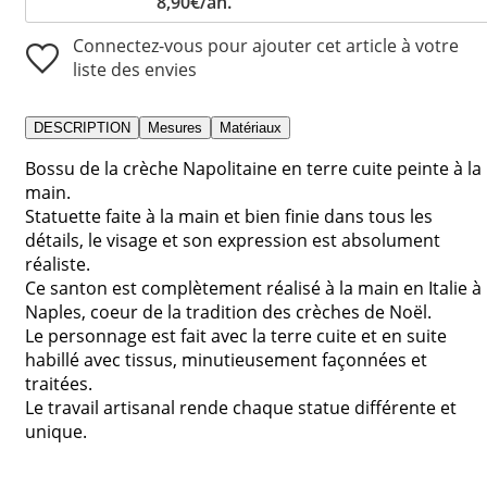
8,90€/an.
Connectez-vous pour ajouter cet article à votre
liste des envies
DESCRIPTION
Mesures
Matériaux
Bossu de la crèche Napolitaine en terre cuite peinte à la
main.
Statuette faite à la main et bien finie dans tous les
détails, le visage et son expression est absolument
réaliste.
Ce santon est complètement réalisé à la main en Italie à
Naples, coeur de la tradition des crèches de Noël.
Le personnage est fait avec la terre cuite et en suite
habillé avec tissus, minutieusement façonnées et
traitées.
Le travail artisanal rende chaque statue différente et
unique.