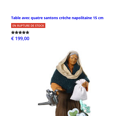
Table avec quatre santons crèche napolitaine 15 cm
EN RUPTURE DE STOCK
€ 199,00