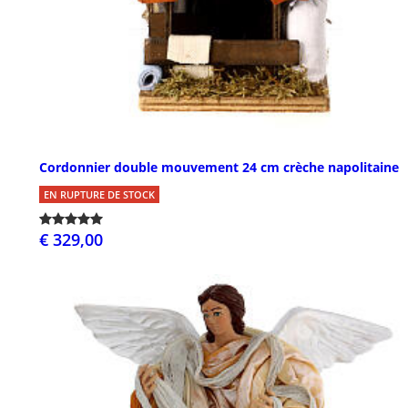
Cordonnier double mouvement 24 cm crèche napolitaine
EN RUPTURE DE STOCK
€ 329,00