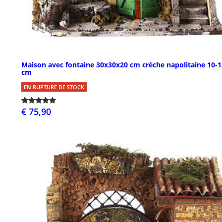
Maison avec fontaine 30x30x20 cm crèche napolitaine 10-1
cm
EN RUPTURE DE STOCK
€ 75,90