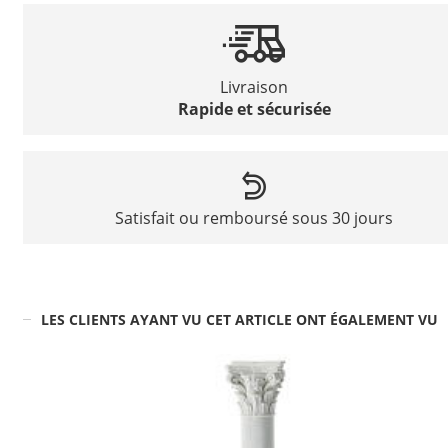
Livraison
Rapide et sécurisée
Satisfait ou remboursé sous 30 jours
LES CLIENTS AYANT VU CET ARTICLE ONT ÉGALEMENT VU