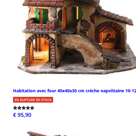
Habitation avec four 40x40x30 cm crèche napolitaine 10-1
EN RUPTURE DE STOCK
€ 95,90