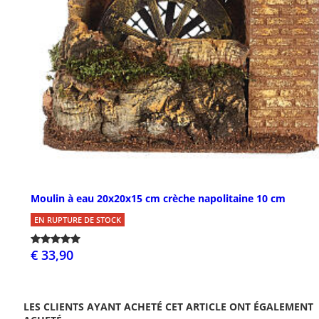
Moulin à eau 20x20x15 cm crèche napolitaine 10 cm
EN RUPTURE DE STOCK
€ 33,90
LES CLIENTS AYANT ACHETÉ CET ARTICLE ONT ÉGALEMENT