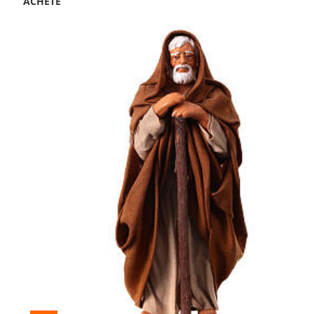
ACHETÉ