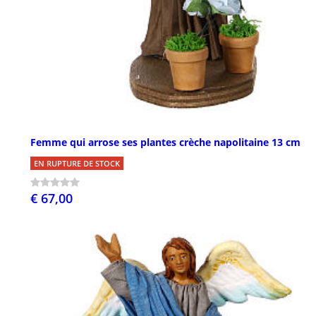
Femme qui arrose ses plantes crèche napolitaine 13 cm
EN RUPTURE DE STOCK
€ 67,00