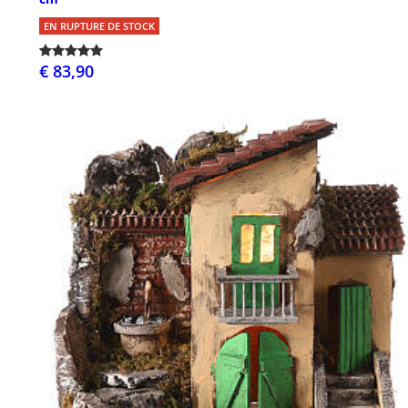
EN RUPTURE DE STOCK
€ 83,90