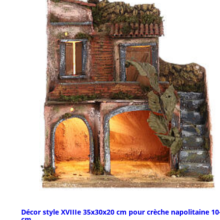
Décor style XVIIIe 35x30x20 cm pour crèche napolitaine 10
cm