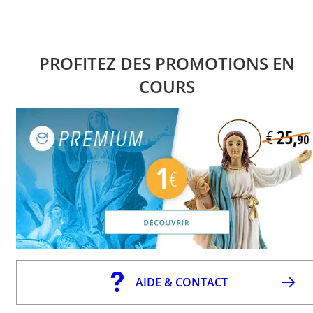
PROFITEZ DES PROMOTIONS EN
COURS
AIDE & CONTACT