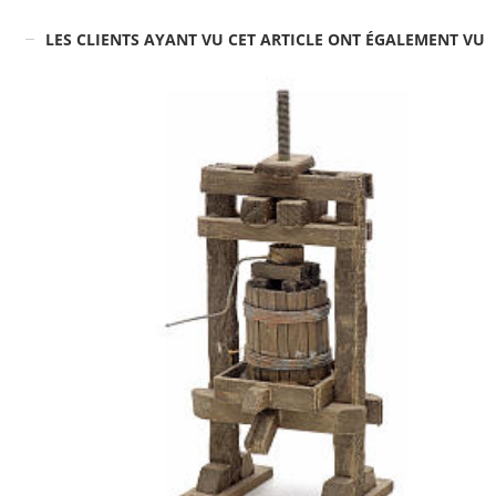
LES CLIENTS AYANT VU CET ARTICLE ONT ÉGALEMENT VU