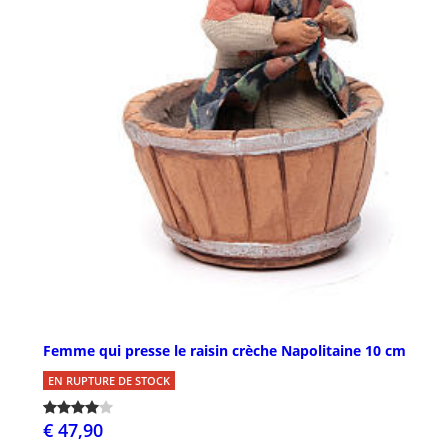
Femme qui presse le raisin crèche Napolitaine 10 cm
EN RUPTURE DE STOCK
€ 47,90