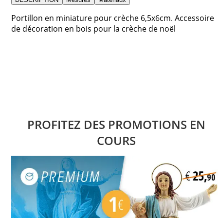
Portillon en miniature pour crèche 6,5x6cm. Accessoire
de décoration en bois pour la crèche de noël
PROFITEZ DES PROMOTIONS EN
COURS