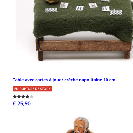
Table avec cartes à jouer crèche napolitaine 10 cm
EN RUPTURE DE STOCK
€ 25,90