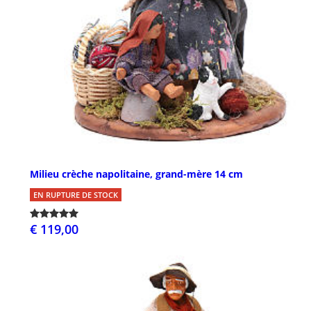
Milieu crèche napolitaine, grand-mère 14 cm
EN RUPTURE DE STOCK
€ 119,00