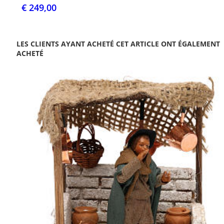
€ 249,00
LES CLIENTS AYANT ACHETÉ CET ARTICLE ONT ÉGALEMENT
ACHETÉ