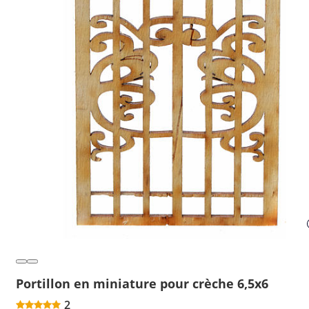
Portillon en miniature pour crèche 6,5x6
2