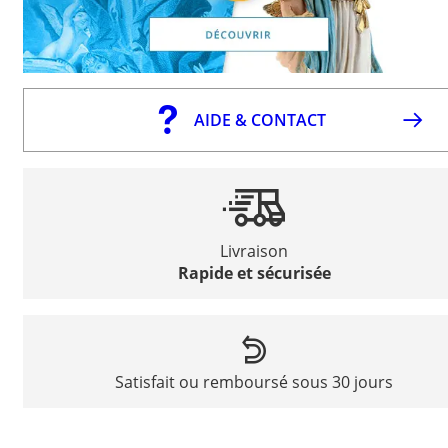
AIDE & CONTACT
Livraison
Rapide et sécurisée
Satisfait ou remboursé sous 30 jours