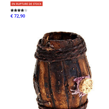
EN RUPTURE DE STOCK
€ 72,90