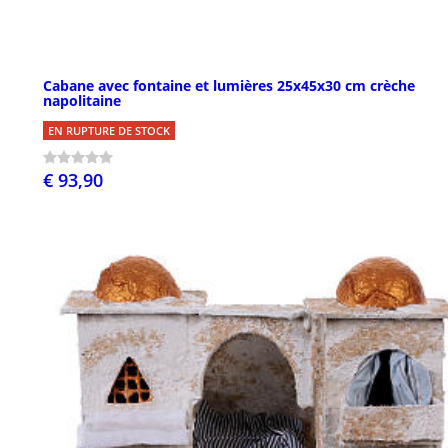
Cabane avec fontaine et lumières 25x45x30 cm crèche
napolitaine
EN RUPTURE DE STOCK
€ 93,90