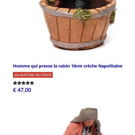
Homme qui presse la raisin 10cm crèche Napolitaine
EN RUPTURE DE STOCK
€ 47,00