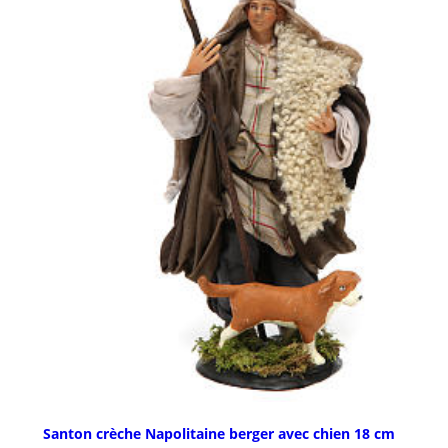
Santon crèche Napolitaine berger avec chien 18 cm