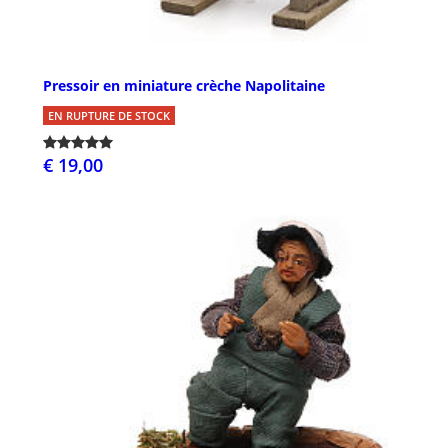
Pressoir en miniature crèche Napolitaine
EN RUPTURE DE STOCK
€ 19,00