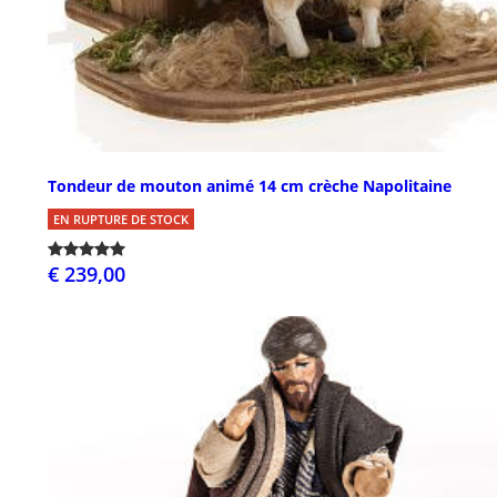
Tondeur de mouton animé 14 cm crèche Napolitaine
EN RUPTURE DE STOCK
€ 239,00