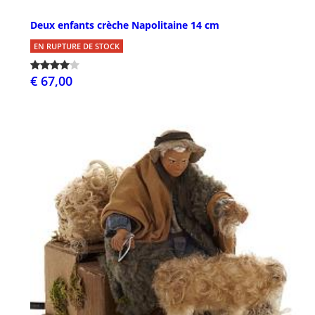
Deux enfants crèche Napolitaine 14 cm
EN RUPTURE DE STOCK
€ 67,00