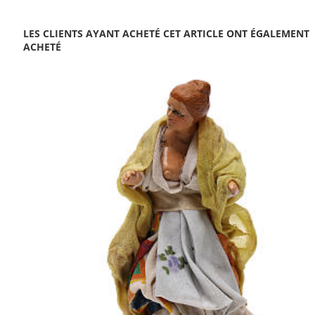
LES CLIENTS AYANT ACHETÉ CET ARTICLE ONT ÉGALEMENT
ACHETÉ