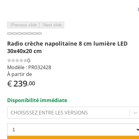
Previous slide
Next slide
Radio crèche napolitaine 8 cm lumière LED
30x40x20 cm
0
Modèle :
PR032428
À partir de
€
239
,00
Disponibilité immédiate
CHOISISSEZ ENTRE LES VERSIONS