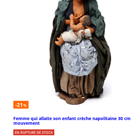
-21
%
Femme qui allaite son enfant crèche napolitaine 30 cm
mouvement
EN RUPTURE DE STOCK