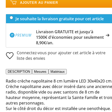
AJOUTER AU PANIER
Je souhaite la livraison gratuite pour cet article
Livraison GRATUITE et jusqu'à
1500€ d'économies pour seulement
8,90€/an.
Connectez-vous pour ajouter cet article à votre
liste des envies
DESCRIPTION
Mesures
Matériaux
Radio crèche napolitaine 8 cm lumière LED 30x40x20 cm
Crèche napolitaine avec décor inséré dans une ancienn
radio, disponible vide ou avec santons de 8 cm de
hauteur moyenne, représentant la Sainte Famille et troi
autres personnages.
Sur le côté droit du décor est installée une oenothèque.