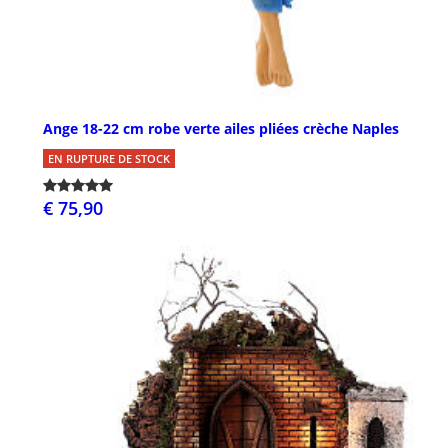
Ange 18-22 cm robe verte ailes pliées crèche Naples
EN RUPTURE DE STOCK
€ 75,90