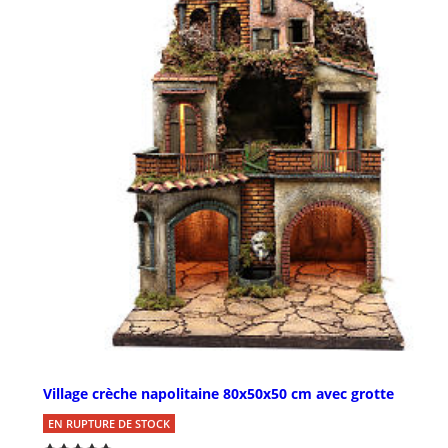
Village crèche napolitaine 80x50x50 cm avec grotte
EN RUPTURE DE STOCK