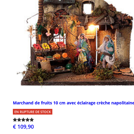
Marchand de fruits 10 cm avec éclairage crèche napolitain
EN RUPTURE DE STOCK
€ 109,90