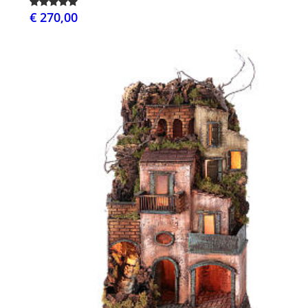
€ 270,00