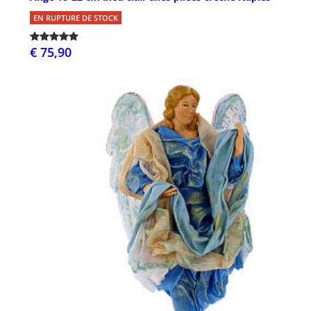
EN RUPTURE DE STOCK
€ 75,90