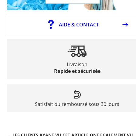
AIDE & CONTACT
Livraison
Rapide et sécurisée
Satisfait ou remboursé sous 30 jours
LES CLIENTS AYANT VU CET ARTICLE ONT ÉGALEMENT VU