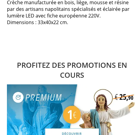
Crèche manufacturée en bois, liège, mousse et résine
par des artisans napolitains spécialisés et éclairée par
lumière LED avec fiche européenne 220V.
Dimensions : 33x40x22 cm.
PROFITEZ DES PROMOTIONS EN
COURS