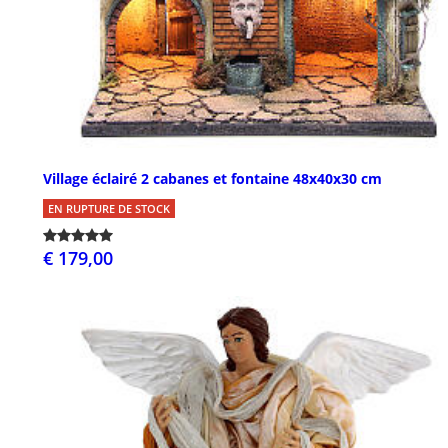
Village éclairé 2 cabanes et fontaine 48x40x30 cm
EN RUPTURE DE STOCK
€ 179,00