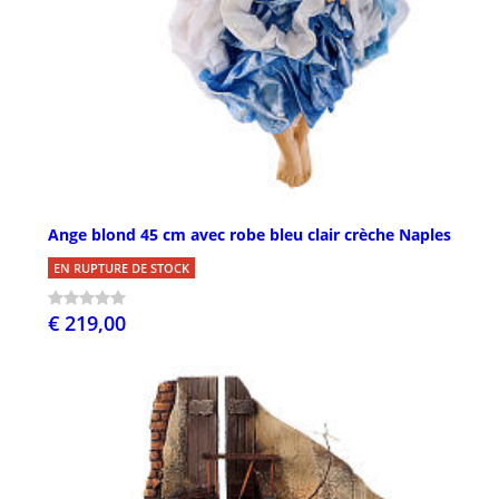
Ange blond 45 cm avec robe bleu clair crèche Naples
EN RUPTURE DE STOCK
€ 219,00