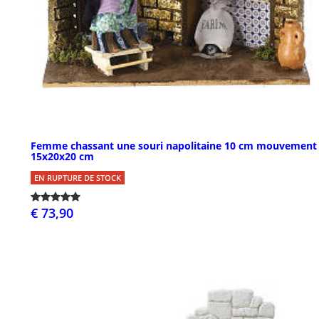
Femme chassant une souri napolitaine 10 cm mouvement
15x20x20 cm
EN RUPTURE DE STOCK
€ 73,90