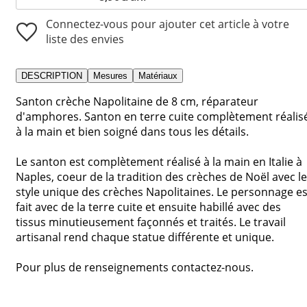
Connectez-vous pour ajouter cet article à votre
liste des envies
DESCRIPTION
Mesures
Matériaux
Santon crèche Napolitaine de 8 cm, réparateur
d'amphores. Santon en terre cuite complètement réalis
à la main et bien soigné dans tous les détails.
Le santon est complètement réalisé à la main en Italie à
Naples, coeur de la tradition des crèches de Noël avec le
style unique des crèches Napolitaines. Le personnage es
fait avec de la terre cuite et ensuite habillé avec des
tissus minutieusement façonnés et traités. Le travail
artisanal rend chaque statue différente et unique.
Pour plus de renseignements contactez-nous.