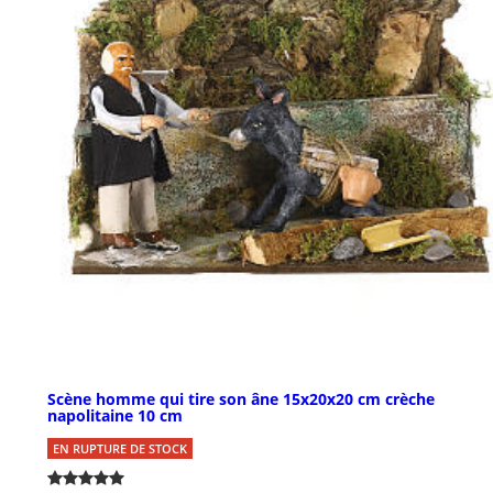
Scène homme qui tire son âne 15x20x20 cm crèche
napolitaine 10 cm
EN RUPTURE DE STOCK