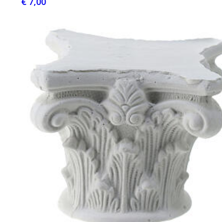
€ 7,00