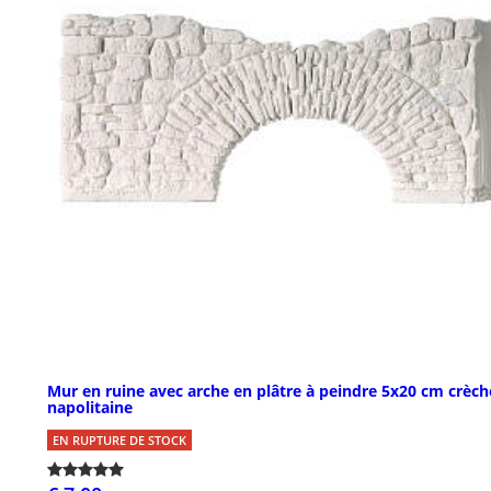
Mur en ruine avec arche en plâtre à peindre 5x20 cm crèch
napolitaine
EN RUPTURE DE STOCK