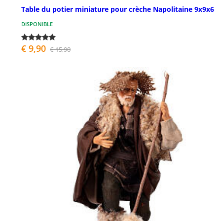
Table du potier miniature pour crèche Napolitaine 9x9x6
DISPONIBLE
€ 9,90
€ 15,90