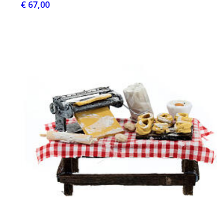
€ 67,00