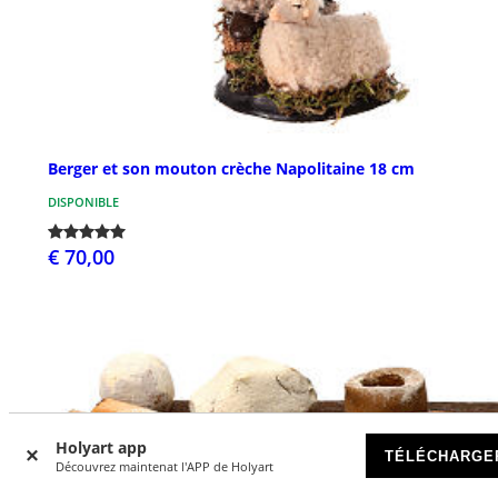
Berger et son mouton crèche Napolitaine 18 cm
DISPONIBLE
€ 70,00
Holyart app
TÉLÉCHARGE
Découvrez maintenat l'APP de Holyart