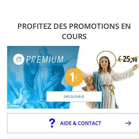
PROFITEZ DES PROMOTIONS EN
COURS
AIDE & CONTACT