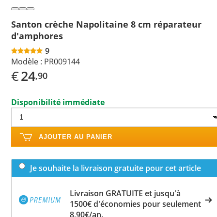
Santon crèche Napolitaine 8 cm réparateur
d'amphores
9
Modèle :
PR009144
€
24
,90
Disponibilité immédiate
AJOUTER AU PANIER
Je souhaite la livraison gratuite pour cet article
Livraison GRATUITE et jusqu'à
1500€ d'économies pour seulement
8,90€/an.