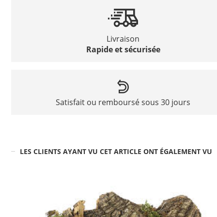
Livraison
Rapide et sécurisée
Satisfait ou remboursé sous 30 jours
LES CLIENTS AYANT VU CET ARTICLE ONT ÉGALEMENT VU