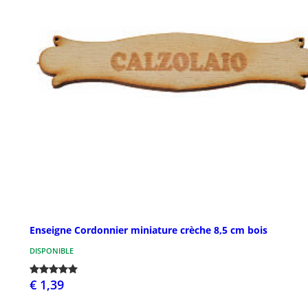
Enseigne Cordonnier miniature crèche 8,5 cm bois
DISPONIBLE
€ 1,39