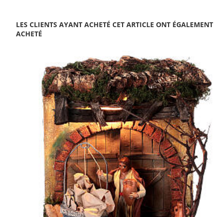
LES CLIENTS AYANT ACHETÉ CET ARTICLE ONT ÉGALEMENT
ACHETÉ