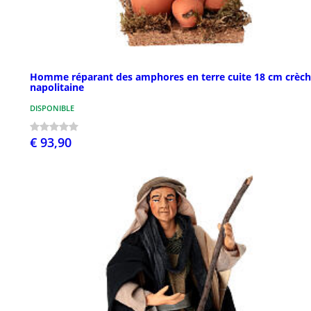
Homme réparant des amphores en terre cuite 18 cm crèc
napolitaine
DISPONIBLE
€ 93,90