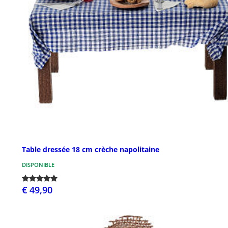
Table dressée 18 cm crèche napolitaine
DISPONIBLE
€ 49,90