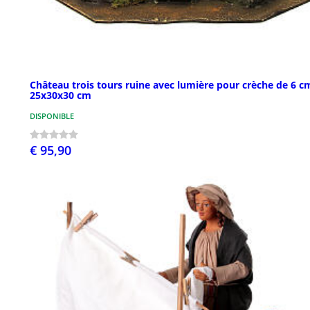
Château trois tours ruine avec lumière pour crèche de 6 c
25x30x30 cm
DISPONIBLE
€ 95,90