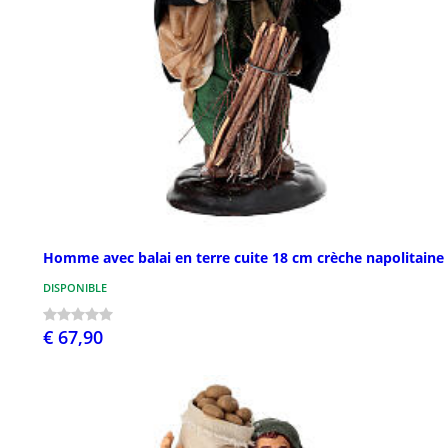
Homme avec balai en terre cuite 18 cm crèche napolitaine
DISPONIBLE
€ 67,90