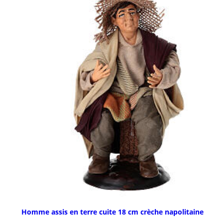
Homme assis en terre cuite 18 cm crèche napolitaine