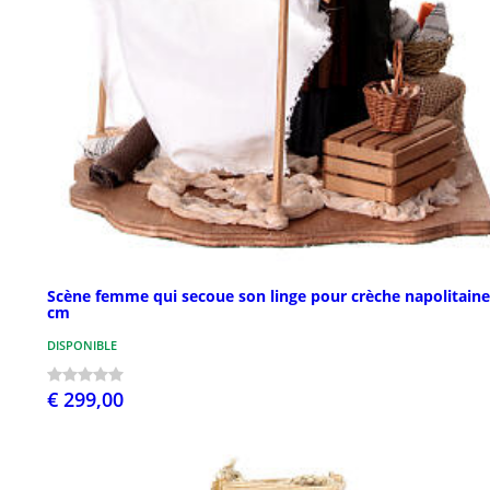
Scène femme qui secoue son linge pour crèche napolitaine
cm
DISPONIBLE
€ 299,00