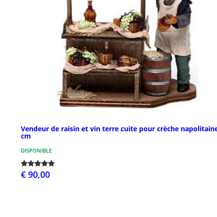
Vendeur de raisin et vin terre cuite pour crèche napolitain
cm
DISPONIBLE
€ 90,00