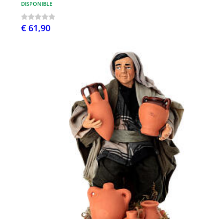
DISPONIBLE
€ 61,90