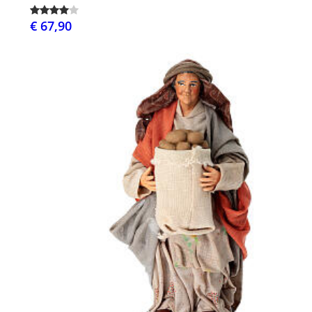
€ 67,90