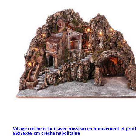
Village crèche éclairé avec ruisseau en mouvement et grot
55x85x65 cm crèche napolitaine