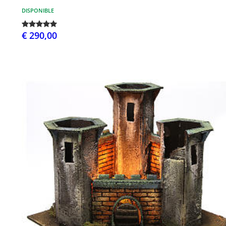
DISPONIBLE
€ 290,00