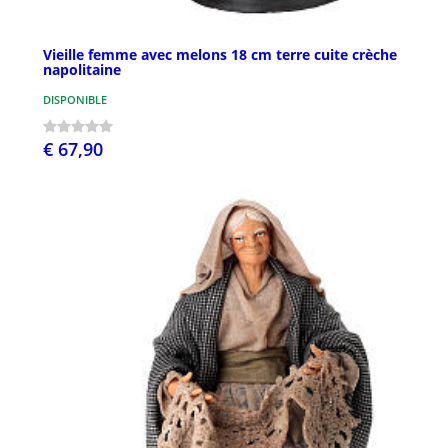
Vieille femme avec melons 18 cm terre cuite crèche
napolitaine
DISPONIBLE
€ 67,90