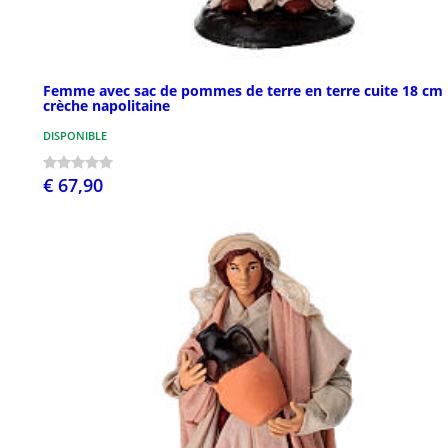
Femme avec sac de pommes de terre en terre cuite 18 cm
crèche napolitaine
DISPONIBLE
€ 67,90