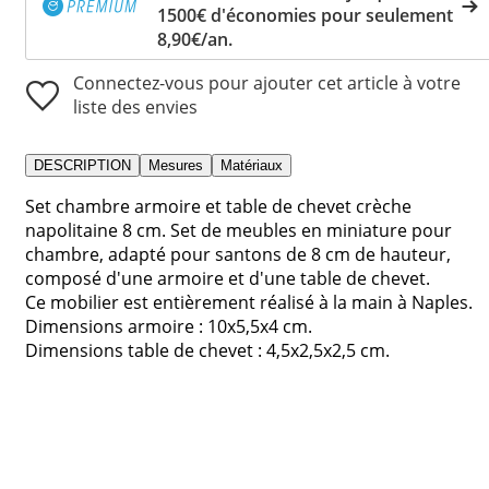
1500€ d'économies pour seulement
8,90€/an.
Connectez-vous pour ajouter cet article à votre
liste des envies
DESCRIPTION
Mesures
Matériaux
Set chambre armoire et table de chevet crèche
napolitaine 8 cm. Set de meubles en miniature pour
chambre, adapté pour santons de 8 cm de hauteur,
composé d'une armoire et d'une table de chevet.
Ce mobilier est entièrement réalisé à la main à Naples.
Dimensions armoire : 10x5,5x4 cm.
Dimensions table de chevet : 4,5x2,5x2,5 cm.