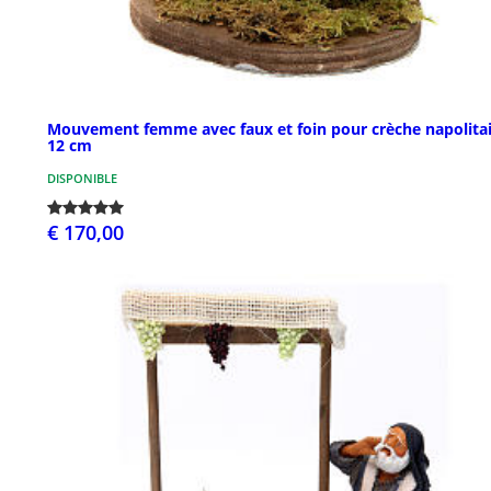
Mouvement femme avec faux et foin pour crèche napolita
12 cm
DISPONIBLE
€ 170,00