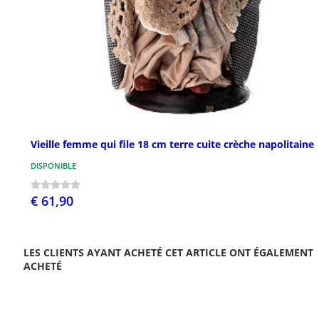
Vieille femme qui file 18 cm terre cuite crèche napolitaine
DISPONIBLE
€ 61,90
LES CLIENTS AYANT ACHETÉ CET ARTICLE ONT ÉGALEMENT
ACHETÉ