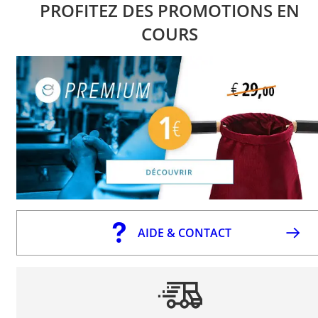
PROFITEZ DES PROMOTIONS EN
COURS
AIDE & CONTACT