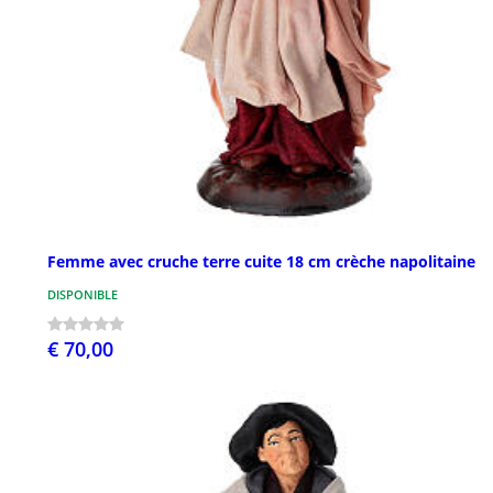
Femme avec cruche terre cuite 18 cm crèche napolitaine
DISPONIBLE
€ 70,00