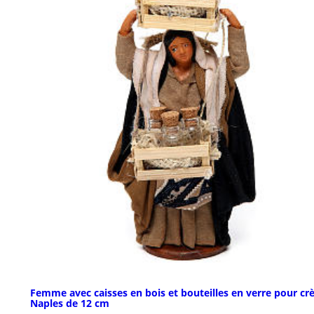
Femme avec caisses en bois et bouteilles en verre pour cr
Naples de 12 cm