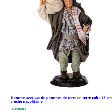
Homme avec sac de pommes de terre en terre cuite 18 cm
crèche napolitaine
DISPONIBLE