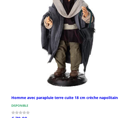
Homme avec parapluie terre cuite 18 cm crèche napolitain
DISPONIBLE