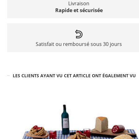
Livraison
Rapide et sécurisée
Satisfait ou remboursé sous 30 jours
LES CLIENTS AYANT VU CET ARTICLE ONT ÉGALEMENT VU