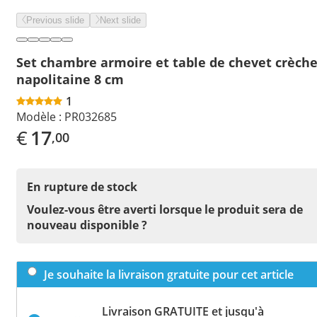
Previous slide
Next slide
Set chambre armoire et table de chevet crèch
napolitaine 8 cm
1
Modèle :
PR032685
€
17
,00
En rupture de stock
Voulez-vous être averti lorsque le produit sera de
nouveau disponible ?
Je souhaite la livraison gratuite pour cet article
Livraison GRATUITE et jusqu'à