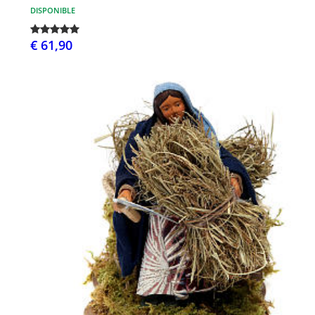
DISPONIBLE
€ 61,90