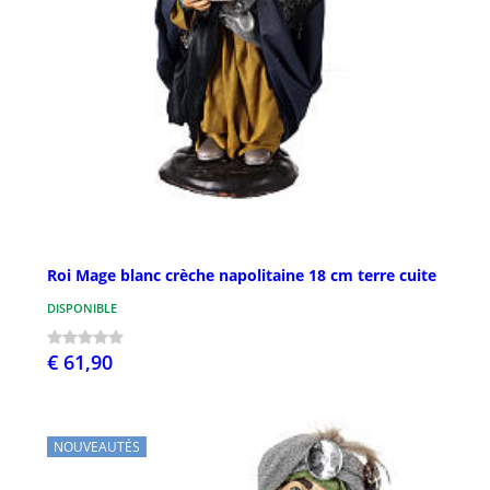
Roi Mage blanc crèche napolitaine 18 cm terre cuite
DISPONIBLE
€ 61,90
NOUVEAUTÉS