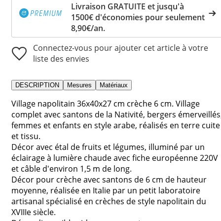
Livraison GRATUITE et jusqu'à
1500€ d'économies pour seulement
8,90€/an.
Connectez-vous pour ajouter cet article à votre
liste des envies
DESCRIPTION
Mesures
Matériaux
Village napolitain 36x40x27 cm crèche 6 cm. Village
complet avec santons de la Nativité, bergers émerveillés
femmes et enfants en style arabe, réalisés en terre cuite
et tissu.
Décor avec étal de fruits et légumes, illuminé par un
éclairage à lumière chaude avec fiche européenne 220V
et câble d'environ 1,5 m de long.
Décor pour crèche avec santons de 6 cm de hauteur
moyenne, réalisée en Italie par un petit laboratoire
artisanal spécialisé en crèches de style napolitain du
XVIIIe siècle.