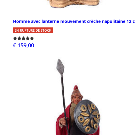
Homme avec lanterne mouvement crèche napolitaine 12 
EN RUPTURE DE STOCK
€ 159,00