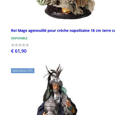
Roi Mage agenouillé pour crèche napolitaine 18 cm terre c
DISPONIBLE
€ 61,90
NOUVEAUTÉS