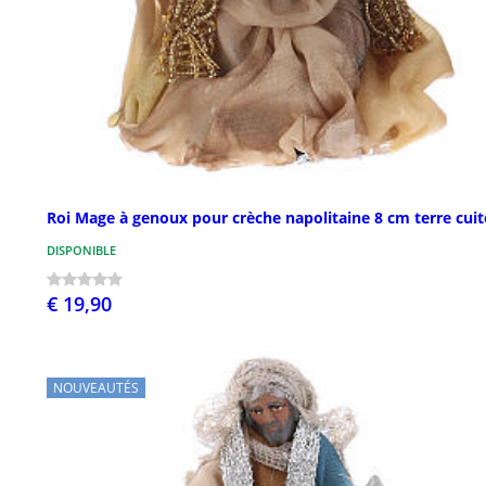
Roi Mage à genoux pour crèche napolitaine 8 cm terre cuit
DISPONIBLE
€ 19,90
NOUVEAUTÉS