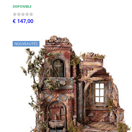
DISPONIBLE
€ 147,00
NOUVEAUTÉS