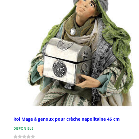
Roi Mage à genoux pour crèche napolitaine 45 cm
DISPONIBLE