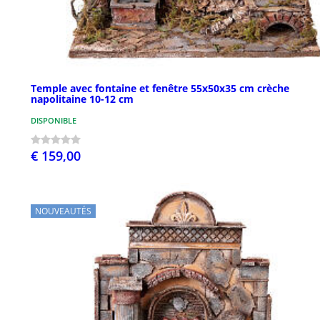
Temple avec fontaine et fenêtre 55x50x35 cm crèche
napolitaine 10-12 cm
DISPONIBLE
€ 159,00
NOUVEAUTÉS