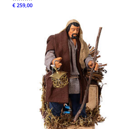
€ 259,00