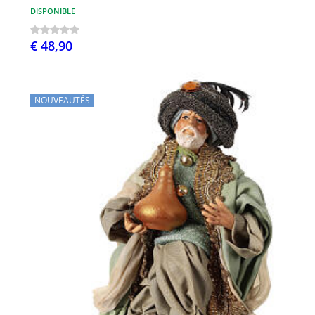
DISPONIBLE
€ 48,90
NOUVEAUTÉS