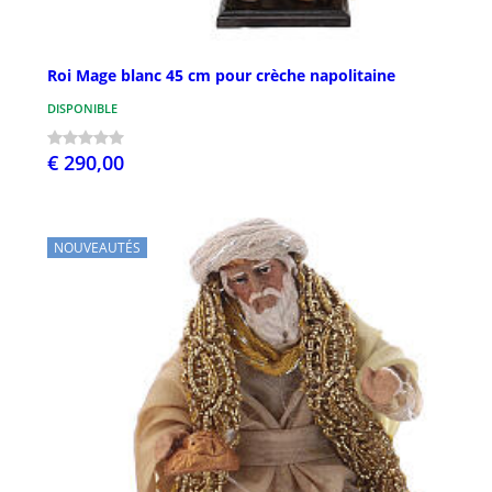
Roi Mage blanc 45 cm pour crèche napolitaine
DISPONIBLE
€ 290,00
NOUVEAUTÉS