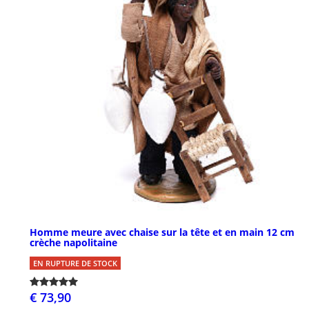
Homme meure avec chaise sur la tête et en main 12 cm
crèche napolitaine
EN RUPTURE DE STOCK
€ 73,90