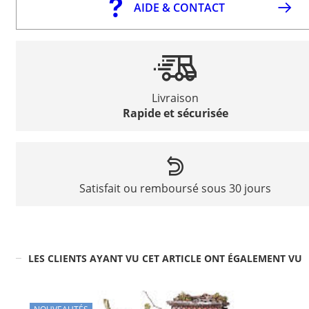
AIDE & CONTACT
Livraison
Rapide et sécurisée
Satisfait ou remboursé sous 30 jours
LES CLIENTS AYANT VU CET ARTICLE ONT ÉGALEMENT VU