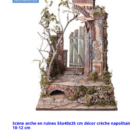
NOUVEAUTÉS
Scène arche en ruines 55x40x35 cm décor crèche napolitai
10-12 cm