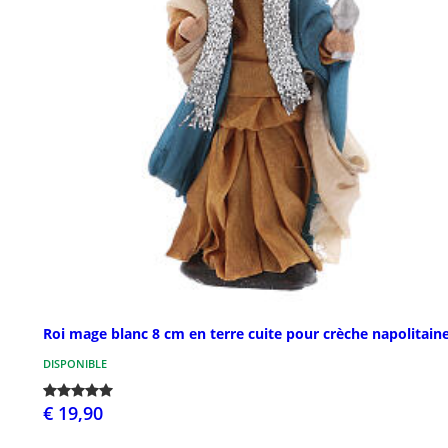
Roi mage blanc 8 cm en terre cuite pour crèche napolitain
DISPONIBLE
€ 19,90