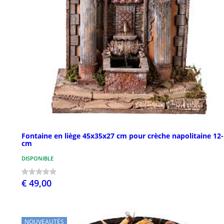
Fontaine en liège 45x35x27 cm pour crèche napolitaine 12
cm
DISPONIBLE
€ 49,00
NOUVEAUTÉS