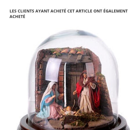
LES CLIENTS AYANT ACHETÉ CET ARTICLE ONT ÉGALEMENT
ACHETÉ