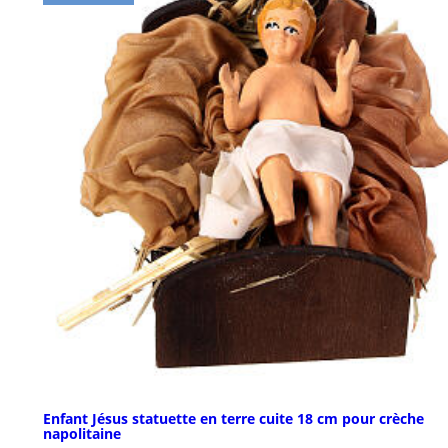
Enfant Jésus statuette en terre cuite 18 cm pour crèche
napolitaine