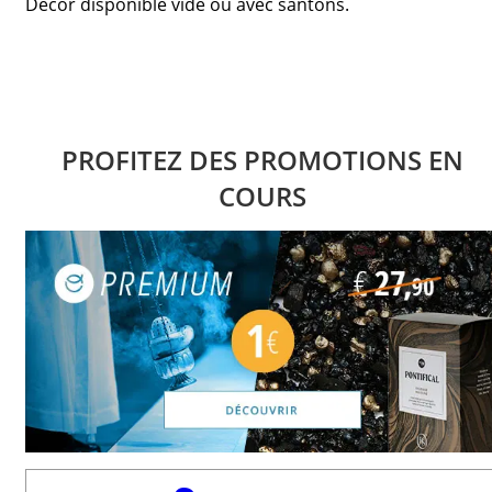
Décor disponible vide ou avec santons.
PROFITEZ DES PROMOTIONS EN
COURS