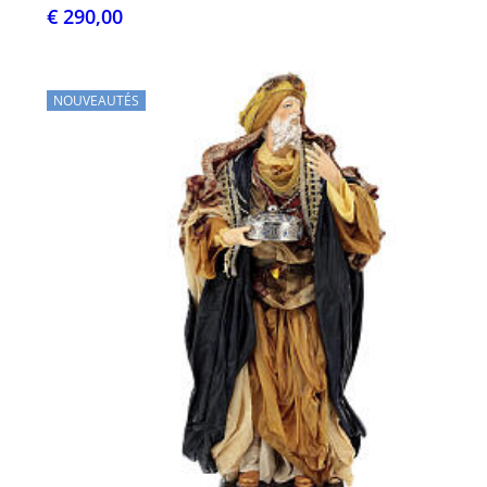
€ 290,00
NOUVEAUTÉS