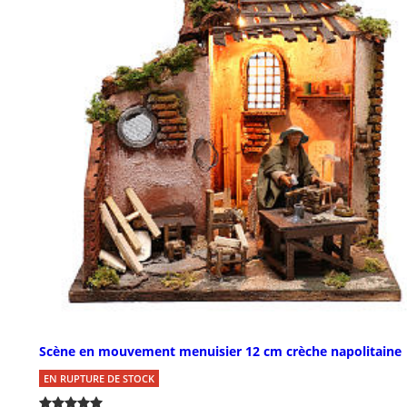
Scène en mouvement menuisier 12 cm crèche napolitaine
EN RUPTURE DE STOCK