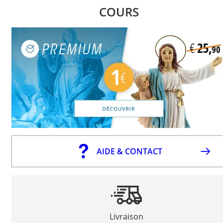
COURS
AIDE & CONTACT
Livraison