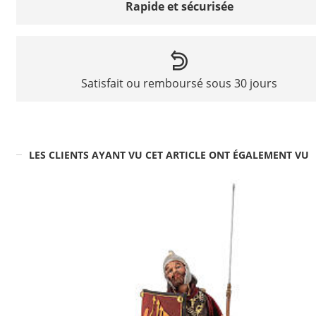
Rapide et sécurisée
Satisfait ou remboursé sous 30 jours
LES CLIENTS AYANT VU CET ARTICLE ONT ÉGALEMENT VU