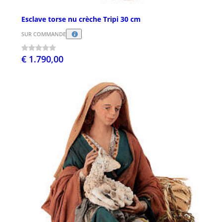
Esclave torse nu crèche Tripi 30 cm
SUR COMMANDE
€ 1.790,00