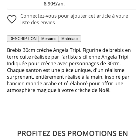
8,90€/an.
Connectez-vous pour ajouter cet article à votre
liste des envies
DESCRIPTION
Mesures
Matériaux
Brebis 30cm crèche Angela Tripi. Figurine de brebis en
terre cuite réalisée par l'artiste sicilienne Angela Tripi.
Indiquée pour crèche avec personnages de 30cm.
Chaque santon est une pièce unique, d'un réalisme
surprenant, entièrement réalisé à la main, inspiré par
l'ancien monde arabe et ré-élaboré pour offrir une
atmosphère magique à votre crèche de Noël.
PROFITEZ DES PROMOTIONS EN