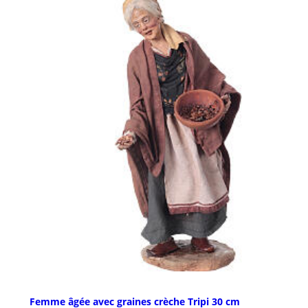
Femme âgée avec graines crèche Tripi 30 cm