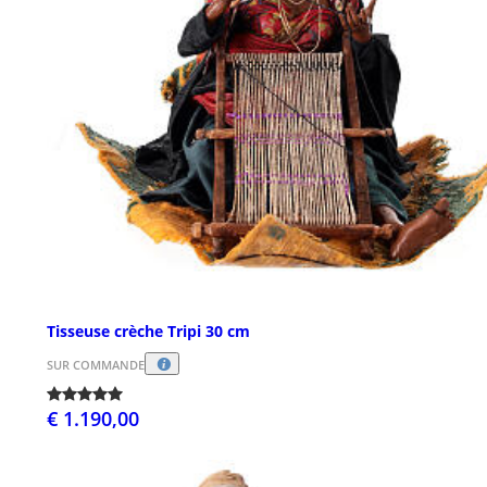
Tisseuse crèche Tripi 30 cm
SUR COMMANDE
€ 1.190,00