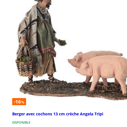
-16
%
Berger avec cochons 13 cm crèche Angela Tripi
DISPONIBLE