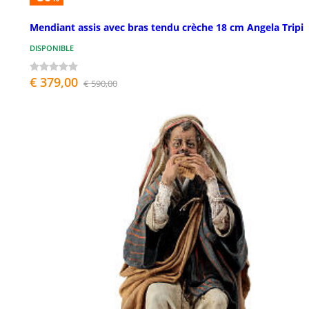
Mendiant assis avec bras tendu crèche 18 cm Angela Tripi
DISPONIBLE
€ 379,00
€ 590,00