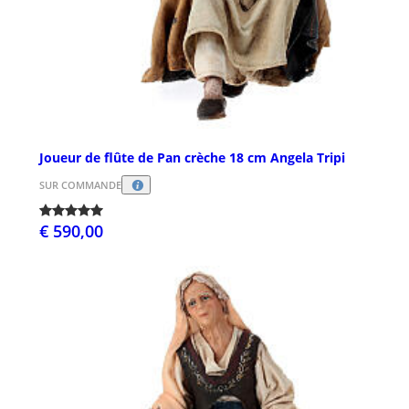
Joueur de flûte de Pan crèche 18 cm Angela Tripi
SUR COMMANDE
€ 590,00