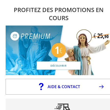
PROFITEZ DES PROMOTIONS EN
COURS
AIDE & CONTACT