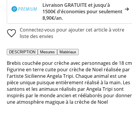
Livraison GRATUITE et jusqu'à
1500€ d'économies pour seulement
8,90€/an.
Connectez-vous pour ajouter cet article à votre
liste des envies
DESCRIPTION
Mesures
Matériaux
Brebis couchée pour crèche avec personnages de 18 cm
Figurine en terre cuite pour crèche de Noel réalisée par
l'artiste Sicilienne Angela Tripi. Chaque animal est une
pièce unique puisque entièrement réalisé à la main. Les
santons et les animaux réalisés par Angela Tripi sont
inspirés par le monde ancien et réélaborés pour donner
une atmosphère magique à la crèche de Noel