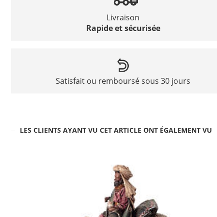
Livraison
Rapide et sécurisée
Satisfait ou remboursé sous 30 jours
LES CLIENTS AYANT VU CET ARTICLE ONT ÉGALEMENT VU