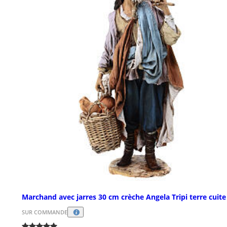
Marchand avec jarres 30 cm crèche Angela Tripi terre cuite
SUR COMMANDE