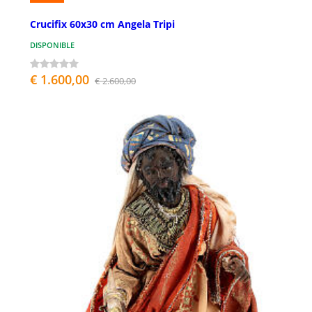
Crucifix 60x30 cm Angela Tripi
DISPONIBLE
€ 1.600,00
€ 2.600,00