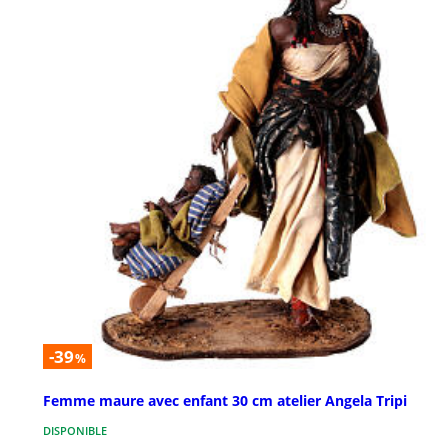
-39
%
Femme maure avec enfant 30 cm atelier Angela Tripi
DISPONIBLE