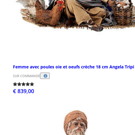
Femme avec poules oie et oeufs crèche 18 cm Angela Tripi
SUR COMMANDE
€ 839,00