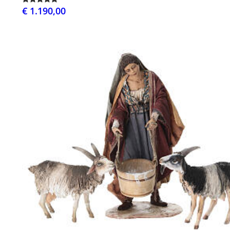
€ 1.190,00