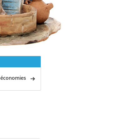
d'économies