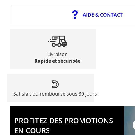
AIDE & CONTACT
Livraison
Rapide et sécurisée
Satisfait ou remboursé sous 30 jours
PROFITEZ DES PROMOTIONS
EN COURS