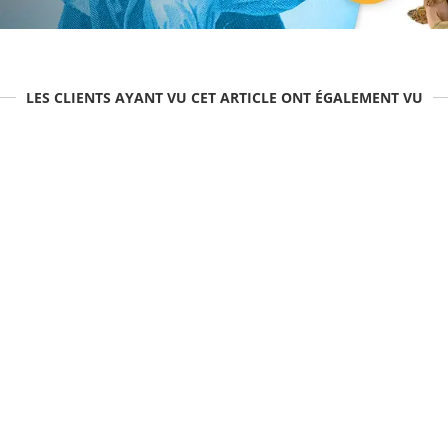
LES CLIENTS AYANT VU CET ARTICLE ONT ÉGALEMENT VU