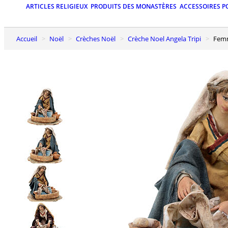
ARTICLES RELIGIEUX
PRODUITS DES MONASTÈRES
ACCESSOIRES P
Accueil
Noël
Crèches Noël
Crèche Noel Angela Tripi
Fem