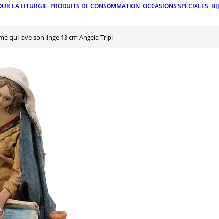
OUR LA LITURGIE
PRODUITS DE CONSOMMATION
OCCASIONS SPÉCIALES
BI
me qui lave son linge 13 cm Angela Tripi