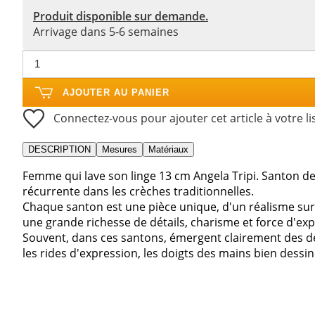
Produit disponible sur demande.
Arrivage dans 5-6 semaines
AJOUTER AU PANIER
Connectez-vous pour ajouter cet article à votre li
DESCRIPTION
Mesures
Matériaux
Femme qui lave son linge 13 cm Angela Tripi. Santon d
récurrente dans les crèches traditionnelles.
Chaque santon est une pièce unique, d'un réalisme sur
une grande richesse de détails, charisme et force d'exp
Souvent, dans ces santons, émergent clairement des d
les rides d'expression, les doigts des mains bien dessin