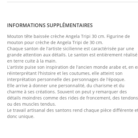
INFORMATIONS SUPPLÉMENTAIRES
Mouton tête baissée crèche Angela Tripi 30 cm. Figurine de
mouton pour crèche de Angela Tripi de 30 cm.
Chaque santon de l'artiste sicilienne est caractérisée par une
grande attention aux détails. Le santon est entièrement réalisé
en terre cuite à la main.
L'artiste puise son inspiration de l'ancien monde arabe et, en 
réinterprétant l'histoire et les coutumes, elle atteint son
interprétation personnelle des personnages de l'époque.
Elle arrive à donner une personnalité, du charisme et du
charme à ses créations. Souvent on peut y remarquer des
détails moindres comme des rides de froncement, des tendons
ou des muscles tendus.
Le travail artisanal des santons rend chaque pièce différente e
donc unique.