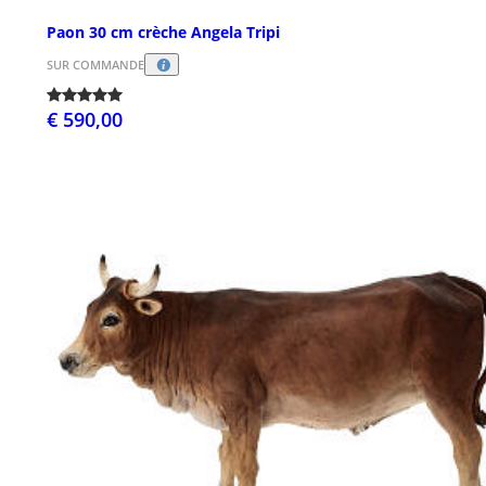
Paon 30 cm crèche Angela Tripi
SUR COMMANDE
€ 590,00