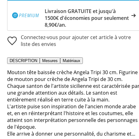
Livraison GRATUITE et jusqu'à
1500€ d'économies pour seulement
8,90€/an.
Connectez-vous pour ajouter cet article à votre
liste des envies
DESCRIPTION
Mesures
Matériaux
Mouton tête baissée crèche Angela Tripi 30 cm. Figurine
de mouton pour crèche de Angela Tripi de 30 cm.
Chaque santon de l'artiste sicilienne est caractérisée pa
une grande attention aux détails. Le santon est
entièrement réalisé en terre cuite à la main.
L'artiste puise son inspiration de l'ancien monde arabe
et, en en réinterprétant l'histoire et les coutumes, elle
atteint son interprétation personnelle des personnages
de l'époque.
Elle arrive à donner une personnalité, du charisme et...