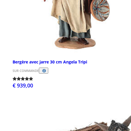
Bergère avec jarre 30 cm Angela Tripi
SUR COMMANDE
€ 939,00