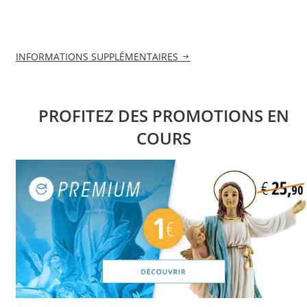
INFORMATIONS SUPPLÉMENTAIRES
PROFITEZ DES PROMOTIONS EN
COURS