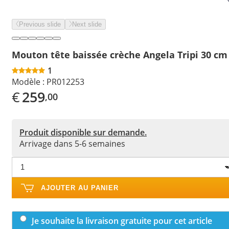
Previous slide
Next slide
Mouton tête baissée crèche Angela Tripi 30 cm
1
Modèle :
PR012253
€
259
,00
Produit disponible sur demande.
Arrivage dans 5-6 semaines
AJOUTER AU PANIER
Je souhaite la livraison gratuite pour cet article