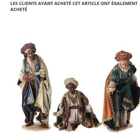
LES CLIENTS AYANT ACHETÉ CET ARTICLE ONT ÉGALEMENT
ACHETÉ