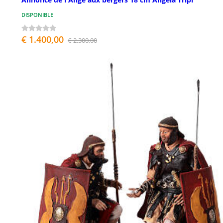
DISPONIBLE
€ 1.400,00
€ 2.300,00