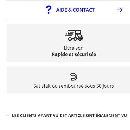
AIDE & CONTACT
Livraison
Rapide et sécurisée
Satisfait ou remboursé sous 30 jours
LES CLIENTS AYANT VU CET ARTICLE ONT ÉGALEMENT VU