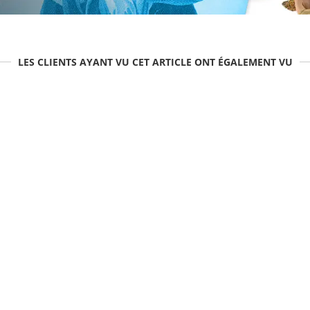
LES CLIENTS AYANT VU CET ARTICLE ONT ÉGALEMENT VU