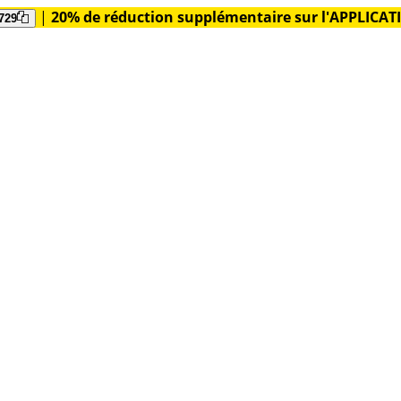
|
20% de réduction supplémentaire sur l'APPLICA
729