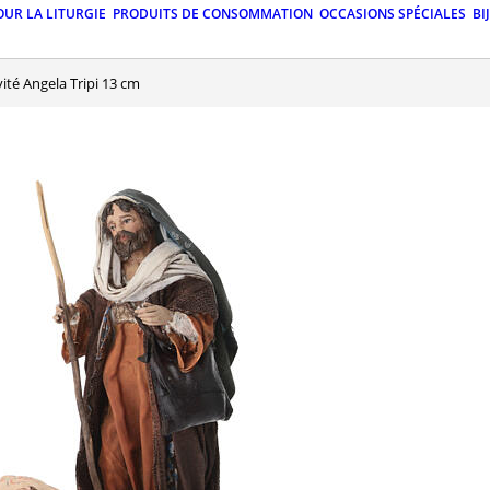
OUR LA LITURGIE
PRODUITS DE CONSOMMATION
OCCASIONS SPÉCIALES
BI
ivité Angela Tripi 13 cm