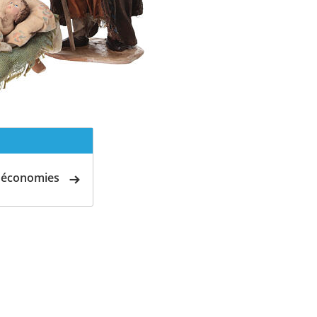
d'économies