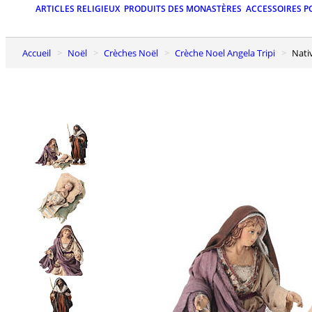
ARTICLES RELIGIEUX
PRODUITS DES MONASTÈRES
ACCESSOIRES P
Accueil
Noël
Crèches Noël
Crèche Noel Angela Tripi
Nat