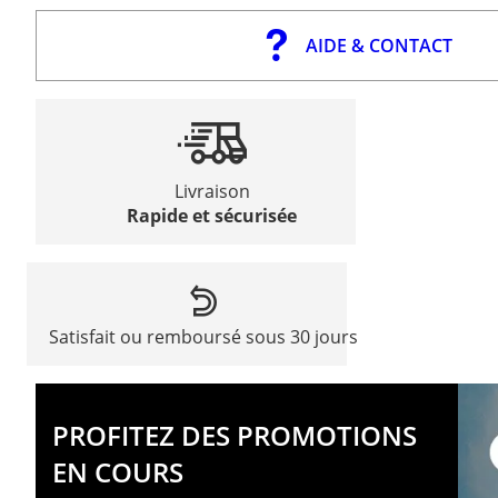
AIDE & CONTACT
Livraison
Rapide et sécurisée
Satisfait ou remboursé sous 30 jours
PROFITEZ DES PROMOTIONS
EN COURS