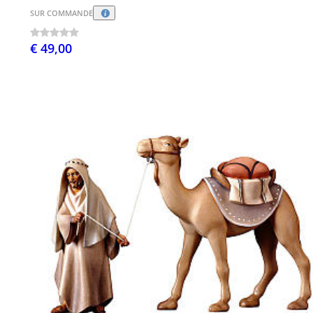
SUR COMMANDE
€ 49,00