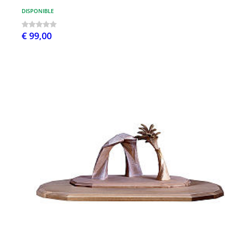
DISPONIBLE
€ 99,00