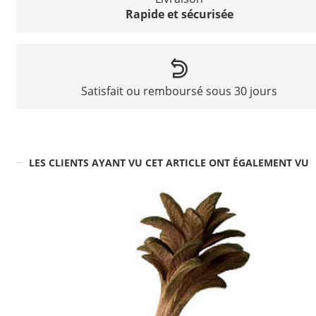
Rapide et sécurisée
Satisfait ou remboursé sous 30 jours
LES CLIENTS AYANT VU CET ARTICLE ONT ÉGALEMENT VU