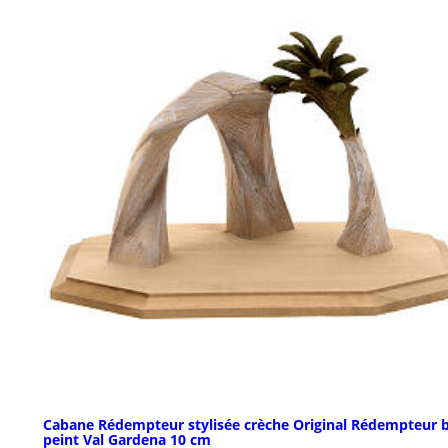
Cabane Rédempteur stylisée crèche Original Rédempteur b
peint Val Gardena 10 cm