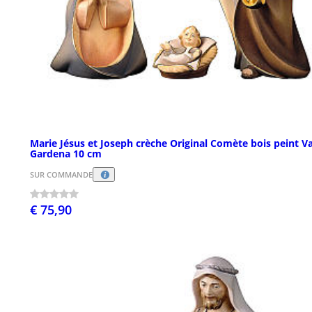
Marie Jésus et Joseph crèche Original Comète bois peint Va
Gardena 10 cm
SUR COMMANDE
€ 75,90