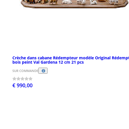
Crèche dans cabane Rédempteur modèle Original Rédemp
bois peint Val Gardena 12 cm 21 pcs
SUR COMMANDE
€ 990,00