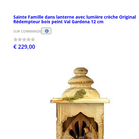
Sainte Famille dans lanterne avec lumière crèche Original
Rédempteur bois peint Val Gardena 12 cm
SUR COMMANDE
€ 229,00