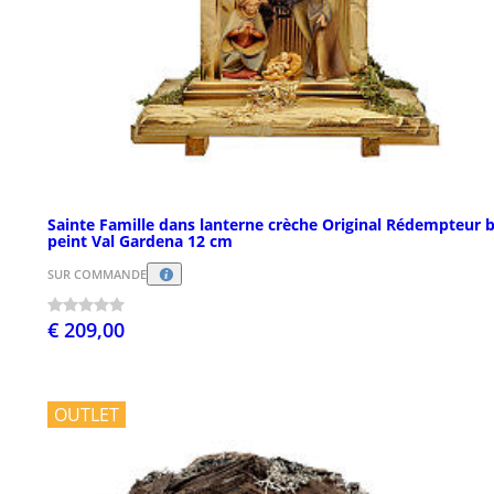
Sainte Famille dans lanterne crèche Original Rédempteur b
peint Val Gardena 12 cm
SUR COMMANDE
€ 209,00
OUTLET