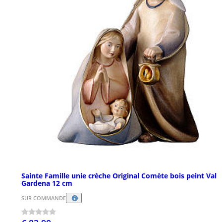
Sainte Famille unie crèche Original Comète bois peint Val
Gardena 12 cm
SUR COMMANDE