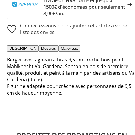
Livraison GRATUITE et jusqu'à
1500€ d'économies pour seulement
8,90€/an.
Connectez-vous pour ajouter cet article à votre
liste des envies
DESCRIPTION
Mesures
Matériaux
Berger avec agneau à bras 9,5 cm crèche bois peint
Mahlknecht Val Gardena. Santon en bois de première
qualité, produit et peint à la main par des artisans du Va
Gardena (Italie).
Figurine adaptée pour crèche avec personnages de 9,5
cm de haueur moyenne.