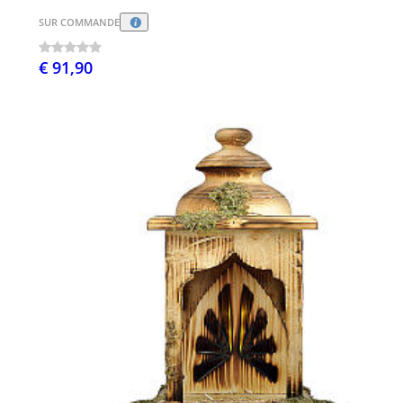
SUR COMMANDE
€ 91,90