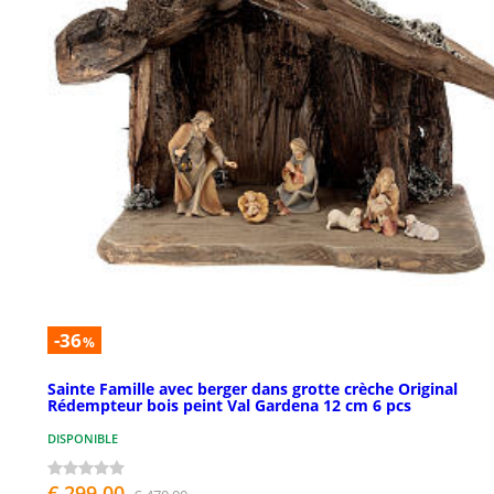
-36
%
Sainte Famille avec berger dans grotte crèche Original
Rédempteur bois peint Val Gardena 12 cm 6 pcs
DISPONIBLE
€ 299,00