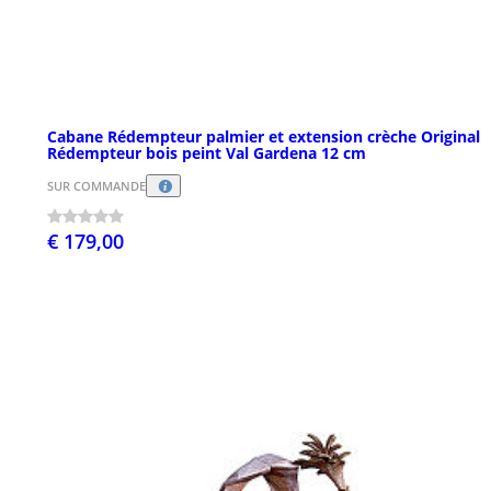
Cabane Rédempteur palmier et extension crèche Original
Rédempteur bois peint Val Gardena 12 cm
SUR COMMANDE
€ 179,00