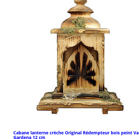
Cabane lanterne crèche Original Rédempteur bois peint Va
Gardena 12 cm