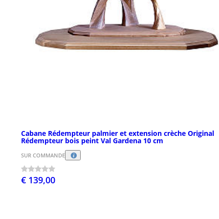
Cabane Rédempteur palmier et extension crèche Original
Rédempteur bois peint Val Gardena 10 cm
SUR COMMANDE
€ 139,00