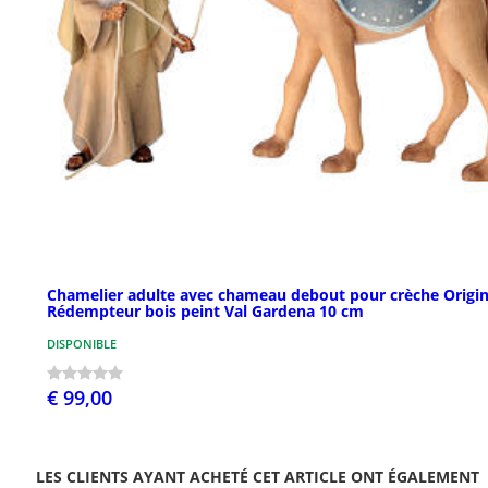
Chamelier adulte avec chameau debout pour crèche Origin
Rédempteur bois peint Val Gardena 10 cm
DISPONIBLE
€ 99,00
LES CLIENTS AYANT ACHETÉ CET ARTICLE ONT ÉGALEMENT