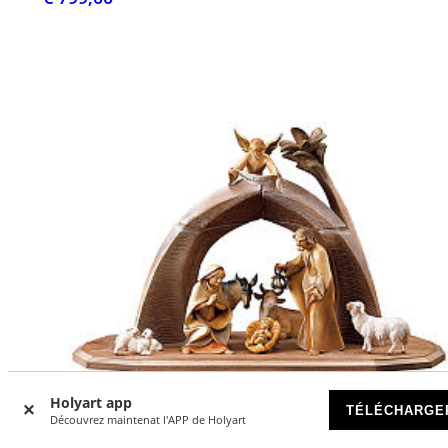
Holyart app
TÉLÉCHARGE
Découvrez maintenat l'APP de Holyart