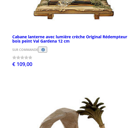
Cabane lanterne avec lumière crèche Original Rédempteur
bois peint Val Gardena 12 cm
SUR COMMANDE
€ 109,00