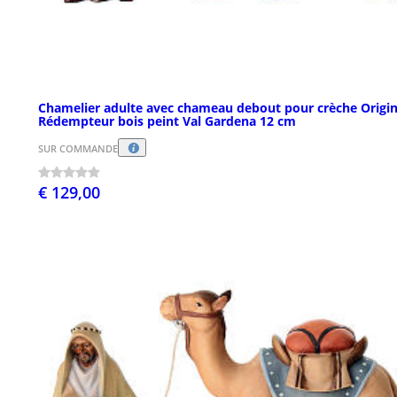
Chamelier adulte avec chameau debout pour crèche Origin
Rédempteur bois peint Val Gardena 12 cm
SUR COMMANDE
€ 129,00