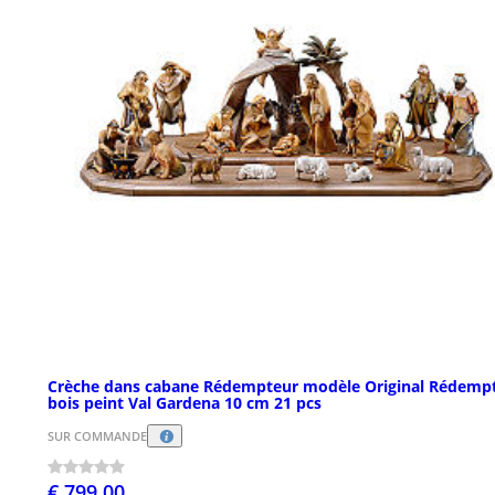
Crèche dans cabane Rédempteur modèle Original Rédemp
bois peint Val Gardena 10 cm 21 pcs
SUR COMMANDE
€ 799,00