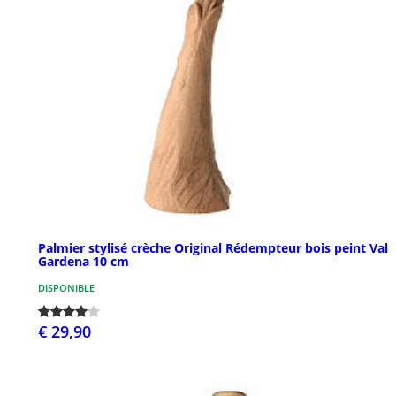
Palmier stylisé crèche Original Rédempteur bois peint Val
Gardena 10 cm
DISPONIBLE
€ 29,90