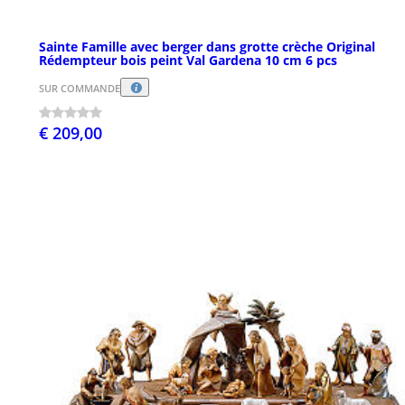
Sainte Famille avec berger dans grotte crèche Original
Rédempteur bois peint Val Gardena 10 cm 6 pcs
SUR COMMANDE
€ 209,00