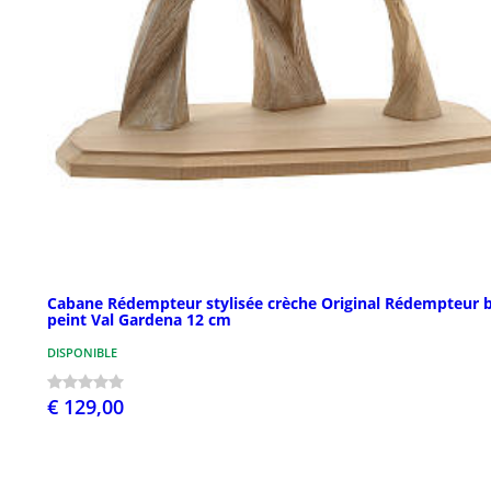
Cabane Rédempteur stylisée crèche Original Rédempteur b
peint Val Gardena 12 cm
DISPONIBLE
€ 129,00