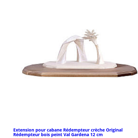
Extension pour cabane Rédempteur crèche Original
Rédempteur bois peint Val Gardena 12 cm