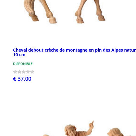
Cheval debout crèche de montagne en pin des Alpes natur
10 cm
DISPONIBLE
€ 37,00