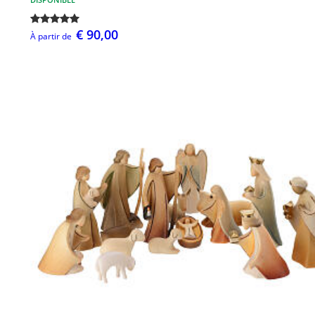
€ 90,00
À partir de