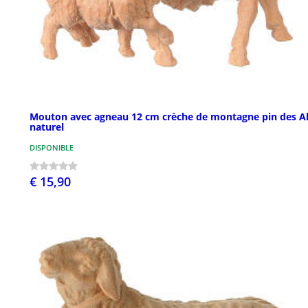
Mouton avec agneau 12 cm crèche de montagne pin des A
naturel
DISPONIBLE
€ 15,90