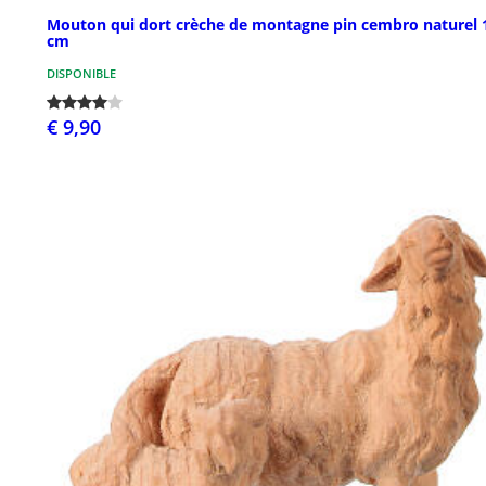
Mouton qui dort crèche de montagne pin cembro naturel 
cm
DISPONIBLE
€ 9,90