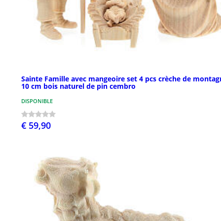
Sainte Famille avec mangeoire set 4 pcs crèche de montag
10 cm bois naturel de pin cembro
DISPONIBLE
€ 59,90