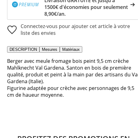
Livraison GRATUITE et jusqu'à
1500€ d'économies pour seulement
8,90€/an.
Connectez-vous pour ajouter cet article à votre
liste des envies
DESCRIPTION
Mesures
Matériaux
Berger avec meule fromage bois peint 9,5 cm crèche
Mahlknecht Val Gardena. Santon en bois de première
qualité, produit et peint à la main par des artisans du Va
Gardena (Italie).
Figurine adaptée pour crèche avec personnages de 9,5
cm de haueur moyenne.