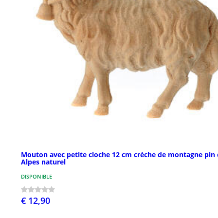
Mouton avec petite cloche 12 cm crèche de montagne pin 
Alpes naturel
DISPONIBLE
€ 12,90