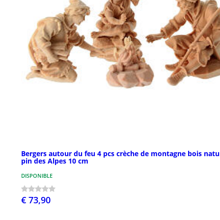
Bergers autour du feu 4 pcs crèche de montagne bois natu
pin des Alpes 10 cm
DISPONIBLE
€ 73,90