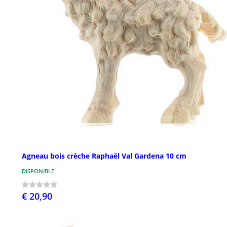
Agneau bois crèche Raphaël Val Gardena 10 cm
DISPONIBLE
€ 20,90