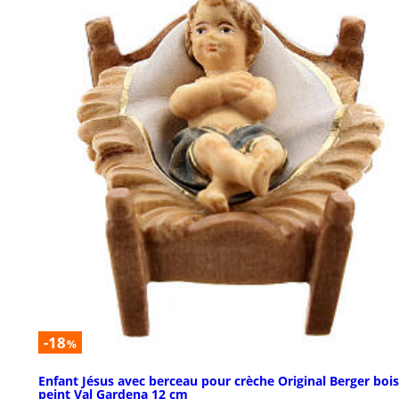
-18
%
Enfant Jésus avec berceau pour crèche Original Berger bois
peint Val Gardena 12 cm