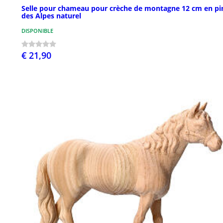
Selle pour chameau pour crèche de montagne 12 cm en pi
des Alpes naturel
DISPONIBLE
€ 21,90