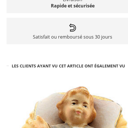
Rapide et sécurisée
Satisfait ou remboursé sous 30 jours
LES CLIENTS AYANT VU CET ARTICLE ONT ÉGALEMENT VU