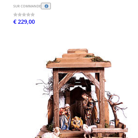
SUR COMMANDE
€ 229,00