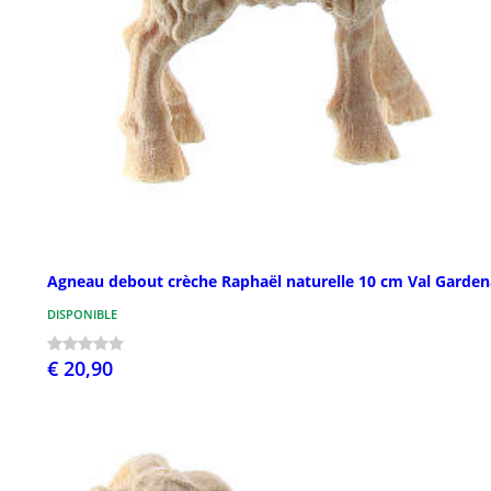
Agneau debout crèche Raphaël naturelle 10 cm Val Garden
DISPONIBLE
€ 20,90