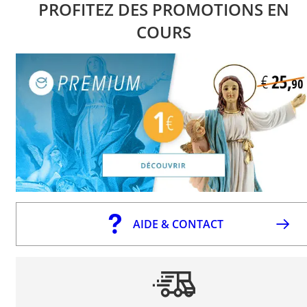
PROFITEZ DES PROMOTIONS EN
COURS
AIDE & CONTACT