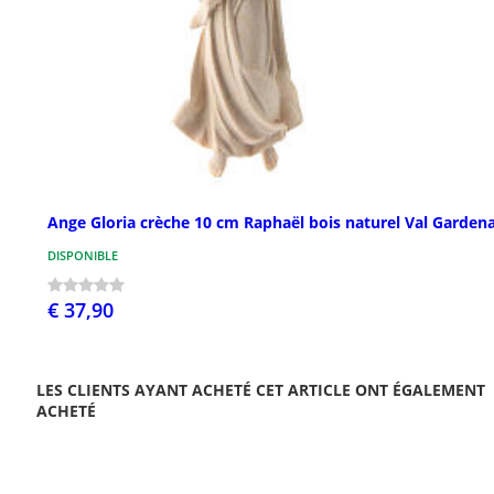
Ange Gloria crèche 10 cm Raphaël bois naturel Val Garden
DISPONIBLE
€ 37,90
LES CLIENTS AYANT ACHETÉ CET ARTICLE ONT ÉGALEMENT
ACHETÉ