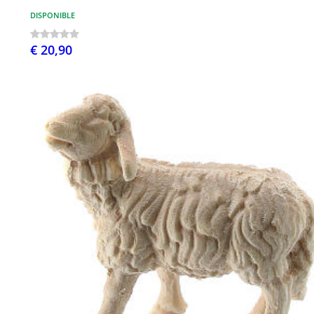
DISPONIBLE
€ 20,90