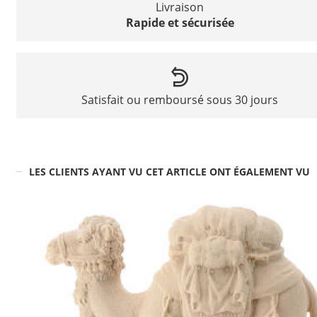
Livraison
Rapide et sécurisée
Satisfait ou remboursé sous 30 jours
LES CLIENTS AYANT VU CET ARTICLE ONT ÉGALEMENT VU