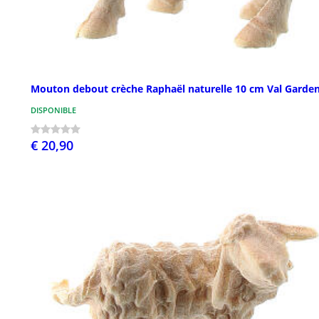
Mouton debout crèche Raphaël naturelle 10 cm Val Garde
DISPONIBLE
€ 20,90