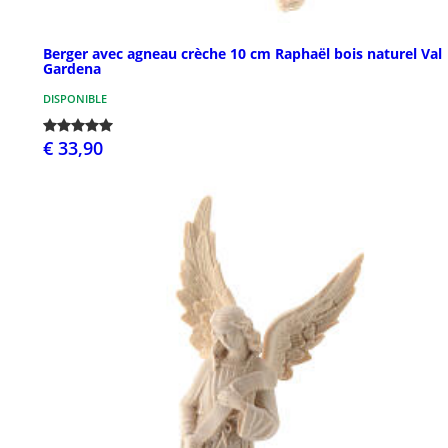
Berger avec agneau crèche 10 cm Raphaël bois naturel Val
Gardena
DISPONIBLE
€ 33,90