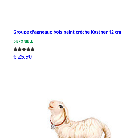
Groupe d'agneaux bois peint crèche Kostner 12 cm
DISPONIBLE
€ 25,90