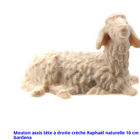
Mouton assis tête à droite crèche Raphaël naturelle 10 cm
Gardena