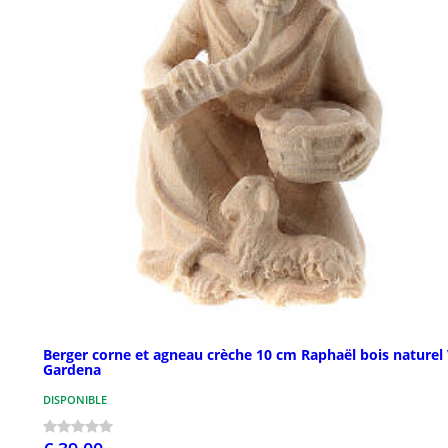
Berger corne et agneau crèche 10 cm Raphaël bois naturel 
Gardena
DISPONIBLE