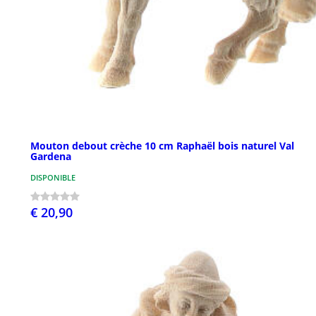
Mouton debout crèche 10 cm Raphaël bois naturel Val
Gardena
DISPONIBLE
€ 20,90