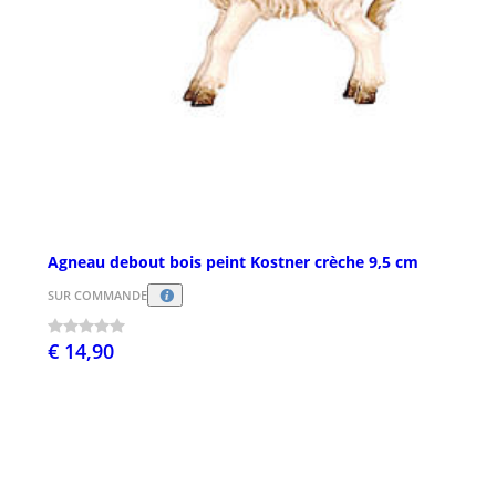
Agneau debout bois peint Kostner crèche 9,5 cm
SUR COMMANDE
€ 14,90