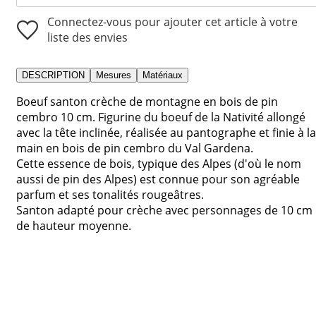
Connectez-vous pour ajouter cet article à votre
liste des envies
DESCRIPTION
Mesures
Matériaux
Boeuf santon crèche de montagne en bois de pin
cembro 10 cm. Figurine du boeuf de la Nativité allongé
avec la tête inclinée, réalisée au pantographe et finie à la
main en bois de pin cembro du Val Gardena.
Cette essence de bois, typique des Alpes (d'où le nom
aussi de pin des Alpes) est connue pour son agréable
parfum et ses tonalités rougeâtres.
Santon adapté pour crèche avec personnages de 10 cm
de hauteur moyenne.