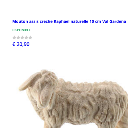
Mouton assis crèche Raphaël naturelle 10 cm Val Gardena
DISPONIBLE
€ 20,90