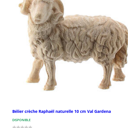
Bélier crèche Raphaël naturelle 10 cm Val Gardena
DISPONIBLE