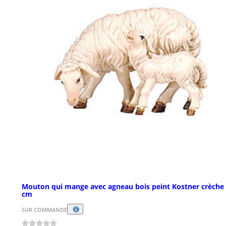
Mouton qui mange avec agneau bois peint Kostner crèche
cm
SUR COMMANDE