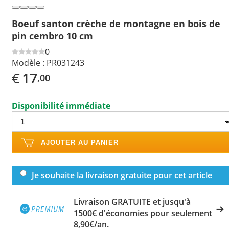
Boeuf santon crèche de montagne en bois de
pin cembro 10 cm
0
Modèle :
PR031243
€
17
,00
Disponibilité immédiate
AJOUTER AU PANIER
Je souhaite la livraison gratuite pour cet article
Livraison GRATUITE et jusqu'à
1500€ d'économies pour seulement
8,90€/an.