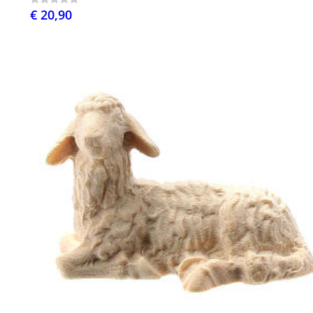
€ 20,90