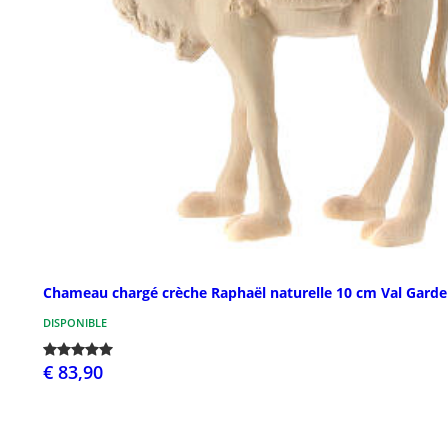
Chameau chargé crèche Raphaël naturelle 10 cm Val Gard
DISPONIBLE
€ 83,90