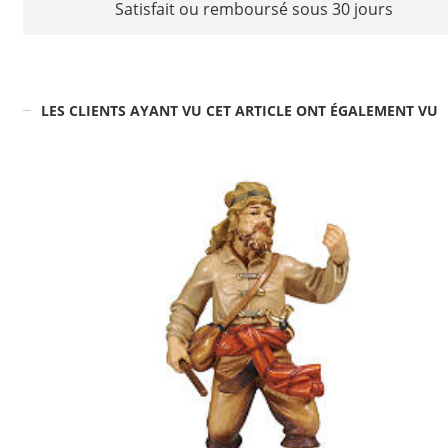
Satisfait ou remboursé sous 30 jours
LES CLIENTS AYANT VU CET ARTICLE ONT ÉGALEMENT VU