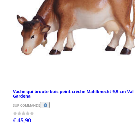
Vache qui broute bois peint crèche Mahlknecht 9,5 cm Val
Gardena
SUR COMMANDE
€ 45,90