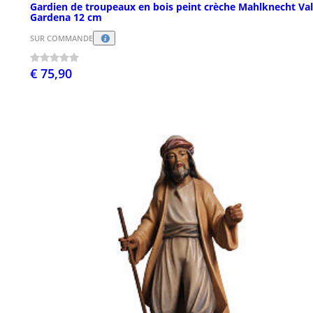
Gardien de troupeaux en bois peint crèche Mahlknecht Val
Gardena 12 cm
SUR COMMANDE
€ 75,90