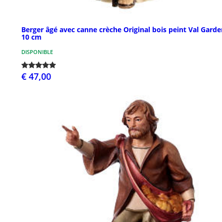
Berger âgé avec canne crèche Original bois peint Val Gard
10 cm
DISPONIBLE
€ 47,00