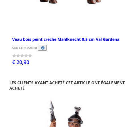
Veau bois peint crèche Mahlknecht 9,5 cm Val Gardena
SUR COMMANDE
€ 20,90
LES CLIENTS AYANT ACHETÉ CET ARTICLE ONT ÉGALEMENT
ACHETÉ