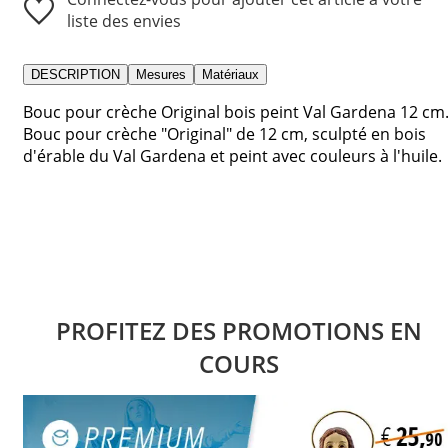
liste des envies
DESCRIPTION
Mesures
Matériaux
Bouc pour crèche Original bois peint Val Gardena 12 cm
Bouc pour crèche "Original" de 12 cm, sculpté en bois
d'érable du Val Gardena et peint avec couleurs à l'huile.
PROFITEZ DES PROMOTIONS EN
COURS