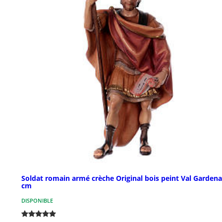
Soldat romain armé crèche Original bois peint Val Gardena
cm
DISPONIBLE