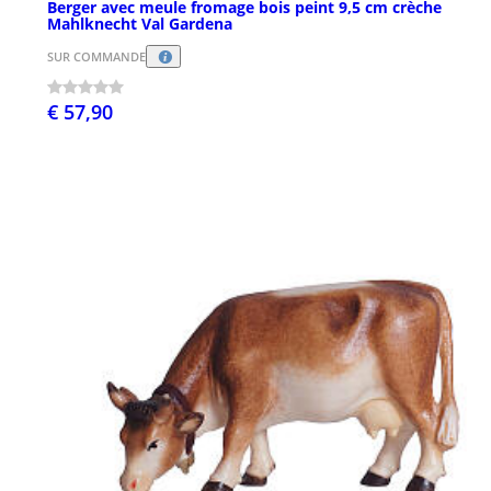
Berger avec meule fromage bois peint 9,5 cm crèche
Mahlknecht Val Gardena
SUR COMMANDE
€ 57,90