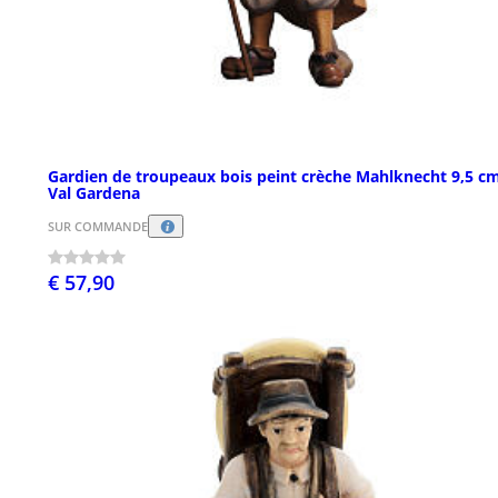
Gardien de troupeaux bois peint crèche Mahlknecht 9,5 c
Val Gardena
SUR COMMANDE
€ 57,90