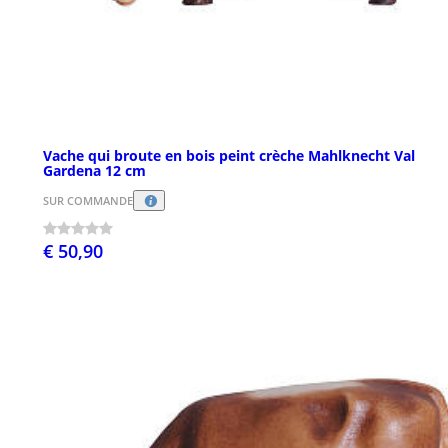
Vache qui broute en bois peint crèche Mahlknecht Val
Gardena 12 cm
SUR COMMANDE
€ 50,90