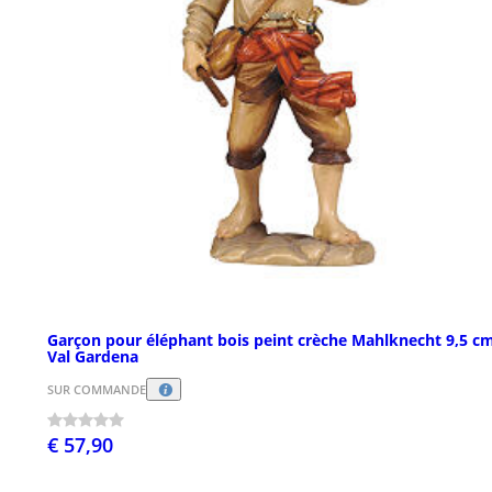
Garçon pour éléphant bois peint crèche Mahlknecht 9,5 c
Val Gardena
SUR COMMANDE
€ 57,90