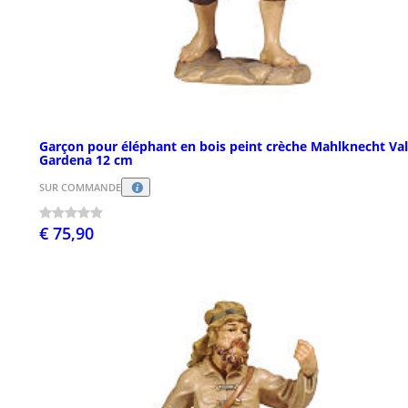
Garçon pour éléphant en bois peint crèche Mahlknecht Val
Gardena 12 cm
SUR COMMANDE
€ 75,90