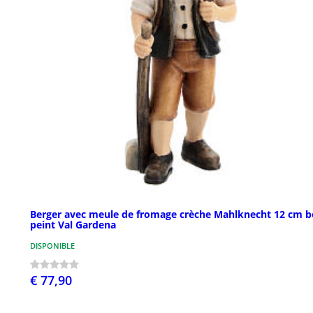
Berger avec meule de fromage crèche Mahlknecht 12 cm b
peint Val Gardena
DISPONIBLE
€ 77,90