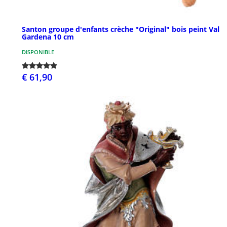
Santon groupe d'enfants crèche "Original" bois peint Val
Gardena 10 cm
DISPONIBLE
€ 61,90