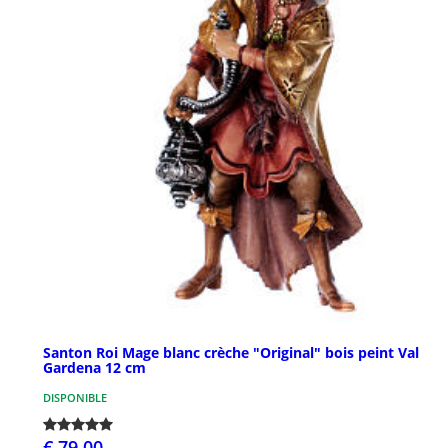
Santon Roi Mage blanc crèche "Original" bois peint Val
Gardena 12 cm
DISPONIBLE
€ 79,00