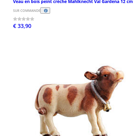
Veau en bois peint crèche Mahlknecht Val Gardena 12 cm
SUR COMMANDE
€ 33,90