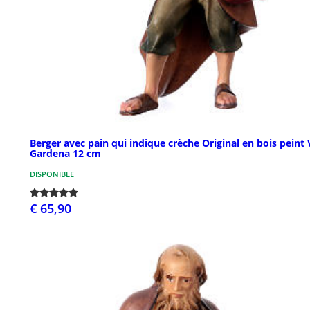
Berger avec pain qui indique crèche Original en bois peint 
Gardena 12 cm
DISPONIBLE
€ 65,90