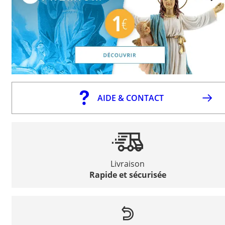
AIDE & CONTACT
Livraison
Rapide et sécurisée