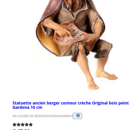
Statuette ancien berger conteur crèche Original bois peint
Gardena 10 cm
EN COURS DE RÉAPPROVISIONNEMENT