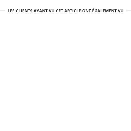
LES CLIENTS AYANT VU CET ARTICLE ONT ÉGALEMENT VU