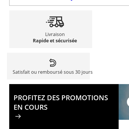
Livraison
Rapide et sécurisée
Satisfait ou remboursé sous 30 jours
PROFITEZ DES PROMOTIONS
EN COURS