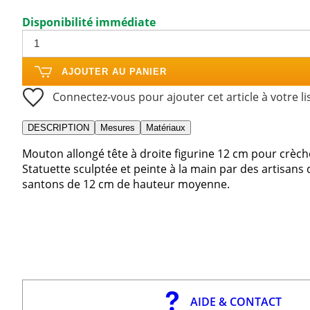
Disponibilité immédiate
AJOUTER AU PANIER
Connectez-vous pour ajouter cet article à votre li
DESCRIPTION
Mesures
Matériaux
Mouton allongé tête à droite figurine 12 cm pour crèc
Statuette sculptée et peinte à la main par des artisans 
santons de 12 cm de hauteur moyenne.
AIDE & CONTACT