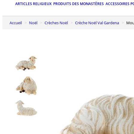
ARTICLES RELIGIEUX
PRODUITS DES MONASTÈRES
ACCESSOIRES P
Accueil
Noël
Crèches Noël
Crèche Noël Val Gardena
Mo