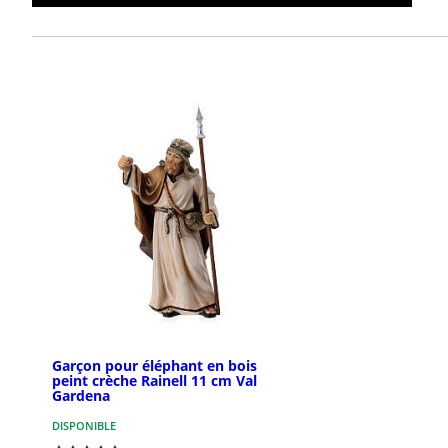
Garçon pour éléphant en bois
peint crèche Rainell 11 cm Val
Gardena
DISPONIBLE