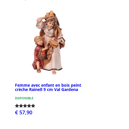
Femme avec enfant en bois peint
crèche Rainell 9 cm Val Gardena
DISPONIBLE
€ 57,90