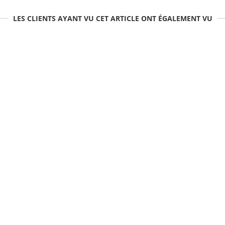
LES CLIENTS AYANT VU CET ARTICLE ONT ÉGALEMENT VU