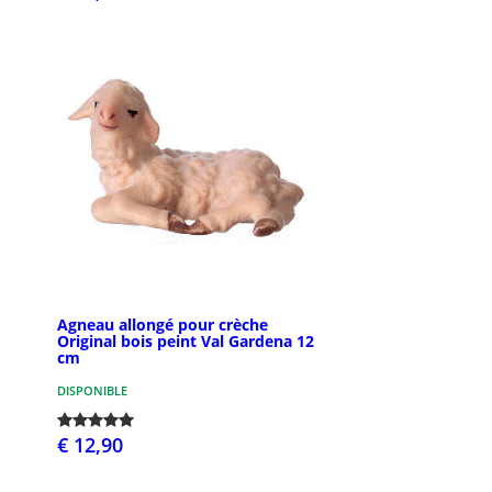
Agneau allongé pour crèche
Original bois peint Val Gardena 12
cm
DISPONIBLE
€ 12,90