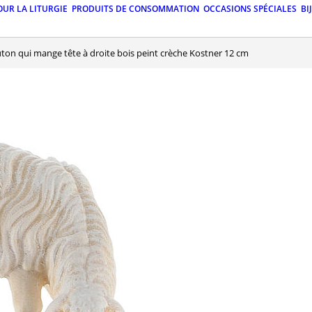
OUR LA LITURGIE
PRODUITS DE CONSOMMATION
OCCASIONS SPÉCIALES
BI
uton qui mange tête à droite bois peint crèche Kostner 12 cm