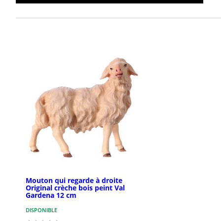
Mouton qui regarde à droite
Original crèche bois peint Val
Gardena 12 cm
DISPONIBLE