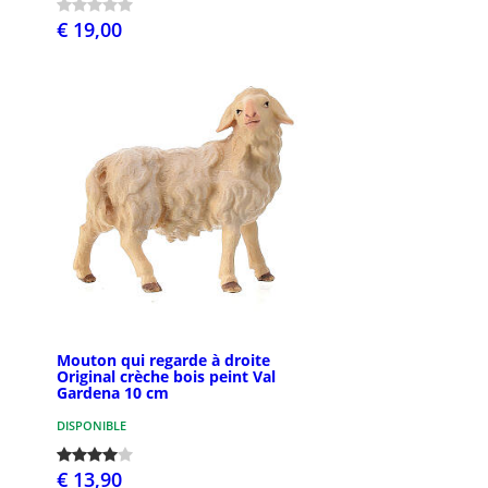
€ 19,00
Mouton qui regarde à droite
Original crèche bois peint Val
Gardena 10 cm
DISPONIBLE
€ 13,90