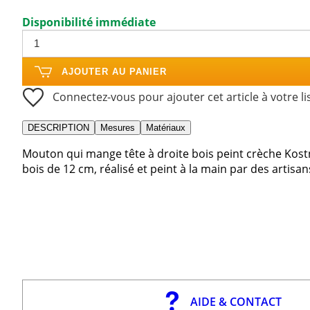
Disponibilité immédiate
AJOUTER AU PANIER
Connectez-vous pour ajouter cet article à votre li
DESCRIPTION
Mesures
Matériaux
Mouton qui mange tête à droite bois peint crèche Kos
bois de 12 cm, réalisé et peint à la main par des artisa
AIDE & CONTACT