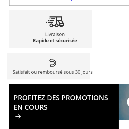
Livraison
Rapide et sécurisée
Satisfait ou remboursé sous 30 jours
PROFITEZ DES PROMOTIONS
EN COURS