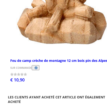
Feu de camp crèche de montagne 12 cm bois pin des Alpe
SUR COMMANDE
€ 10,90
LES CLIENTS AYANT ACHETÉ CET ARTICLE ONT ÉGALEMENT
ACHETÉ