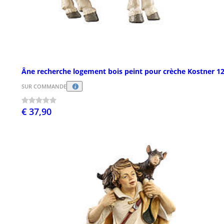
Âne recherche logement bois peint pour crèche Kostner 1
SUR COMMANDE
€ 37,90