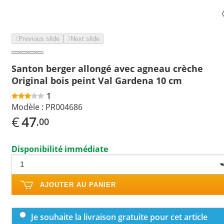
Previous slide
Next slide
Santon berger allongé avec agneau crèche
Original bois peint Val Gardena 10 cm
1
Modèle :
PR004686
€
47
,00
Disponibilité immédiate
AJOUTER AU PANIER
Je souhaite la livraison gratuite pour cet article