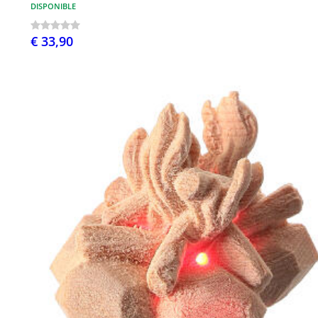
DISPONIBLE
€ 33,90