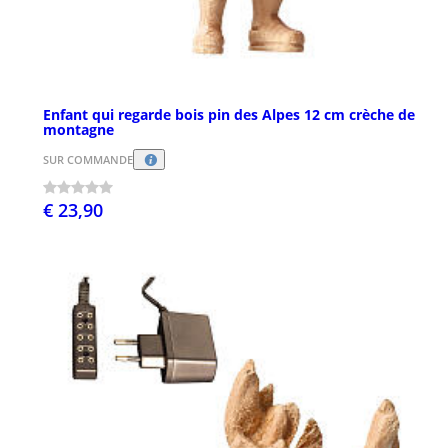
Enfant qui regarde bois pin des Alpes 12 cm crèche de
montagne
SUR COMMANDE
€ 23,90