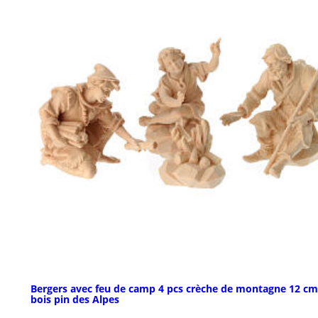
Bergers avec feu de camp 4 pcs crèche de montagne 12 cm
bois pin des Alpes