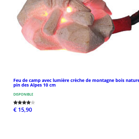
Feu de camp avec lumière crèche de montagne bois nature
pin des Alpes 10 cm
DISPONIBLE
€ 15,90