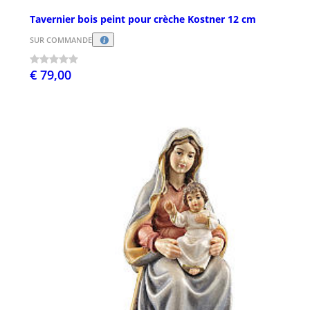
Tavernier bois peint pour crèche Kostner 12 cm
SUR COMMANDE
€ 79,00