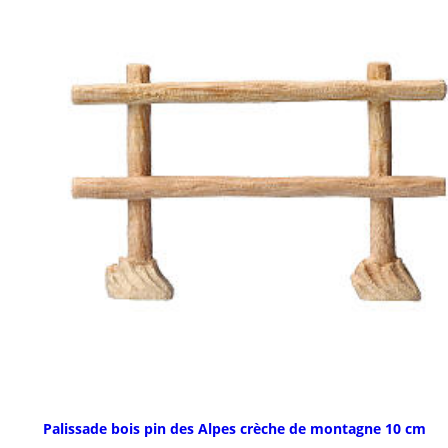
Palissade bois pin des Alpes crèche de montagne 10 cm