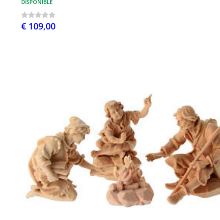
DISPONIBLE
€ 109,00