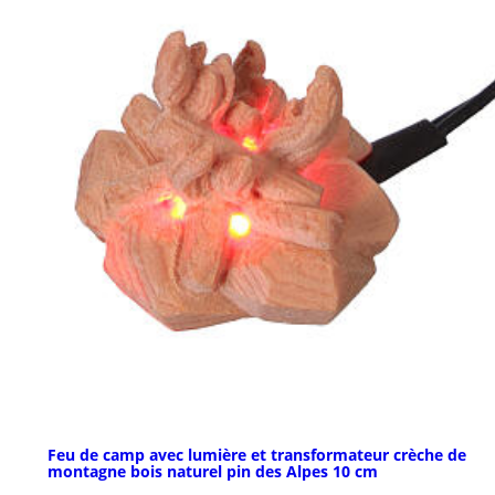
Feu de camp avec lumière et transformateur crèche de
montagne bois naturel pin des Alpes 10 cm