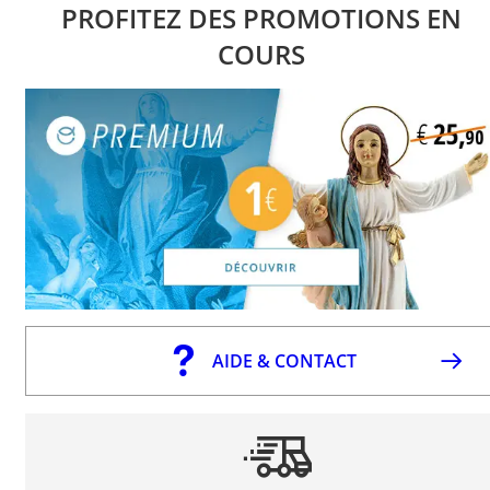
PROFITEZ DES PROMOTIONS EN
COURS
AIDE & CONTACT