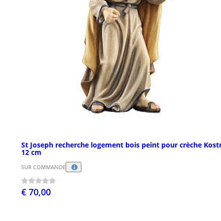
St Joseph recherche logement bois peint pour crèche Kost
12 cm
SUR COMMANDE
€ 70,00