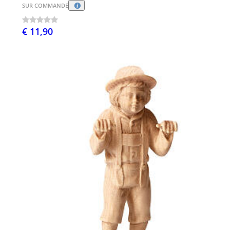
SUR COMMANDE
€ 11,90