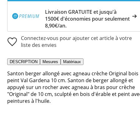
Livraison GRATUITE et jusqu'à
1500€ d'économies pour seulement
8,90€/an.
Connectez-vous pour ajouter cet article à votre
liste des envies
DESCRIPTION
Mesures
Matériaux
Santon berger allongé avec agneau crèche Original bois
peint Val Gardena 10 cm. Santon de berger allongé et
appuyé sur un rocher avec agneau à bras pour crèche
"Original" de 10 cm, sculpté en bois d'érable et peint ave
peintures à l'huile.