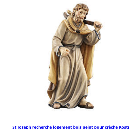
St Joseph recherche logement bois peint pour crèche Kost