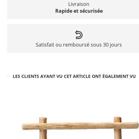
Livraison
Rapide et sécurisée
Satisfait ou remboursé sous 30 jours
LES CLIENTS AYANT VU CET ARTICLE ONT ÉGALEMENT VU