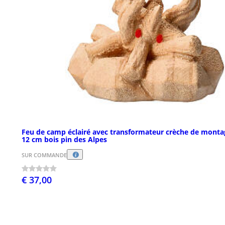
Feu de camp éclairé avec transformateur crèche de mont
12 cm bois pin des Alpes
SUR COMMANDE
€ 37,00