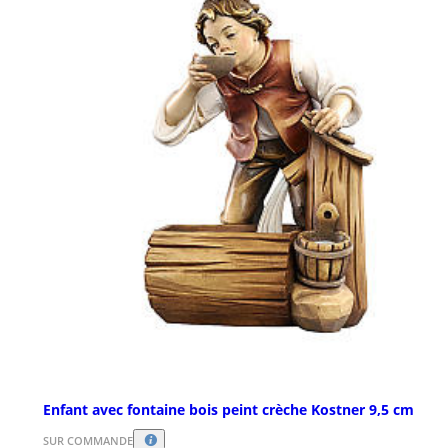
Enfant avec fontaine bois peint crèche Kostner 9,5 cm
SUR COMMANDE