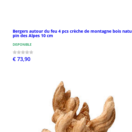
Bergers autour du feu 4 pcs crèche de montagne bois natu
pin des Alpes 10 cm
DISPONIBLE
€ 73,90