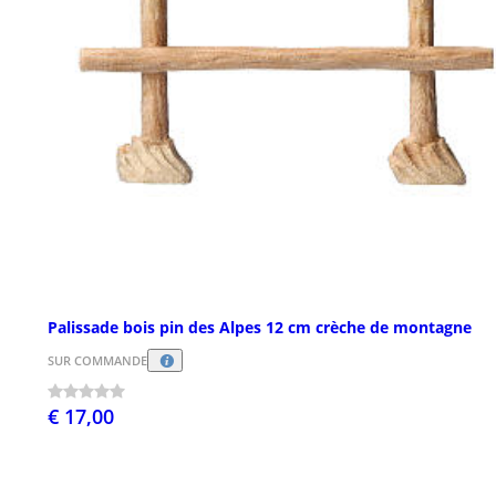
Palissade bois pin des Alpes 12 cm crèche de montagne
SUR COMMANDE
€ 17,00