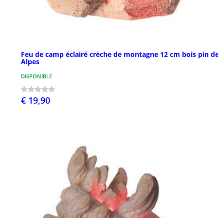
Feu de camp éclairé crèche de montagne 12 cm bois pin d
Alpes
DISPONIBLE
€ 19,90