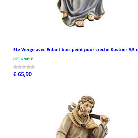
Ste Vierge avec Enfant bois peint pour crèche Kostner 9,5
DISPONIBLE
€ 65,90