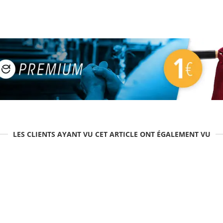
LES CLIENTS AYANT VU CET ARTICLE ONT ÉGALEMENT VU