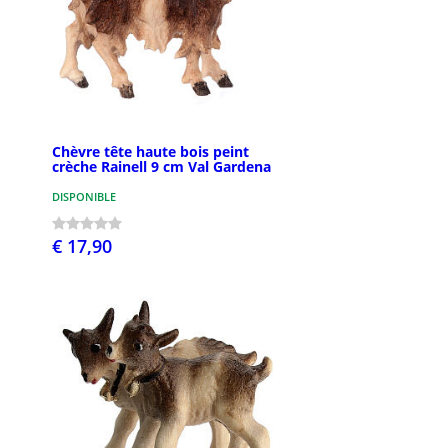
Chèvre tête haute bois peint
crèche Rainell 9 cm Val Gardena
DISPONIBLE
€ 17,90