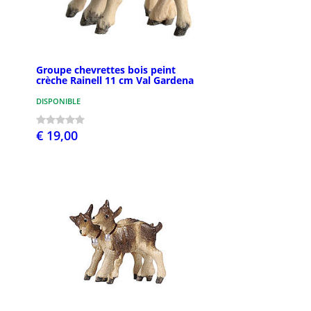
Groupe chevrettes bois peint
crèche Rainell 11 cm Val Gardena
DISPONIBLE
€ 19,00