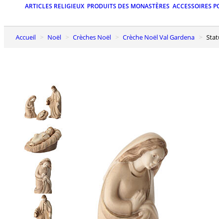
ARTICLES RELIGIEUX
PRODUITS DES MONASTÈRES
ACCESSOIRES P
Accueil
Noël
Crèches Noël
Crèche Noël Val Gardena
Sta