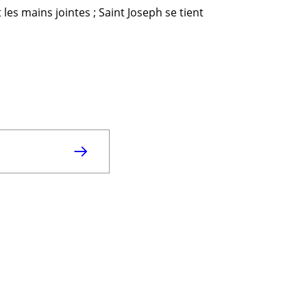
 les mains jointes ; Saint Joseph se tient