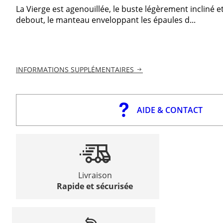
La Vierge est agenouillée, le buste légèrement incliné et
debout, le manteau enveloppant les épaules d...
INFORMATIONS SUPPLÉMENTAIRES
AIDE & CONTACT
Livraison
Rapide et sécurisée