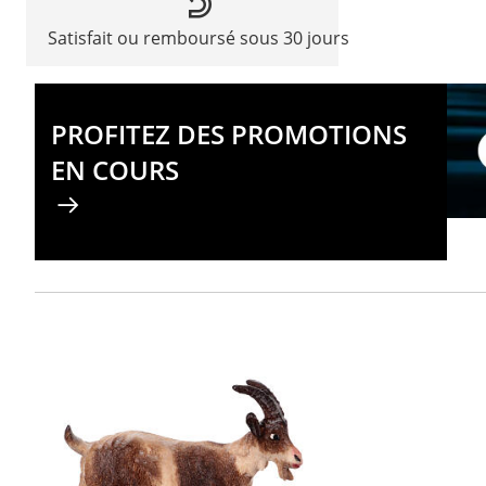
Satisfait ou remboursé sous 30 jours
PROFITEZ DES PROMOTIONS
EN COURS