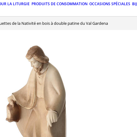
OUR LA LITURGIE
PRODUITS DE CONSOMMATION
OCCASIONS SPÉCIALES
BI
tuettes de la Nativité en bois à double patine du Val Gardena