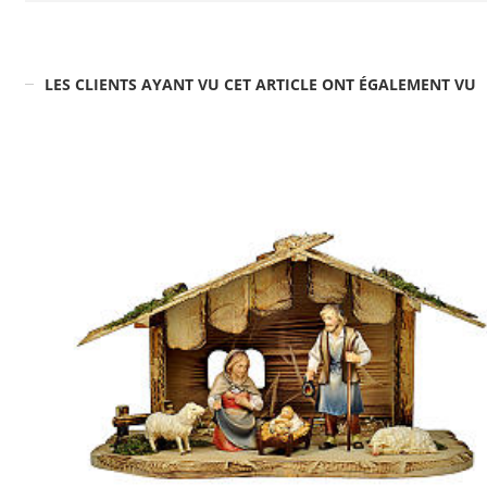
LES CLIENTS AYANT VU CET ARTICLE ONT ÉGALEMENT VU