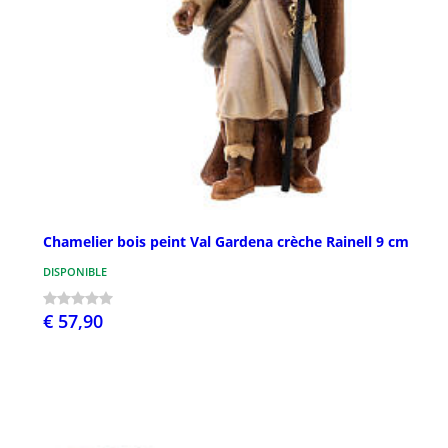
Chamelier bois peint Val Gardena crèche Rainell 9 cm
DISPONIBLE
€ 57,90