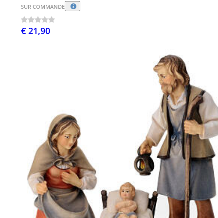
SUR COMMANDE
€ 21,90