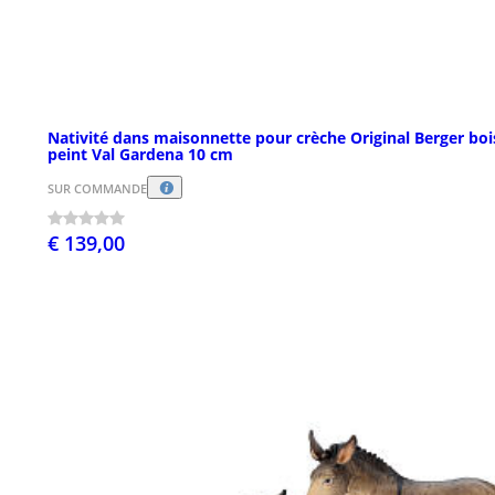
Nativité dans maisonnette pour crèche Original Berger boi
peint Val Gardena 10 cm
SUR COMMANDE
€ 139,00