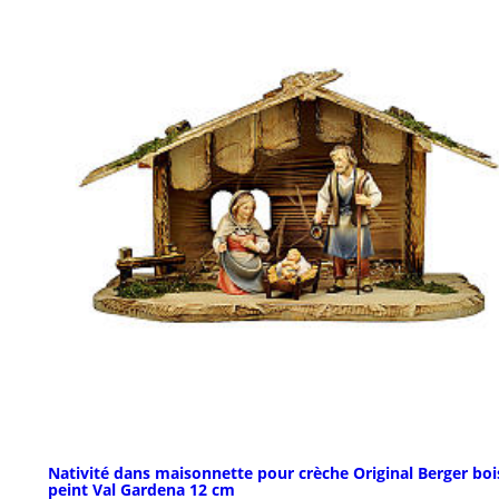
Nativité dans maisonnette pour crèche Original Berger boi
peint Val Gardena 12 cm