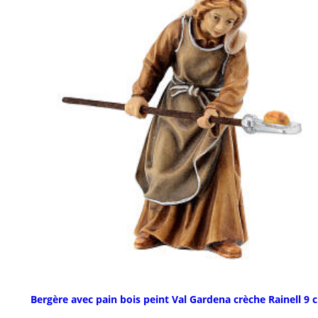
Bergère avec pain bois peint Val Gardena crèche Rainell 9 