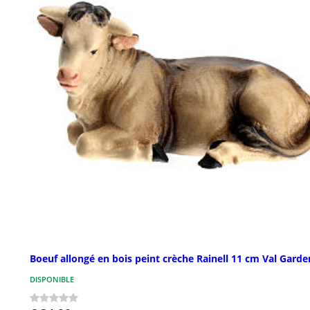
Boeuf allongé en bois peint crèche Rainell 11 cm Val Gard
DISPONIBLE