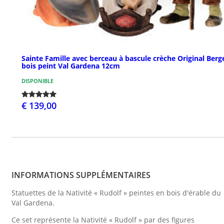
Sainte Famille avec berceau à bascule crèche Original Berg
bois peint Val Gardena 12cm
DISPONIBLE
€ 139,00
INFORMATIONS SUPPLÉMENTAIRES
Statuettes de la Nativité « Rudolf » peintes en bois d'érable du
Val Gardena.
Ce set représente la Nativité « Rudolf » par des figures