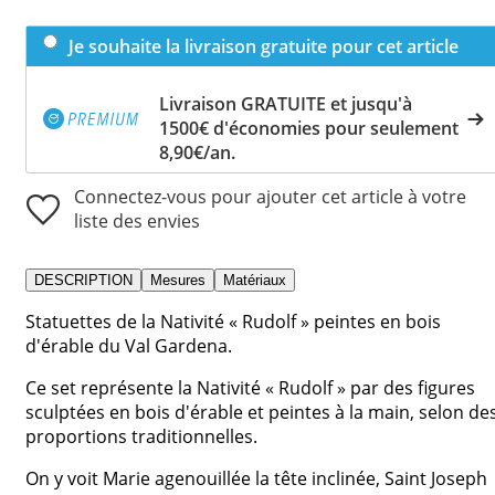
Je souhaite la livraison gratuite pour cet article
Livraison GRATUITE et jusqu'à
1500€ d'économies pour seulement
8,90€/an.
Connectez-vous pour ajouter cet article à votre
liste des envies
DESCRIPTION
Mesures
Matériaux
Statuettes de la Nativité « Rudolf » peintes en bois
d'érable du Val Gardena.
Ce set représente la Nativité « Rudolf » par des figures
sculptées en bois d'érable et peintes à la main, selon de
proportions traditionnelles.
On y voit Marie agenouillée la tête inclinée, Saint Joseph