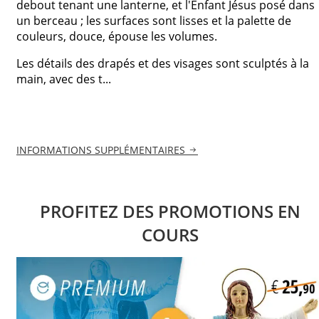
debout tenant une lanterne, et l'Enfant Jésus posé dans
un berceau ; les surfaces sont lisses et la palette de
couleurs, douce, épouse les volumes.
Les détails des drapés et des visages sont sculptés à la
main, avec des t...
INFORMATIONS SUPPLÉMENTAIRES
PROFITEZ DES PROMOTIONS EN
COURS