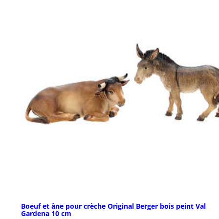
Boeuf et âne pour crèche Original Berger bois peint Val
Gardena 10 cm