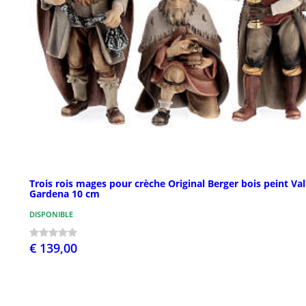
Trois rois mages pour crèche Original Berger bois peint Val
Gardena 10 cm
DISPONIBLE
€ 139,00