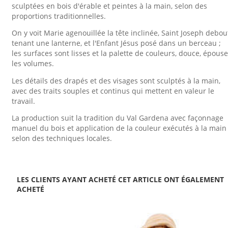
sculptées en bois d'érable et peintes à la main, selon des
proportions traditionnelles.
On y voit Marie agenouillée la tête inclinée, Saint Joseph debou
tenant une lanterne, et l'Enfant Jésus posé dans un berceau ;
les surfaces sont lisses et la palette de couleurs, douce, épouse
les volumes.
Les détails des drapés et des visages sont sculptés à la main,
avec des traits souples et continus qui mettent en valeur le
travail.
La production suit la tradition du Val Gardena avec façonnage
manuel du bois et application de la couleur exécutés à la main
selon des techniques locales.
LES CLIENTS AYANT ACHETÉ CET ARTICLE ONT ÉGALEMENT
ACHETÉ