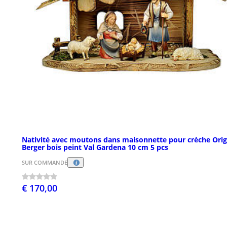
Nativité avec moutons dans maisonnette pour crèche Orig
Berger bois peint Val Gardena 10 cm 5 pcs
SUR COMMANDE
€ 170,00