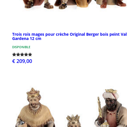
Trois rois mages pour crèche Original Berger bois peint Val
Gardena 12 cm
DISPONIBLE
€ 209,00