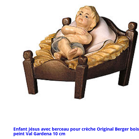
Enfant Jésus avec berceau pour crèche Original Berger bois
peint Val Gardena 10 cm