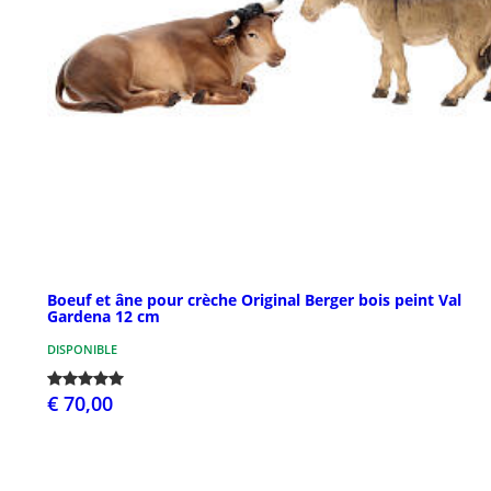
Boeuf et âne pour crèche Original Berger bois peint Val
Gardena 12 cm
DISPONIBLE
€ 70,00