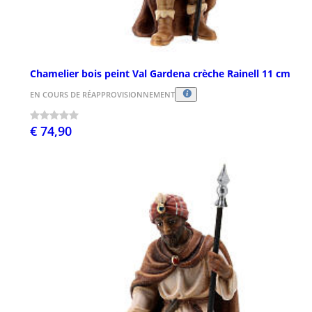
Chamelier bois peint Val Gardena crèche Rainell 11 cm
EN COURS DE RÉAPPROVISIONNEMENT
€ 74,90