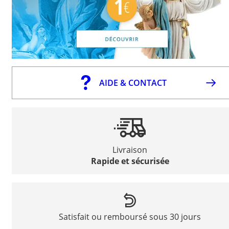
AIDE & CONTACT
Livraison
Rapide et sécurisée
Satisfait ou remboursé sous 30 jours