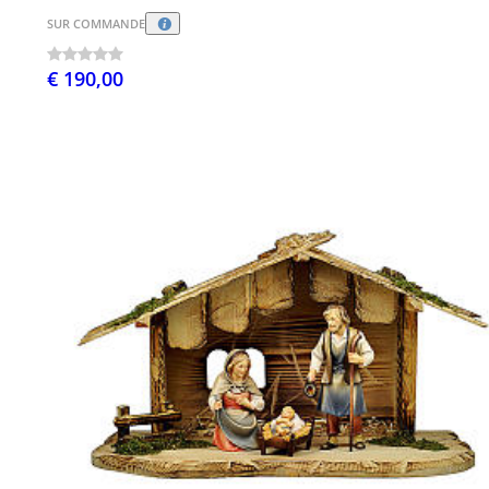
SUR COMMANDE
€ 190,00