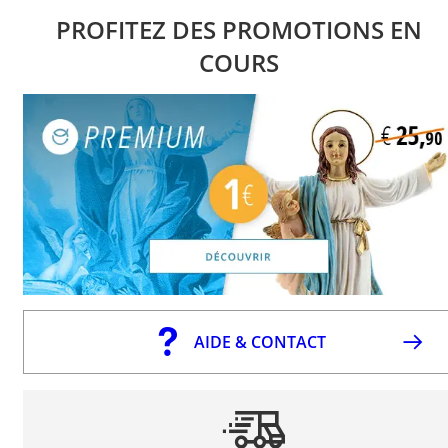
PROFITEZ DES PROMOTIONS EN
COURS
AIDE & CONTACT