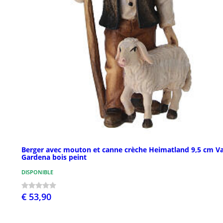
Berger avec mouton et canne crèche Heimatland 9,5 cm Va
Gardena bois peint
DISPONIBLE
€ 53,90