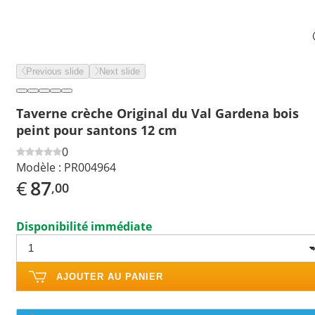
Previous slide
Next slide
Taverne crèche Original du Val Gardena bois
peint pour santons 12 cm
0
Modèle :
PR004964
€
87
,00
Disponibilité immédiate
AJOUTER AU PANIER