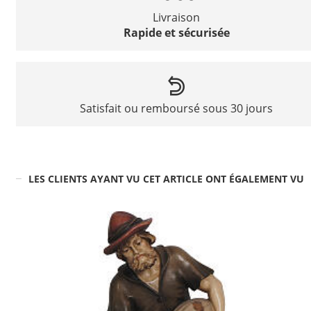
Livraison
Rapide et sécurisée
Satisfait ou remboursé sous 30 jours
LES CLIENTS AYANT VU CET ARTICLE ONT ÉGALEMENT VU