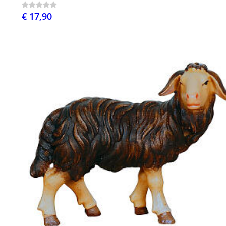
€ 17,90