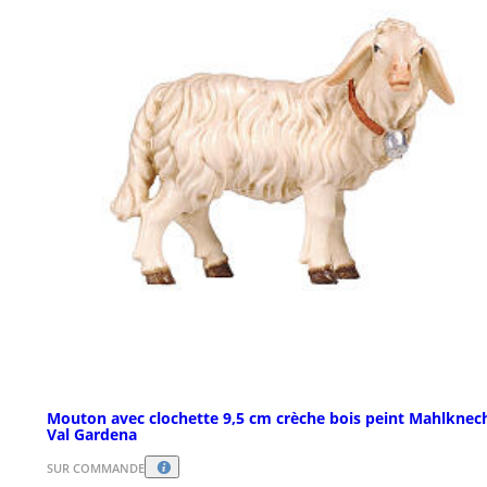
Mouton avec clochette 9,5 cm crèche bois peint Mahlknec
Val Gardena
SUR COMMANDE