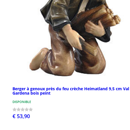
Berger à genoux près du feu crèche Heimatland 9,5 cm Val
Gardena bois peint
DISPONIBLE
€ 53,90