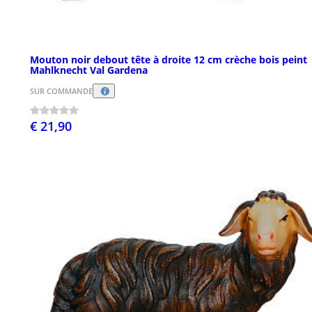
Mouton noir debout tête à droite 12 cm crèche bois peint
Mahlknecht Val Gardena
SUR COMMANDE
€ 21,90