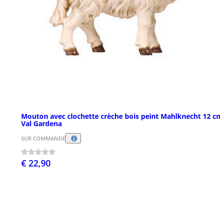
Mouton avec clochette crèche bois peint Mahlknecht 12 c
Val Gardena
SUR COMMANDE
€ 22,90