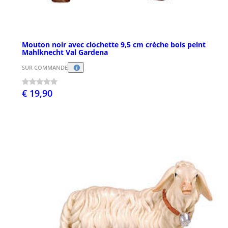
Mouton noir avec clochette 9,5 cm crèche bois peint
Mahlknecht Val Gardena
SUR COMMANDE
€ 19,90