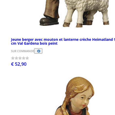
Jeune berger avec mouton et lanterne crèche Heimatland 
cm Val Gardena bois peint
SUR COMMANDE
€ 52,90