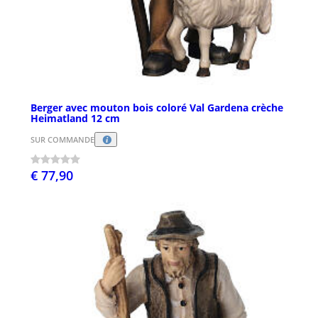
Berger avec mouton bois coloré Val Gardena crèche
Heimatland 12 cm
SUR COMMANDE
€ 77,90