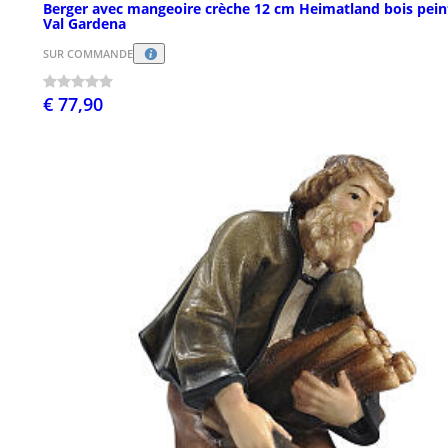
Berger avec mangeoire crèche 12 cm Heimatland bois pein
Val Gardena
SUR COMMANDE
€ 77,90