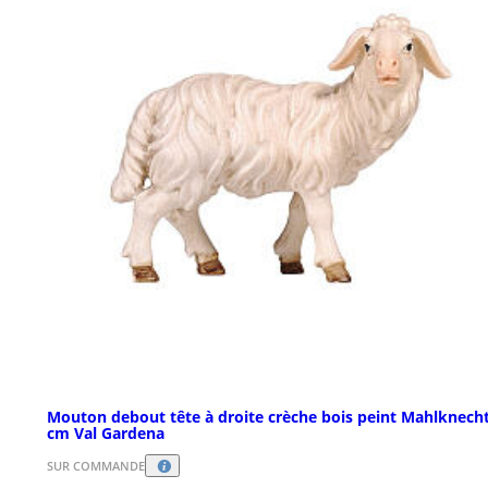
Mouton debout tête à droite crèche bois peint Mahlknech
cm Val Gardena
SUR COMMANDE