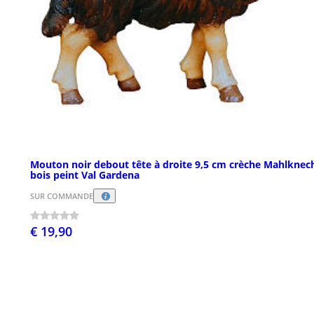
Mouton noir debout tête à droite 9,5 cm crèche Mahlknec
bois peint Val Gardena
SUR COMMANDE
€ 19,90