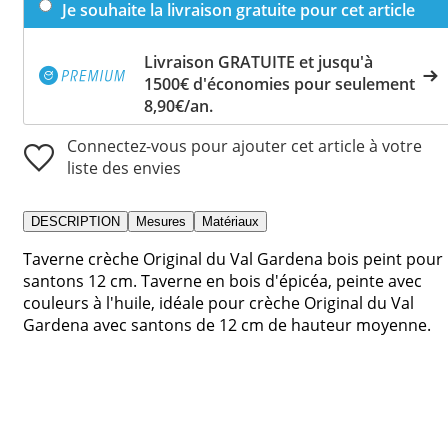
Je souhaite la livraison gratuite pour cet article
Livraison GRATUITE et jusqu'à
1500€ d'économies pour seulement
8,90€/an.
Connectez-vous pour ajouter cet article à votre
liste des envies
DESCRIPTION
Mesures
Matériaux
Taverne crèche Original du Val Gardena bois peint pour
santons 12 cm. Taverne en bois d'épicéa, peinte avec
couleurs à l'huile, idéale pour crèche Original du Val
Gardena avec santons de 12 cm de hauteur moyenne.