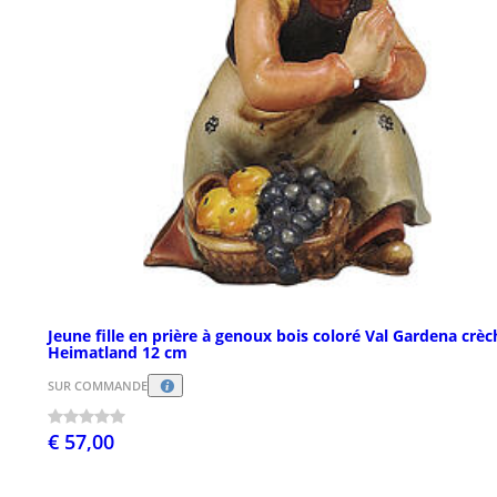
Jeune fille en prière à genoux bois coloré Val Gardena crèc
Heimatland 12 cm
SUR COMMANDE
€ 57,00