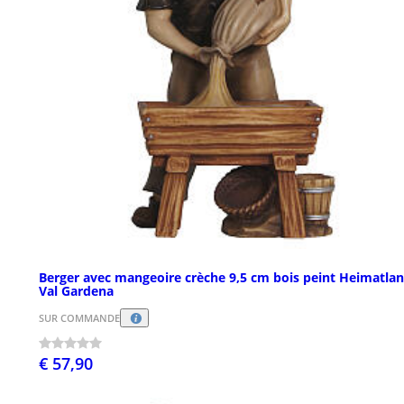
Berger avec mangeoire crèche 9,5 cm bois peint Heimatla
Val Gardena
SUR COMMANDE
€ 57,90