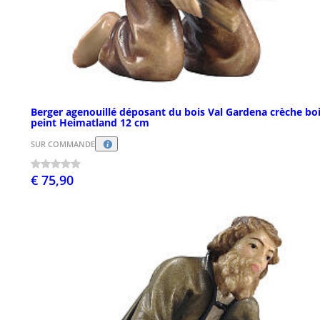
Berger agenouillé déposant du bois Val Gardena crèche bo
peint Heimatland 12 cm
SUR COMMANDE
€ 75,90