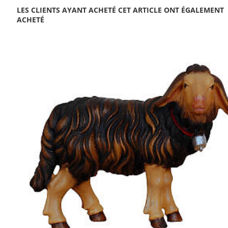
LES CLIENTS AYANT ACHETÉ CET ARTICLE ONT ÉGALEMENT
ACHETÉ