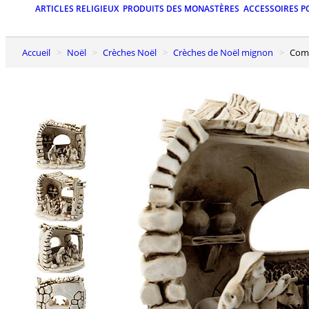
ARTICLES RELIGIEUX
PRODUITS DES MONASTÈRES
ACCESSOIRES P
Accueil
Noël
Crèches Noël
Crèches de Noël mignon
Com