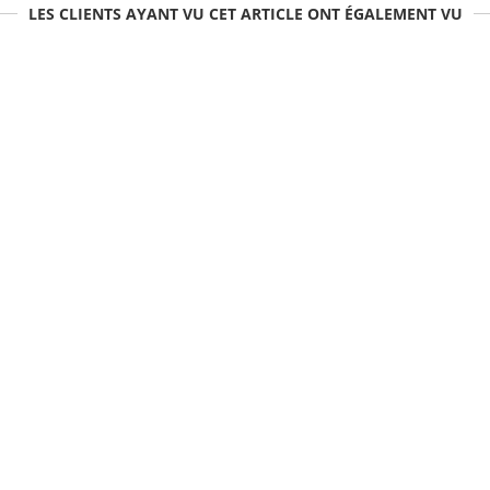
LES CLIENTS AYANT VU CET ARTICLE ONT ÉGALEMENT VU