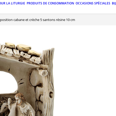
OUR LA LITURGIE
PRODUITS DE CONSOMMATION
OCCASIONS SPÉCIALES
BI
position cabane et crèche 5 santons résine 10 cm