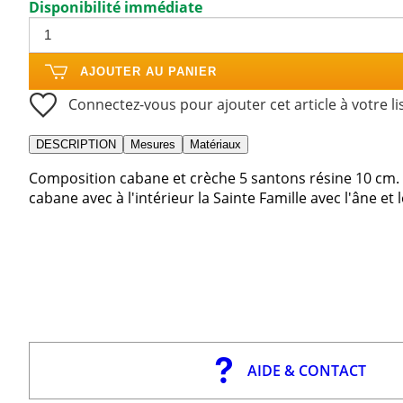
Disponibilité immédiate
AJOUTER AU PANIER
Connectez-vous pour ajouter cet article à votre li
DESCRIPTION
Mesures
Matériaux
Composition cabane et crèche 5 santons résine 10 cm. 
cabane avec à l'intérieur la Sainte Famille avec l'âne et 
AIDE & CONTACT