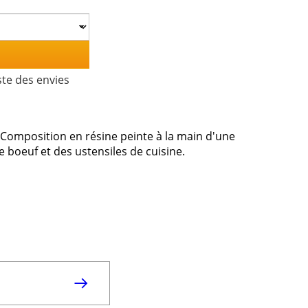
ste des envies
Composition en résine peinte à la main d'une
le boeuf et des ustensiles de cuisine.