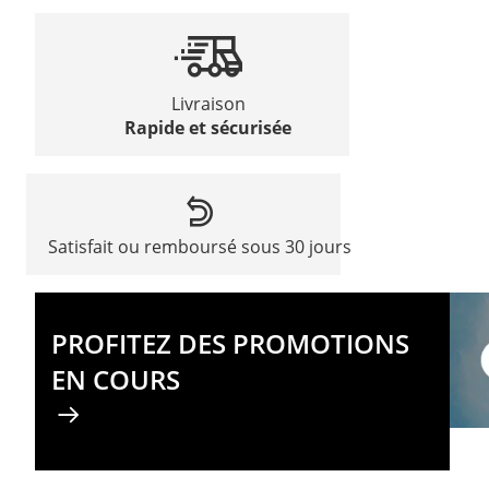
Livraison
Rapide et sécurisée
Satisfait ou remboursé sous 30 jours
PROFITEZ DES PROMOTIONS
EN COURS