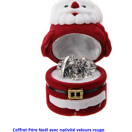
Coffret Père Noël avec nativité velours rouge