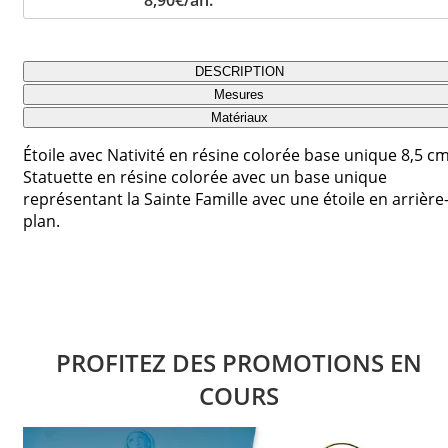
DESCRIPTION
Mesures
Matériaux
Étoile avec Nativité en résine colorée base unique 8,5 cm
Statuette en résine colorée avec un base unique
représentant la Sainte Famille avec une étoile en arrière
plan.
PROFITEZ DES PROMOTIONS EN
COURS