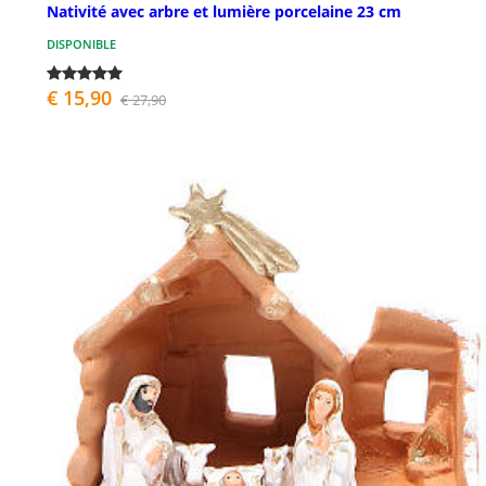
Nativité avec arbre et lumière porcelaine 23 cm
DISPONIBLE
€ 15,90
€ 27,90