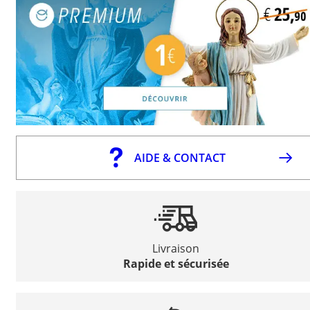
AIDE & CONTACT
Livraison
Rapide et sécurisée