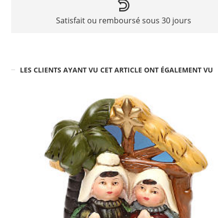
Satisfait ou remboursé sous 30 jours
LES CLIENTS AYANT VU CET ARTICLE ONT ÉGALEMENT VU