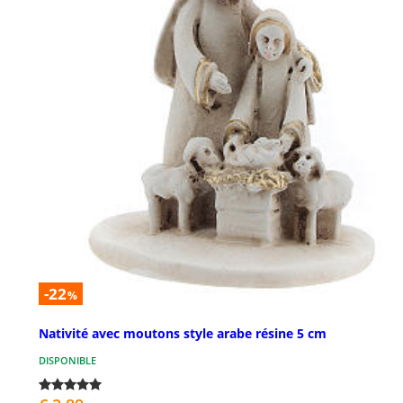
-22
%
Nativité avec moutons style arabe résine 5 cm
DISPONIBLE