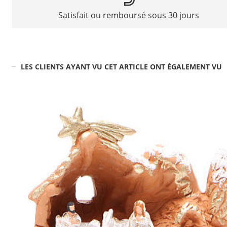
Satisfait ou remboursé sous 30 jours
LES CLIENTS AYANT VU CET ARTICLE ONT ÉGALEMENT VU