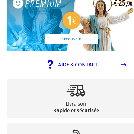
AIDE & CONTACT
Livraison
Rapide et sécurisée