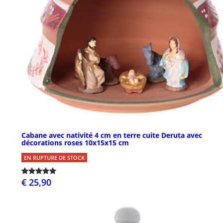
Cabane avec nativité 4 cm en terre cuite Deruta avec
décorations roses 10x15x15 cm
EN RUPTURE DE STOCK
€ 25,90