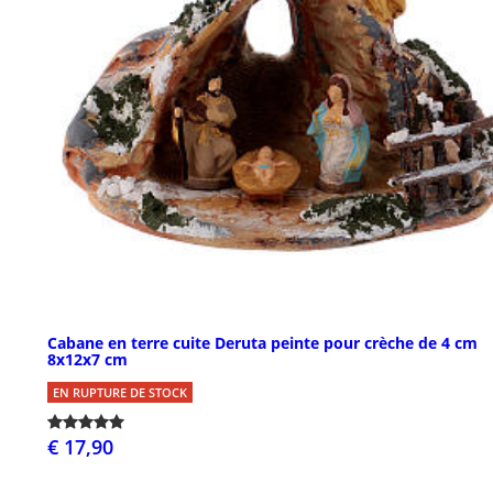
Cabane en terre cuite Deruta peinte pour crèche de 4 cm
8x12x7 cm
EN RUPTURE DE STOCK
€ 17,90