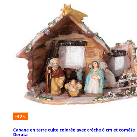
-32
%
Cabane en terre cuite colorée avec crèche 8 cm et comète
Deruta