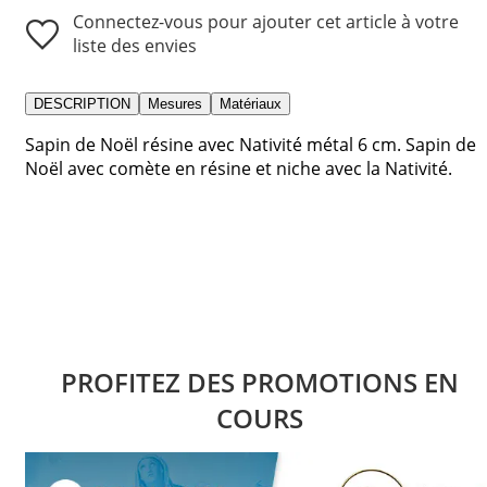
Connectez-vous pour ajouter cet article à votre
liste des envies
DESCRIPTION
Mesures
Matériaux
Sapin de Noël résine avec Nativité métal 6 cm. Sapin de
Noël avec comète en résine et niche avec la Nativité.
PROFITEZ DES PROMOTIONS EN
COURS