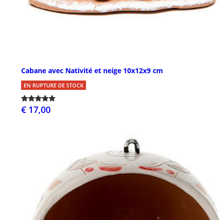
Cabane avec Nativité et neige 10x12x9 cm
EN RUPTURE DE STOCK
€ 17,00