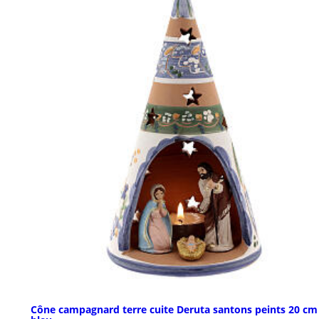
Cône campagnard terre cuite Deruta santons peints 20 cm