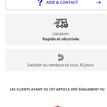
AIDE & CONTACT
Livraison
Rapide et sécurisée
Satisfait ou remboursé sous 30 jours
LES CLIENTS AYANT VU CET ARTICLE ONT ÉGALEMENT VU