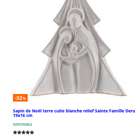
-32
%
Sapin de Noël terre cuite blanche relief Sainte Famille Der
19x16 cm
DISPONIBLE