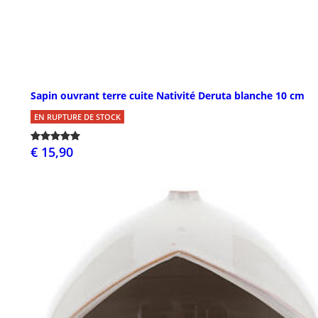
Sapin ouvrant terre cuite Nativité Deruta blanche 10 cm
EN RUPTURE DE STOCK
€ 15,90