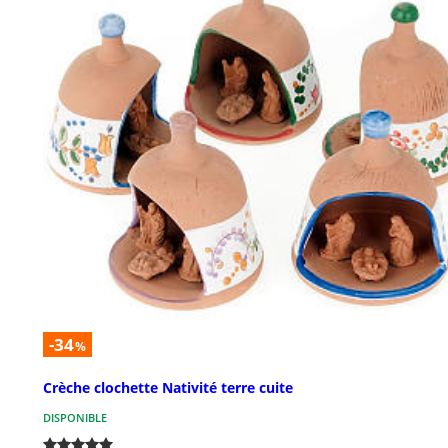
-34
%
Crèche clochette Nativité terre cuite
DISPONIBLE