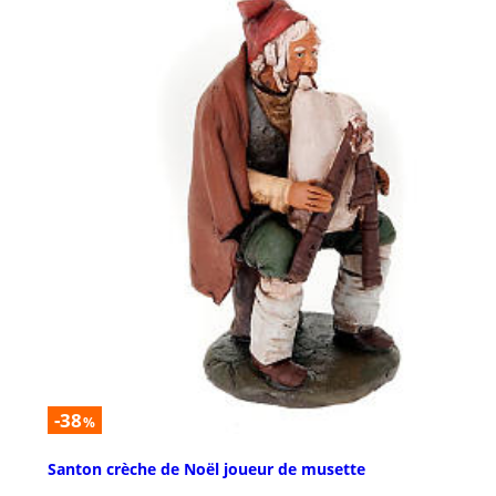
-38
%
Santon crèche de Noël joueur de musette