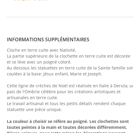
INFORMATIONS SUPPLÉMENTAIRES
Cloche en terre cuite avec Nativité.
La partie supérieure de la clochette en terre cuite est décorée
et se lève avec un poigné coloré.
Au dessous les statuettes en terre cuite de la Sainte famille so
coulées à la base: Jésus enfant, Marie et Joseph.
Cette ligne de crèches de Noël est réalisée en Italie à Deruta, u
pais de l'Ombrie célèbre pour les créations artistiques et
artisanales en terre cuite.
Le travail artisanal et tous les petits détails rendent chaque
statuette une pièce unique.
La couleur à choisir se réfère au poigné. Les clochettes sont
toutes peintes à la main et toutes décorées différemment.