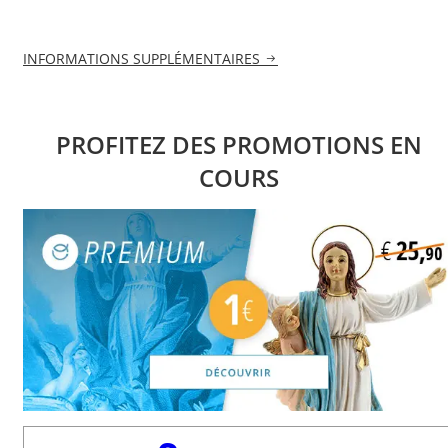
INFORMATIONS SUPPLÉMENTAIRES
PROFITEZ DES PROMOTIONS EN
COURS