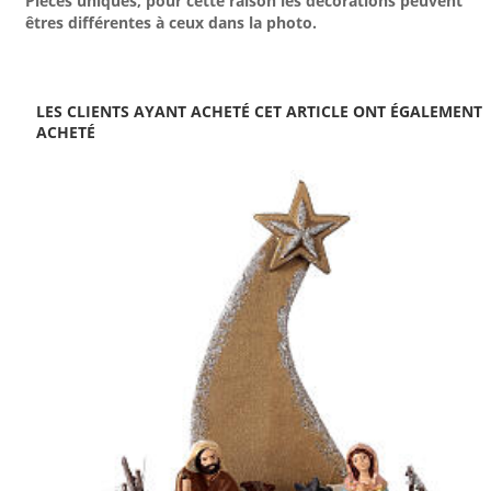
Pièces uniques, pour cette raison les décorations peuvent
êtres différentes à ceux dans la photo.
LES CLIENTS AYANT ACHETÉ CET ARTICLE ONT ÉGALEMENT
ACHETÉ