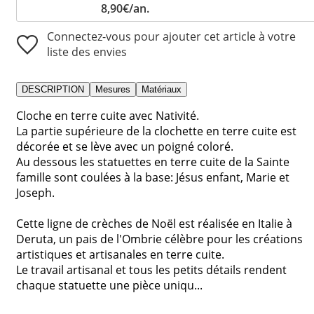
8,90€/an.
Connectez-vous pour ajouter cet article à votre
liste des envies
DESCRIPTION
Mesures
Matériaux
Cloche en terre cuite avec Nativité.
La partie supérieure de la clochette en terre cuite est
décorée et se lève avec un poigné coloré.
Au dessous les statuettes en terre cuite de la Sainte
famille sont coulées à la base: Jésus enfant, Marie et
Joseph.
Cette ligne de crèches de Noël est réalisée en Italie à
Deruta, un pais de l'Ombrie célèbre pour les créations
artistiques et artisanales en terre cuite.
Le travail artisanal et tous les petits détails rendent
chaque statuette une pièce uniqu...