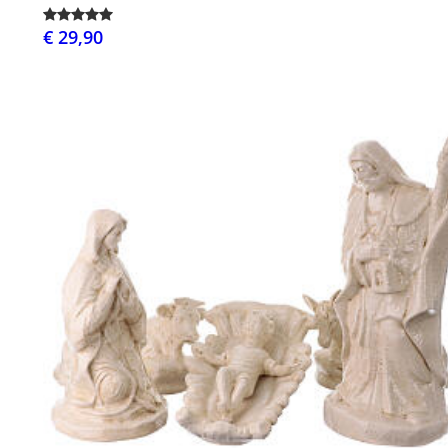
€ 29,90