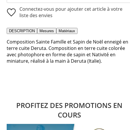
Connectez-vous pour ajouter cet article à votre
liste des envies
DESCRIPTION
Mesures
Matériaux
Composition Sainte Famille et Sapin de Noël enneigé en
terre cuite Deruta. Composition en terre cuite colorée
avec photophore en forme de sapin et Nativité en
miniature, réalisé à la main à Deruta (Italie).
PROFITEZ DES PROMOTIONS EN
COURS