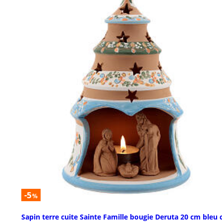
-5
%
Sapin terre cuite Sainte Famille bougie Deruta 20 cm bleu c