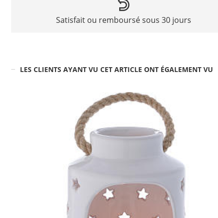
Satisfait ou remboursé sous 30 jours
LES CLIENTS AYANT VU CET ARTICLE ONT ÉGALEMENT VU