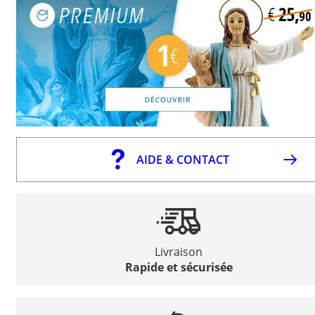
AIDE & CONTACT
Livraison
Rapide et sécurisée