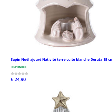
Sapin Noël ajouré Nativité terre cuite blanche Deruta 15 c
DISPONIBLE
€ 24,90