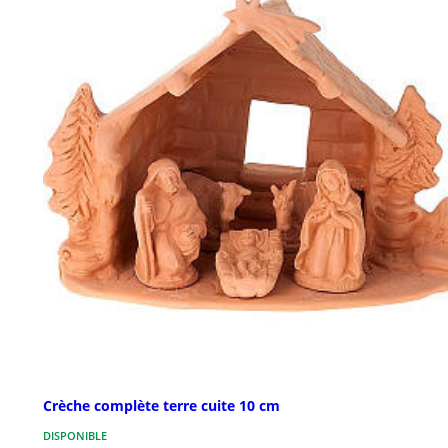
Crèche complète terre cuite 10 cm
DISPONIBLE