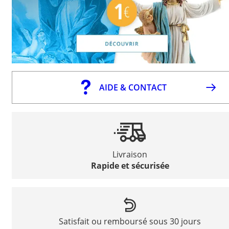
AIDE & CONTACT
Livraison
Rapide et sécurisée
Satisfait ou remboursé sous 30 jours