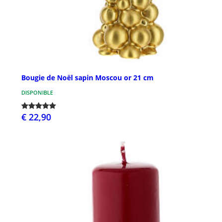
Bougie de Noël sapin Moscou or 21 cm
DISPONIBLE
€ 22,90