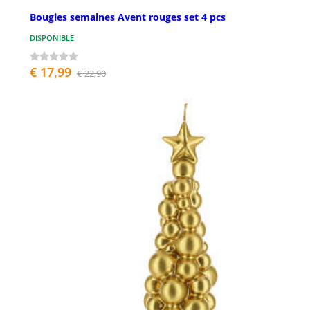
Bougies semaines Avent rouges set 4 pcs
DISPONIBLE
€ 17,99
€ 22,90