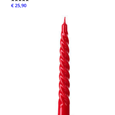
€ 25,90