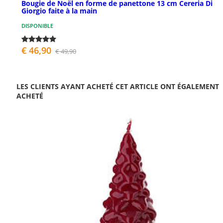
Bougie de Noël en forme de panettone 13 cm Cereria Di
Giorgio faite à la main
DISPONIBLE
€ 46,90
€ 49,90
LES CLIENTS AYANT ACHETÉ CET ARTICLE ONT ÉGALEMENT
ACHETÉ