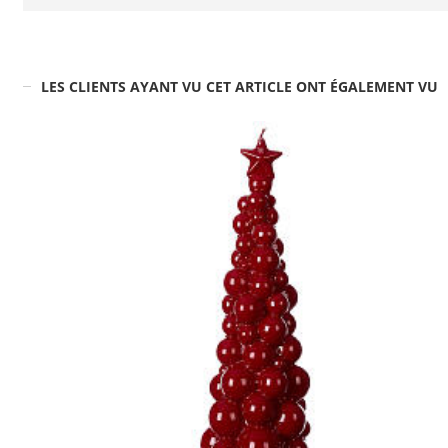
LES CLIENTS AYANT VU CET ARTICLE ONT ÉGALEMENT VU