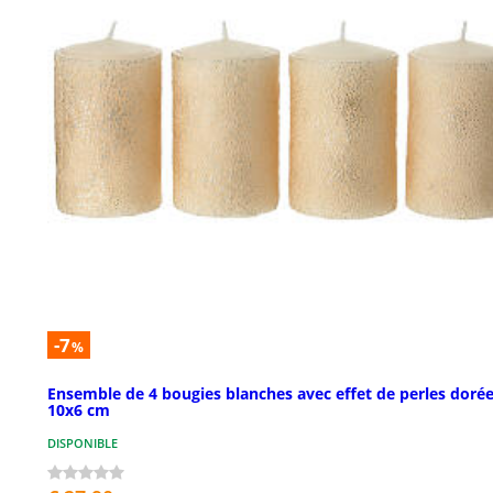
-7
%
Ensemble de 4 bougies blanches avec effet de perles doré
10x6 cm
DISPONIBLE