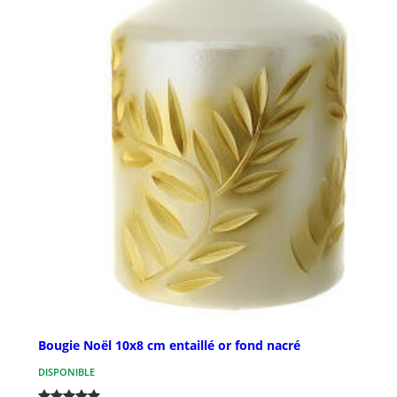
Bougie Noël 10x8 cm entaillé or fond nacré
DISPONIBLE