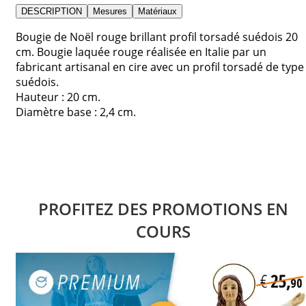
DESCRIPTION
Mesures
Matériaux
Bougie de Noël rouge brillant profil torsadé suédois 20
cm. Bougie laquée rouge réalisée en Italie par un
fabricant artisanal en cire avec un profil torsadé de type
suédois.
Hauteur : 20 cm.
Diamètre base : 2,4 cm.
PROFITEZ DES PROMOTIONS EN
COURS