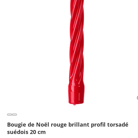
Bougie de Noël rouge brillant profil torsadé
suédois 20 cm