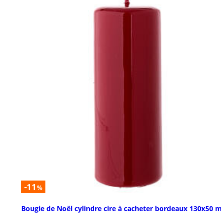
-11
%
Bougie de Noël cylindre cire à cacheter bordeaux 130x50