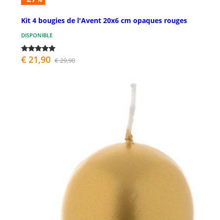
Kit 4 bougies de l'Avent 20x6 cm opaques rouges
DISPONIBLE
€ 21,90
€ 29,90