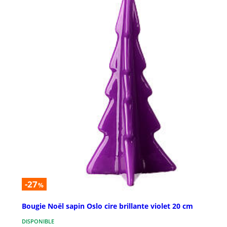
-27
%
Bougie Noël sapin Oslo cire brillante violet 20 cm
DISPONIBLE