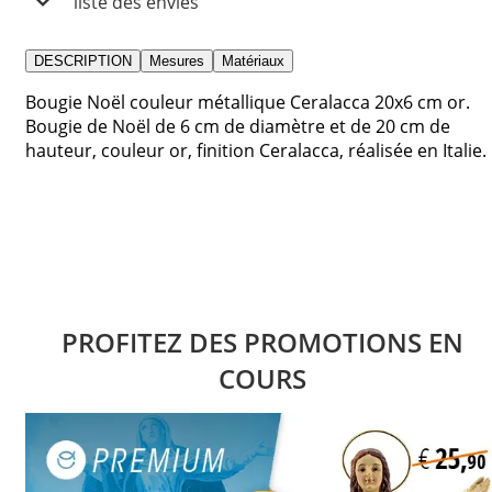
liste des envies
DESCRIPTION
Mesures
Matériaux
Bougie Noël couleur métallique Ceralacca 20x6 cm or.
Bougie de Noël de 6 cm de diamètre et de 20 cm de
hauteur, couleur or, finition Ceralacca, réalisée en Italie.
PROFITEZ DES PROMOTIONS EN
COURS