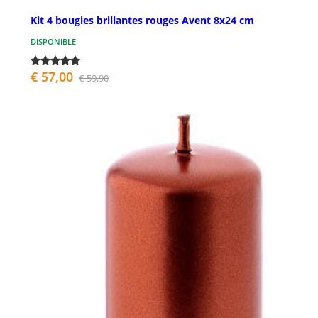
Kit 4 bougies brillantes rouges Avent 8x24 cm
DISPONIBLE
€ 57,00
€ 59,90