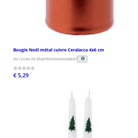
Bougie Noël métal cuivre Ceralacca 4x6 cm
EN COURS DE RÉAPPROVISIONNEMENT
€ 5,29