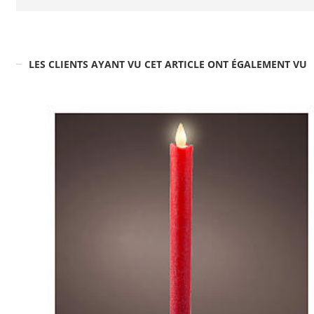
LES CLIENTS AYANT VU CET ARTICLE ONT ÉGALEMENT VU