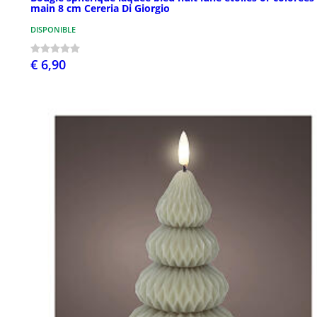
main 8 cm Cereria Di Giorgio
DISPONIBLE
€ 6,90