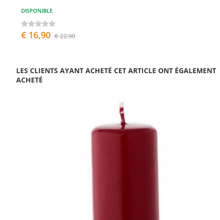
DISPONIBLE
€ 16,90
€ 22,90
LES CLIENTS AYANT ACHETÉ CET ARTICLE ONT ÉGALEMENT
ACHETÉ