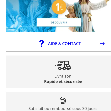
AIDE & CONTACT
Livraison
Rapide et sécurisée
Satisfait ou remboursé sous 30 jours