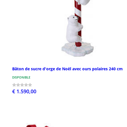
Bâton de sucre d'orge de Noël avec ours polaires 240 cm
DISPONIBLE
€ 1.590,00