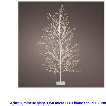
Arbre lumineux blanc 1350 micro LEDs blanc chaud 150 c