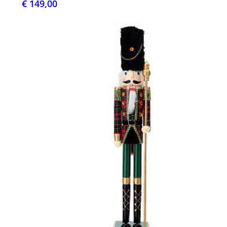
€ 149,00