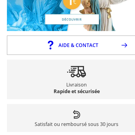
AIDE & CONTACT
Livraison
Rapide et sécurisée
Satisfait ou remboursé sous 30 jours