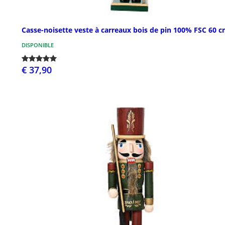
Casse-noisette veste à carreaux bois de pin 100% FSC 60 
DISPONIBLE
€ 37,90