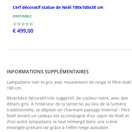
Cerf décoratif statue de Noël 100x100x30 cm
DISPONIBLE
€ 499,00
INFORMATIONS SUPPLÉMENTAIRES
Lampadaire noir et gris avec mouvement de neige et Père Noël
180 cm.
Réverbère décoratif très suggestif, de couleur noire, avec des
détails gris. À l'intérieur de la lanterne, au lieu de la lumière
traditionnelle, se déploie un charmant paysage hivernal : Père
Noël tenant un cadeau est accompagné d'un sapin de Noël et
d'un autre lampadaire, le tout immergé dans une scène
enneigée prenant vie grâce à l'effet neige activable.