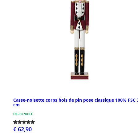
Casse-noisette corps bois de pin pose classique 100% FSC 
cm
DISPONIBLE
€ 62,90