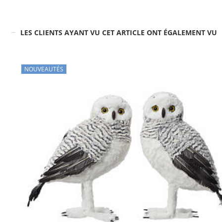
LES CLIENTS AYANT VU CET ARTICLE ONT ÉGALEMENT VU
NOUVEAUTÉS