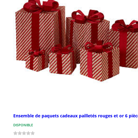
Ensemble de paquets cadeaux pailletés rouges et or 6 pièc
DISPONIBLE