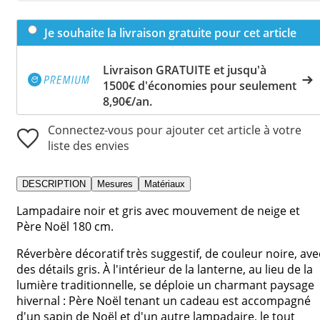
Je souhaite la livraison gratuite pour cet article
Livraison GRATUITE et jusqu'à
1500€ d'économies pour seulement
8,90€/an.
Connectez-vous pour ajouter cet article à votre
liste des envies
DESCRIPTION
Mesures
Matériaux
Lampadaire noir et gris avec mouvement de neige et
Père Noël 180 cm.
Réverbère décoratif très suggestif, de couleur noire, ave
des détails gris. À l'intérieur de la lanterne, au lieu de la
lumière traditionnelle, se déploie un charmant paysage
hivernal : Père Noël tenant un cadeau est accompagné
d'un sapin de Noël et d'un autre lampadaire, le tout