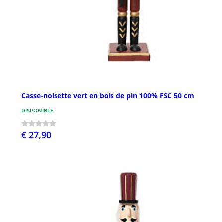
Casse-noisette vert en bois de pin 100% FSC 50 cm
DISPONIBLE
€ 27,90