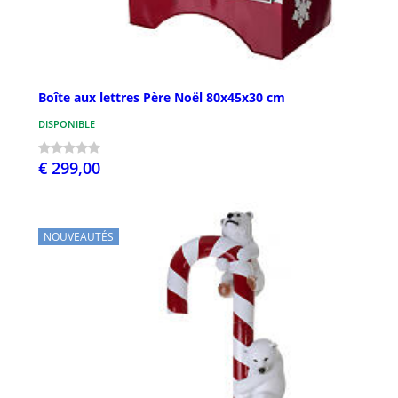
Boîte aux lettres Père Noël 80x45x30 cm
DISPONIBLE
€ 299,00
NOUVEAUTÉS