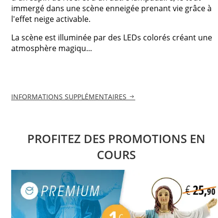
immergé dans une scène enneigée prenant vie grâce à
l'effet neige activable.
La scène est illuminée par des LEDs colorés créant une
atmosphère magiqu...
INFORMATIONS SUPPLÉMENTAIRES
PROFITEZ DES PROMOTIONS EN
COURS