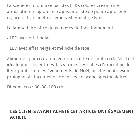
La scène est illuminée par des LEDs colorés créant une
atmosphère magique et captivante, idéale pour capturer le
regard et transmettre l'émerveillement de Noël.
Le lampadaire offre deux modes de fonctionnement :
- LED avec effet neige
- LED avec effet neige et mélodie de Noël.
Alimentée par courant électrique, cette décoration de Noël est
idéale pour les entrées, les vitrines, les salles d'exposition, les
lieux publics ou les événements de Noël, où elle peut devenir l
protagoniste incontestée de mises en scène spectaculaires.
Dimensions : 30x30x180 cm.
LES CLIENTS AYANT ACHETÉ CET ARTICLE ONT ÉGALEMENT
ACHETÉ