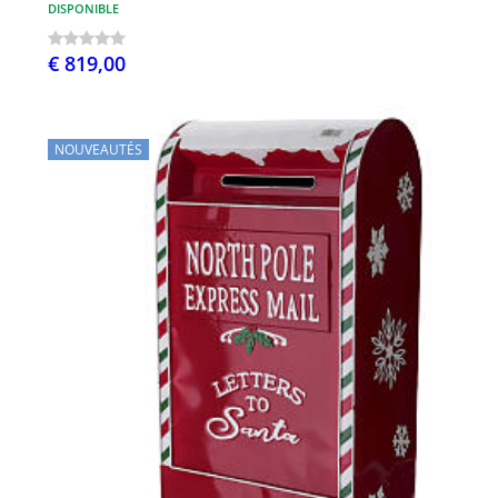
DISPONIBLE
€ 819,00
NOUVEAUTÉS