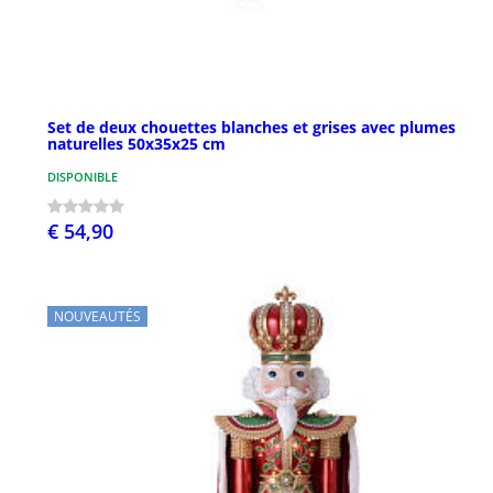
Set de deux chouettes blanches et grises avec plumes
naturelles 50x35x25 cm
DISPONIBLE
€ 54,90
NOUVEAUTÉS