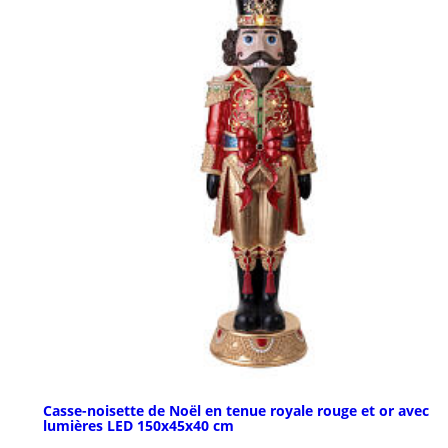
Casse-noisette de Noël en tenue royale rouge et or avec
lumières LED 150x45x40 cm