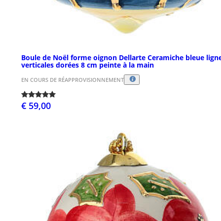
Boule de Noël forme oignon Dellarte Ceramiche bleue lign
verticales dorées 8 cm peinte à la main
EN COURS DE RÉAPPROVISIONNEMENT
€ 59,00