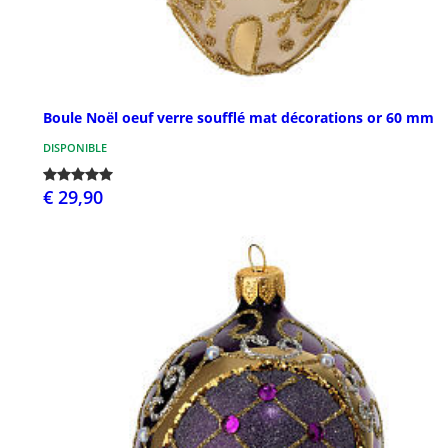
Boule Noël oeuf verre soufflé mat décorations or 60 mm
DISPONIBLE
€ 29,90