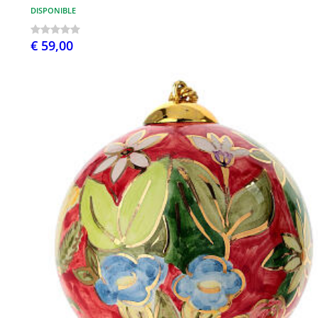
DISPONIBLE
€ 59,00