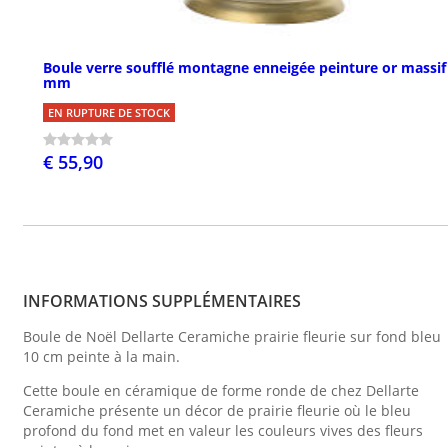
Boule verre soufflé montagne enneigée peinture or massif
mm
EN RUPTURE DE STOCK
€ 55,90
INFORMATIONS SUPPLÉMENTAIRES
Boule de Noël Dellarte Ceramiche prairie fleurie sur fond bleu
10 cm peinte à la main.
Cette boule en céramique de forme ronde de chez Dellarte
Ceramiche présente un décor de prairie fleurie où le bleu
profond du fond met en valeur les couleurs vives des fleurs