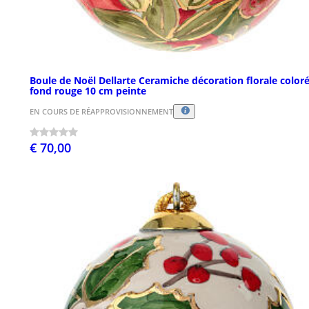
Boule de Noël Dellarte Ceramiche décoration florale color
fond rouge 10 cm peinte
EN COURS DE RÉAPPROVISIONNEMENT
€ 70,00