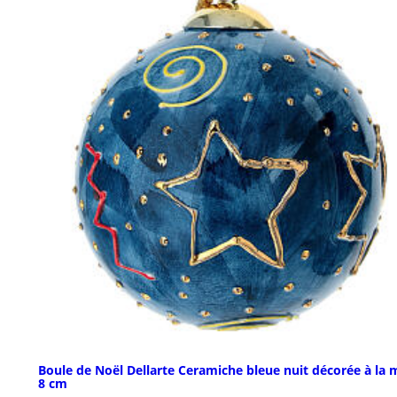
Boule de Noël Dellarte Ceramiche bleue nuit décorée à la 
8 cm