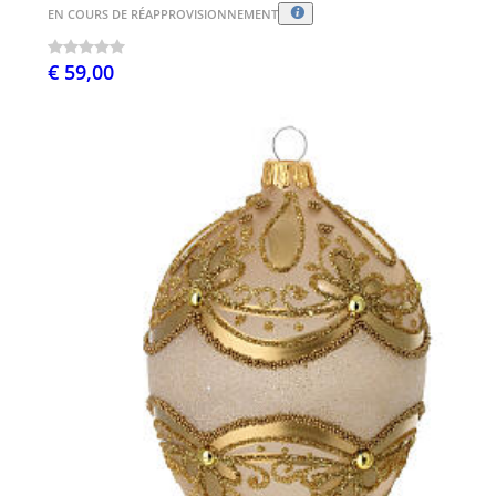
EN COURS DE RÉAPPROVISIONNEMENT
€ 59,00