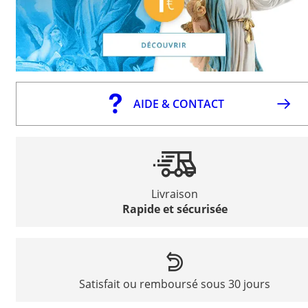
AIDE & CONTACT
Livraison
Rapide et sécurisée
Satisfait ou remboursé sous 30 jours