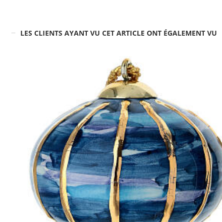
LES CLIENTS AYANT VU CET ARTICLE ONT ÉGALEMENT VU