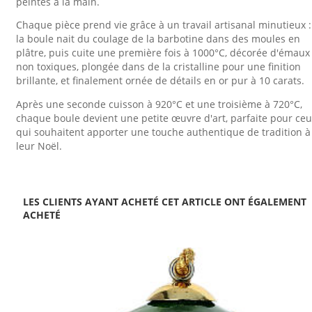
peintes à la main.
Chaque pièce prend vie grâce à un travail artisanal minutieux :
la boule nait du coulage de la barbotine dans des moules en
plâtre, puis cuite une première fois à 1000°C, décorée d'émaux
non toxiques, plongée dans de la cristalline pour une finition
brillante, et finalement ornée de détails en or pur à 10 carats.
Après une seconde cuisson à 920°C et une troisième à 720°C,
chaque boule devient une petite œuvre d'art, parfaite pour ce
qui souhaitent apporter une touche authentique de tradition à
leur Noël.
LES CLIENTS AYANT ACHETÉ CET ARTICLE ONT ÉGALEMENT
ACHETÉ