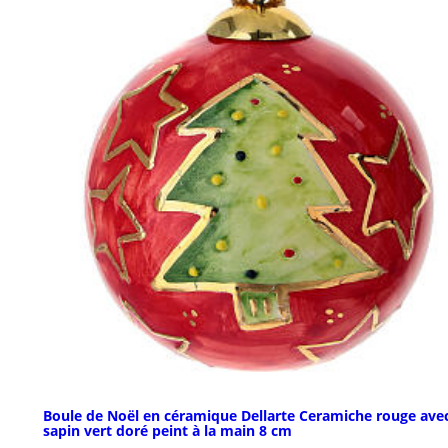
Boule de Noël en céramique Dellarte Ceramiche rouge ave
sapin vert doré peint à la main 8 cm