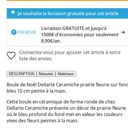
Je souhaite la livraison gratuite pour cet article
Livraison GRATUITE et jusqu'à
1500€ d'économies pour seulement
8,90€/an.
Connectez-vous pour ajouter cet article à votre
liste des envies
DESCRIPTION
Mesures
Matériaux
Boule de Noël Dellarte Ceramiche prairie fleurie sur fon
bleu 10 cm peinte à la main.
Cette boule en céramique de forme ronde de chez
Dellarte Ceramiche présente un décor de prairie fleurie
où le bleu profond du fond met en valeur les couleurs
vives des fleurs peintes à la main.