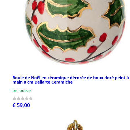
Boule de Noël en céramique décorée de houx doré peint à 
main 8 cm Dellarte Ceramiche
DISPONIBLE
€ 59,00