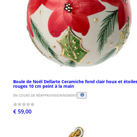
Boule de Noël Dellarte Ceramiche fond clair houx et étoile
rouges 10 cm peint à la main
EN COURS DE RÉAPPROVISIONNEMENT
€ 59,00