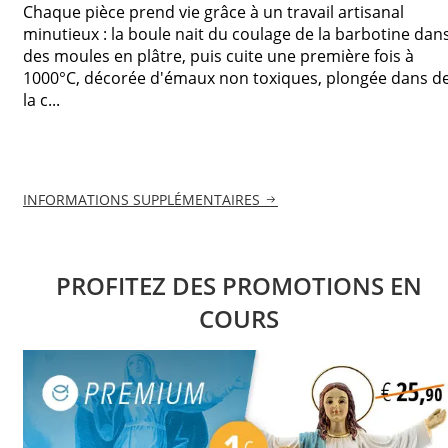
Chaque pièce prend vie grâce à un travail artisanal
minutieux : la boule nait du coulage de la barbotine dan
des moules en plâtre, puis cuite une première fois à
1000°C, décorée d'émaux non toxiques, plongée dans d
la c...
INFORMATIONS SUPPLÉMENTAIRES
PROFITEZ DES PROMOTIONS EN
COURS