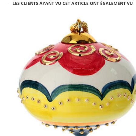
LES CLIENTS AYANT VU CET ARTICLE ONT ÉGALEMENT VU