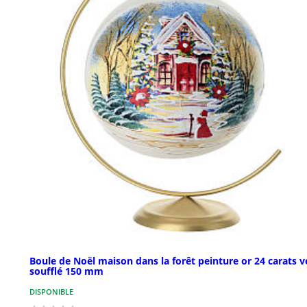
Boule de Noël maison dans la forêt peinture or 24 carats v
soufflé 150 mm
DISPONIBLE