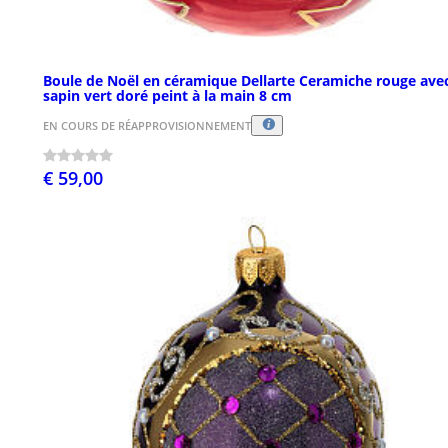
Boule de Noël en céramique Dellarte Ceramiche rouge ave
sapin vert doré peint à la main 8 cm
EN COURS DE RÉAPPROVISIONNEMENT
€ 59,00