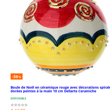
-36
%
Boule de Noël en céramique rouge avec décorations spiral
dorées peintes à la main 10 cm Dellarte Ceramiche
DISPONIBLE