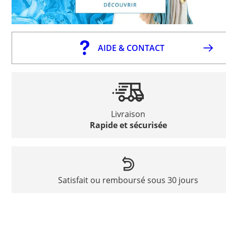
AIDE & CONTACT
Livraison
Rapide et sécurisée
Satisfait ou remboursé sous 30 jours