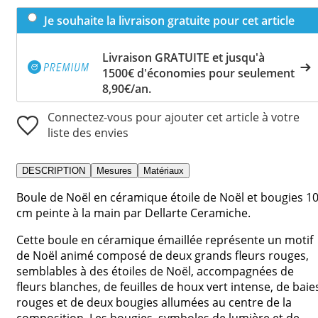
Je souhaite la livraison gratuite pour cet article
Livraison GRATUITE et jusqu'à
1500€ d'économies pour seulement
8,90€/an.
Connectez-vous pour ajouter cet article à votre
liste des envies
DESCRIPTION
Mesures
Matériaux
Boule de Noël en céramique étoile de Noël et bougies 1
cm peinte à la main par Dellarte Ceramiche.
Cette boule en céramique émaillée représente un motif
de Noël animé composé de deux grands fleurs rouges,
semblables à des étoiles de Noël, accompagnées de
fleurs blanches, de feuilles de houx vert intense, de baie
rouges et de deux bougies allumées au centre de la
composition. Les bougies, symboles de lumière et de