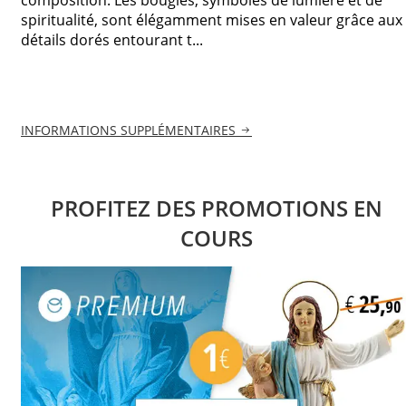
spiritualité, sont élégamment mises en valeur grâce aux
détails dorés entourant t...
INFORMATIONS SUPPLÉMENTAIRES
PROFITEZ DES PROMOTIONS EN
COURS