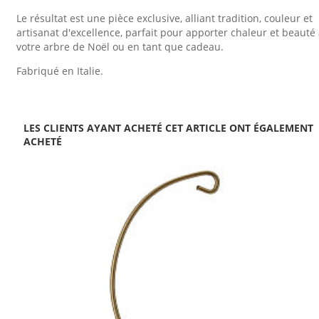
Le résultat est une pièce exclusive, alliant tradition, couleur et
artisanat d'excellence, parfait pour apporter chaleur et beauté
votre arbre de Noël ou en tant que cadeau.
Fabriqué en Italie.
LES CLIENTS AYANT ACHETÉ CET ARTICLE ONT ÉGALEMENT
ACHETÉ