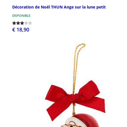
Décoration de Noël THUN Ange sur la lune petit
DISPONIBLE
€ 18,90