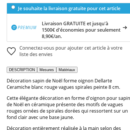
Je souhaite la livraison gratuite pour cet article
Livraison GRATUITE et jusqu'à
1500€ d'économies pour seulement
8,90€/an.
Connectez-vous pour ajouter cet article à votre
liste des envies
DESCRIPTION
Mesures
Matériaux
Décoration sapin de Noël forme oignon Dellarte
Ceramiche blanc rouge vagues spirales peinte 8 cm.
Cette élégante décoration en forme d'oignon pour sapi
de Noël en céramique présente des motifs de vagues
rouges ornées de spirales dorées qui ressortent sur un
fond clair avec une base jaune.
Décoration entièrement réalisée à la main selon des