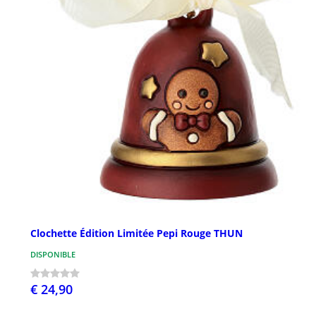
Clochette Édition Limitée Pepi Rouge THUN
DISPONIBLE
€ 24,90