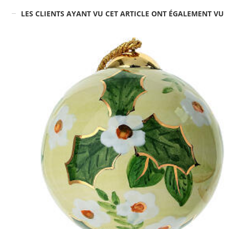
LES CLIENTS AYANT VU CET ARTICLE ONT ÉGALEMENT VU