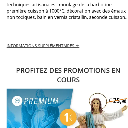
techniques artisanales : moulage de la barbotine,
première cuisson à 1000°C, décoration avec des émaux
non toxiques, bain en vernis cristallin, seconde cuisson..
INFORMATIONS SUPPLÉMENTAIRES
PROFITEZ DES PROMOTIONS EN
COURS