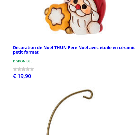
Décoration de Noël THUN Père Noël avec étoile en cérami
petit format
DISPONIBLE
€ 19,90