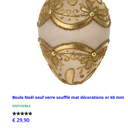
Boule Noël oeuf verre soufflé mat décorations or 60 mm
DISPONIBLE
€ 29,90