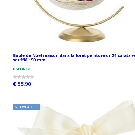
Boule de Noël maison dans la forêt peinture or 24 carats v
soufflé 150 mm
DISPONIBLE
€ 55,90
NOUVEAUTÉS