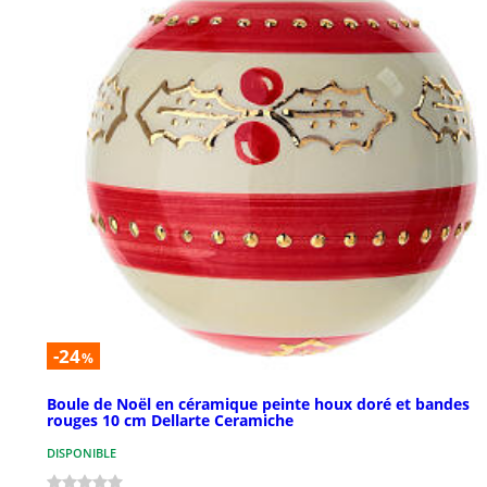
-24
%
Boule de Noël en céramique peinte houx doré et bandes
rouges 10 cm Dellarte Ceramiche
DISPONIBLE