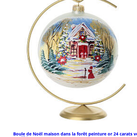
Boule de Noël maison dans la forêt peinture or 24 carats v