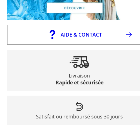
AIDE & CONTACT
Livraison
Rapide et sécurisée
Satisfait ou remboursé sous 30 jours