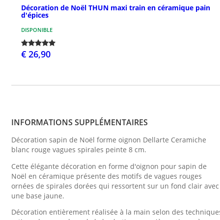
Décoration de Noël THUN maxi train en céramique pain
d'épices
DISPONIBLE
€ 26,90
INFORMATIONS SUPPLÉMENTAIRES
Décoration sapin de Noël forme oignon Dellarte Ceramiche
blanc rouge vagues spirales peinte 8 cm.
Cette élégante décoration en forme d'oignon pour sapin de
Noël en céramique présente des motifs de vagues rouges
ornées de spirales dorées qui ressortent sur un fond clair avec
une base jaune.
Décoration entièrement réalisée à la main selon des technique